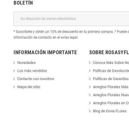
BOLETÍN
* Suscríbete y obtén un 10% de descuento en tu primera compra. * Puede d
información de contacto en el aviso legal.
INFORMACIÓN IMPORTANTE
SOBRE ROSASYFL
Novedades
Conoce Más Sobre No
Los más vendidos
Polítcas de Devolució
Contacte con nosotros
Políticas de Garantías
Mapa del sitio
Arreglos Florales Más
Arreglos Florales Nue
Arreglos Florales en O
Blog de Envia FLores