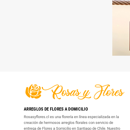
ARREGLOS DE FLORES A DOMICILIO
Rosasyflores.cl es una florería en línea especializada en la
creación de hermosos arreglos florales con servicio de
entrega de Flores a Somicilio en Santiago de Chile. Nuestro