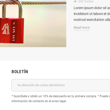
352
Visitas
Lorem ipsum dolor sit a
incididunt ut labore et
nostrud exercitation ul
Read more
BOLETÍN
* Suscríbete y obtén un 10% de descuento en tu primera compra. * Puede d
información de contacto en el aviso legal.