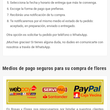
Selecciona la fecha y horario de entrega que más te convenga.
Escoge la forma de pago que prefieras.
Recibirás una notificación de tu compra.
Te notificaremos por el mismo medio el estado de tu pedido:
aceptado, en preparación, enviado o entregado.
Otra opción es solicitar tu pedido por teléfono o WhatsApp.
¡Muchas gracias! Si tienes alguna duda, no dudes en comunicarte con
nosotros a través de WhatsApp.
Medios de pago seguros para su compra de flores
En Rosas y Flores nos preocupamos por brindar a nuestros clientes