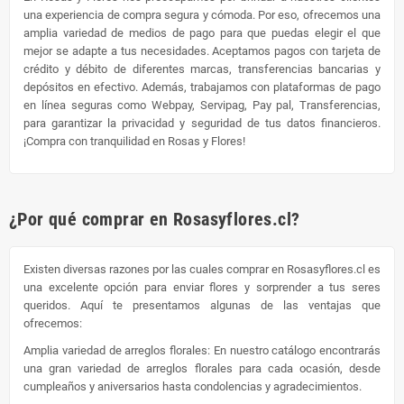
una experiencia de compra segura y cómoda. Por eso, ofrecemos una
amplia variedad de medios de pago para que puedas elegir el que
mejor se adapte a tus necesidades. Aceptamos pagos con tarjeta de
crédito y débito de diferentes marcas, transferencias bancarias y
depósitos en efectivo. Además, trabajamos con plataformas de pago
en línea seguras como Webpay, Servipag, Pay pal, Transferencias,
para garantizar la privacidad y seguridad de tus datos financieros.
¡Compra con tranquilidad en Rosas y Flores!
¿Por qué comprar en Rosasyflores.cl?
Existen diversas razones por las cuales comprar en Rosasyflores.cl es
una excelente opción para enviar flores y sorprender a tus seres
queridos. Aquí te presentamos algunas de las ventajas que
ofrecemos:
Amplia variedad de arreglos florales: En nuestro catálogo encontrarás
una gran variedad de arreglos florales para cada ocasión, desde
cumpleaños y aniversarios hasta condolencias y agradecimientos.