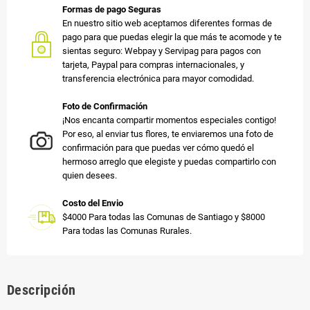
Formas de pago Seguras
En nuestro sitio web aceptamos diferentes formas de
pago para que puedas elegir la que más te acomode y te
sientas seguro: Webpay y Servipag para pagos con
tarjeta, Paypal para compras internacionales, y
transferencia electrónica para mayor comodidad.
Foto de Confirmación
¡Nos encanta compartir momentos especiales contigo!
Por eso, al enviar tus flores, te enviaremos una foto de
confirmación para que puedas ver cómo quedó el
hermoso arreglo que elegiste y puedas compartirlo con
quien desees.
Costo del Envio
$4000 Para todas las Comunas de Santiago y $8000
Para todas las Comunas Rurales.
Descripción