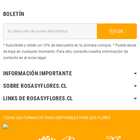
BOLETÍN
OK
* Suscríbete y obtén un 10% de descuento en tu primera compra. * Puede darse
de baja en cualquier momento. Para ello, consulte nuestra información de
contacto en el aviso legal.
INFORMACIÓN IMPORTANTE
SOBRE ROSASYFLORES.CL
LINKS DE ROSASYFLORES.CL
TODAS LAS FORMAS DE PAGO DISPONIBLES PARA SUS FLORES