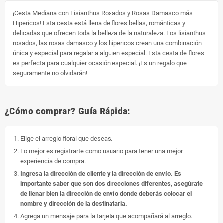
¡Cesta Mediana con Lisianthus Rosados y Rosas Damasco más
Hipericos! Esta cesta está llena de flores bellas, románticas y
delicadas que ofrecen toda la belleza de la naturaleza. Los lisianthus
rosados, las rosas damasco y los hipericos crean una combinación
única y especial para regalar a alguien especial. Esta cesta de flores
es perfecta para cualquier ocasión especial. ¡Es un regalo que
seguramente no olvidarán!
¿Cómo comprar? Guía Rápida:
Elige el arreglo floral que deseas.
Lo mejor es registrarte como usuario para tener una mejor
experiencia de compra.
Ingresa la dirección de cliente y la dirección de envío. Es
importante saber que son dos direcciones diferentes, asegúrate
de llenar bien la dirección de envío donde deberás colocar el
nombre y dirección de la destinataria.
Agrega un mensaje para la tarjeta que acompañará al arreglo.