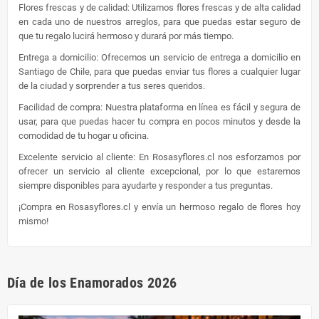
Flores frescas y de calidad: Utilizamos flores frescas y de alta calidad
en cada uno de nuestros arreglos, para que puedas estar seguro de
que tu regalo lucirá hermoso y durará por más tiempo.
Entrega a domicilio: Ofrecemos un servicio de entrega a domicilio en
Santiago de Chile, para que puedas enviar tus flores a cualquier lugar
de la ciudad y sorprender a tus seres queridos.
Facilidad de compra: Nuestra plataforma en línea es fácil y segura de
usar, para que puedas hacer tu compra en pocos minutos y desde la
comodidad de tu hogar u oficina.
Excelente servicio al cliente: En Rosasyflores.cl nos esforzamos por
ofrecer un servicio al cliente excepcional, por lo que estaremos
siempre disponibles para ayudarte y responder a tus preguntas.
¡Compra en Rosasyflores.cl y envía un hermoso regalo de flores hoy
mismo!
Día de los Enamorados 2026