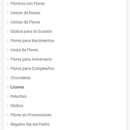
Floreros con Flores
Cestas de Rosas
Cestas de Flores
Globos para la Ocasión
Flores para Nacimientos
Cesta de Flores
Flores para Aniversario
Flores para Cumpleaños
Chocolates
Licores
Peluches
Globos
Flores en Promociones
Regalos Día del Padre