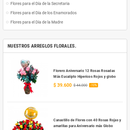
Flores para el Día de la Secretaria
Flores para el Día de los Enamorados
Flores para el Día de la Madre
NUESTROS ARREGLOS FLORALES.
Florero Aniversario 12 Rosas Rosadas
Más Eucalipto Hipericos Rojos y globo
$ 39.600
$ 44.000
-10%
Canastillo de Flores con 40 Rosas Rojas y
amarillas para Aniversario más Globo