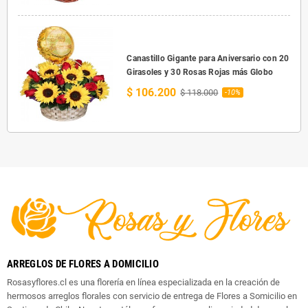
Canastillo Gigante para Aniversario con 20
Girasoles y 30 Rosas Rojas más Globo
$ 106.200
$ 118.000
-10%
ARREGLOS DE FLORES A DOMICILIO
Rosasyflores.cl es una florería en línea especializada en la creación de
hermosos arreglos florales con servicio de entrega de Flores a Somicilio en