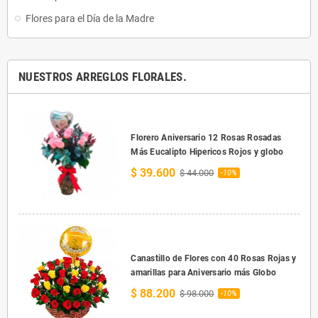
Flores para el Día de la Madre
NUESTROS ARREGLOS FLORALES.
Florero Aniversario 12 Rosas Rosadas
Más Eucalipto Hipericos Rojos y globo
$ 39.600
$ 44.000
-10%
Canastillo de Flores con 40 Rosas Rojas y
amarillas para Aniversario más Globo
$ 88.200
$ 98.000
-10%