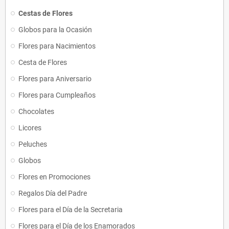
Cestas de Flores
Globos para la Ocasión
Flores para Nacimientos
Cesta de Flores
Flores para Aniversario
Flores para Cumpleaños
Chocolates
Licores
Peluches
Globos
Flores en Promociones
Regalos Día del Padre
Flores para el Día de la Secretaria
Flores para el Día de los Enamorados