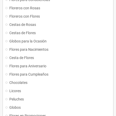
Floreros con Rosas
Floreros con Flores
Cestas de Rosas
Cestas de Flores
Globos para la Ocasión
Flores para Nacimientos
Cesta de Flores
Flores para Aniversario
Flores para Cumpleaños
Chocolates
Licores
Peluches
Globos
Flores en Promociones