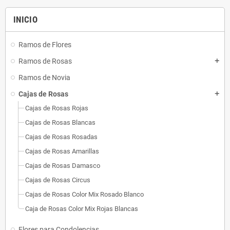
INICIO
Ramos de Flores
Ramos de Rosas
add
Ramos de Novia
Cajas de Rosas
add
Cajas de Rosas Rojas
Cajas de Rosas Blancas
Cajas de Rosas Rosadas
Cajas de Rosas Amarillas
Cajas de Rosas Damasco
Cajas de Rosas Circus
Cajas de Rosas Color Mix Rosado Blanco
Caja de Rosas Color Mix Rojas Blancas
Flores para Condolencias