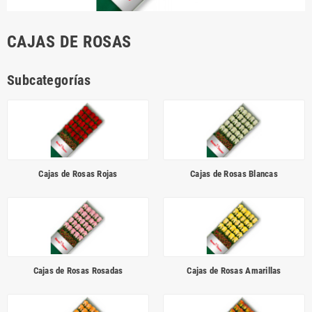
CAJAS DE ROSAS
Subcategorías
Cajas de Rosas Rojas
Cajas de Rosas Blancas
Cajas de Rosas Rosadas
Cajas de Rosas Amarillas