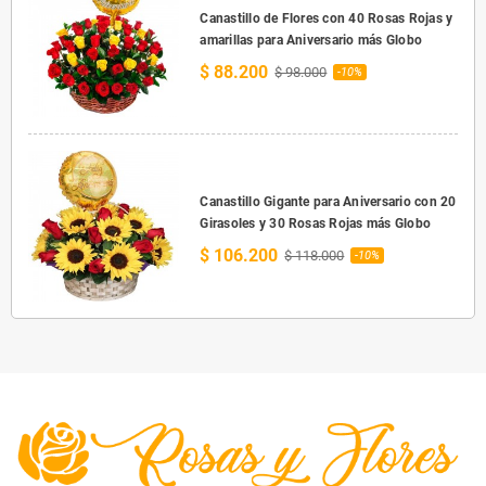
Canastillo de Flores con 40 Rosas Rojas y
amarillas para Aniversario más Globo
$ 88.200
$ 98.000
-10%
Canastillo Gigante para Aniversario con 20
Girasoles y 30 Rosas Rojas más Globo
$ 106.200
$ 118.000
-10%