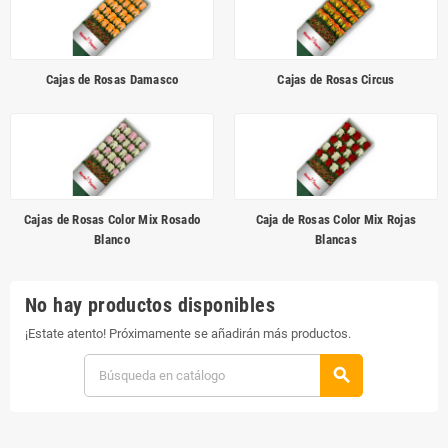
Cajas de Rosas Damasco
Cajas de Rosas Circus
Cajas de Rosas Color Mix Rosado
Caja de Rosas Color Mix Rojas
Blanco
Blancas
No hay productos disponibles
¡Estate atento! Próximamente se añadirán más productos.
search