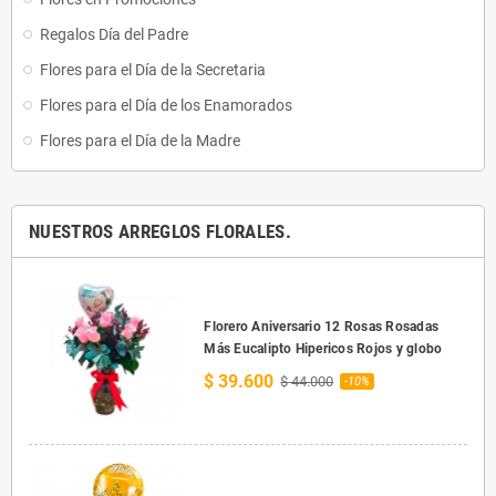
Regalos Día del Padre
Flores para el Día de la Secretaria
Flores para el Día de los Enamorados
Flores para el Día de la Madre
NUESTROS ARREGLOS FLORALES.
Florero Aniversario 12 Rosas Rosadas
Más Eucalipto Hipericos Rojos y globo
$ 39.600
$ 44.000
-10%