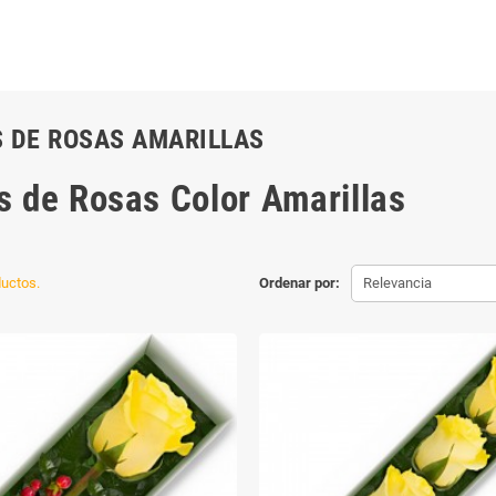
 DE ROSAS AMARILLAS
s de Rosas Color Amarillas
uctos.
Ordenar por:
Relevancia