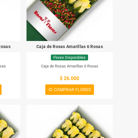
Rosas
Caja de Rosas Amarillas 6 Rosas
Flores Disponibles
osas
Caja de Rosas Amarillas 6 Rosas
$ 26.000
🌻 COMPRAR FLORES