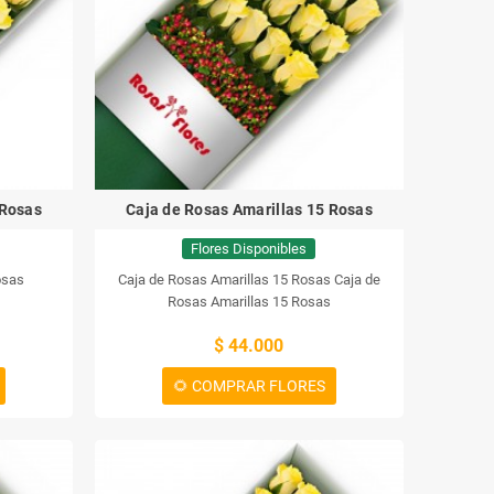
 Rosas
Caja de Rosas Amarillas 15 Rosas
Flores Disponibles
osas
Caja de Rosas Amarillas 15 Rosas
Caja de
Rosas Amarillas 15 Rosas
$ 44.000
🌻 COMPRAR FLORES