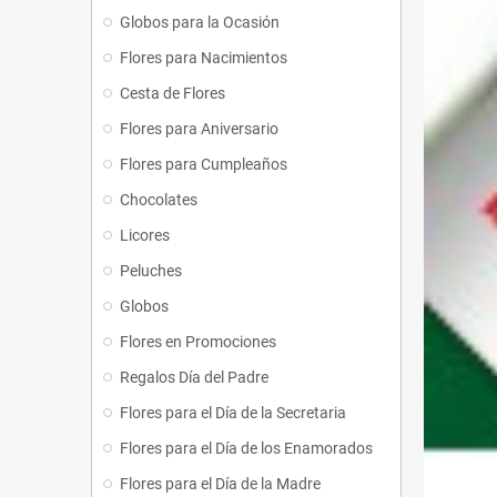
Globos para la Ocasión
Flores para Nacimientos
Cesta de Flores
Flores para Aniversario
Flores para Cumpleaños
Chocolates
Licores
Peluches
Globos
Flores en Promociones
Regalos Día del Padre
Flores para el Día de la Secretaria
Flores para el Día de los Enamorados
Flores para el Día de la Madre