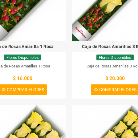
a de Rosas Amarilla 1 Rosa
Caja de Rosas Amarillas 3 
Flores Disponibles
Flores Disponibles
ja de Rosas Amarillas 1 Rosa
Caja de Rosas Amarillas 3 R
$ 16.000
$ 20.000
🌻 COMPRAR FLORES
🌻 COMPRAR FLORES