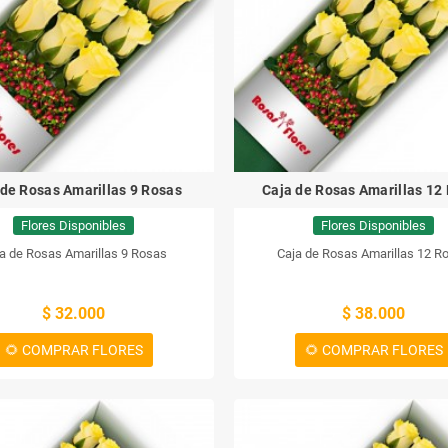
 de Rosas Amarillas 9 Rosas
Caja de Rosas Amarillas 12
Flores Disponibles
Flores Disponibles
a de Rosas Amarillas 9 Rosas
Caja de Rosas Amarillas 12 R
$ 32.000
$ 38.000
🌻 COMPRAR FLORES
🌻 COMPRAR FLORES