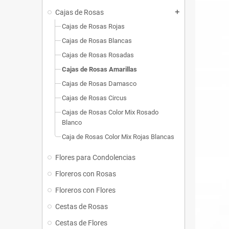
Cajas de Rosas
add
Cajas de Rosas Rojas
Cajas de Rosas Blancas
Cajas de Rosas Rosadas
Cajas de Rosas Amarillas
Cajas de Rosas Damasco
Cajas de Rosas Circus
Cajas de Rosas Color Mix Rosado
Blanco
Caja de Rosas Color Mix Rojas Blancas
Flores para Condolencias
Floreros con Rosas
Floreros con Flores
Cestas de Rosas
Cestas de Flores