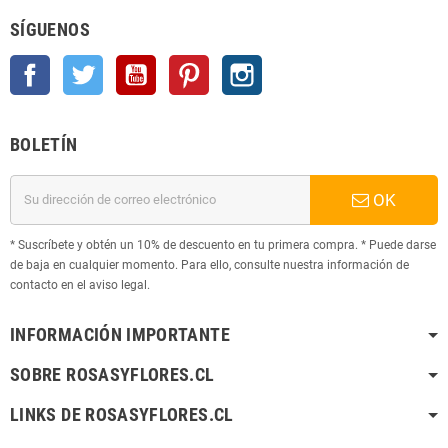
SÍGUENOS
Facebook
Twitter
YouTube
Pinterest
Instagram
BOLETÍN
OK
* Suscríbete y obtén un 10% de descuento en tu primera compra. * Puede darse
de baja en cualquier momento. Para ello, consulte nuestra información de
contacto en el aviso legal.
INFORMACIÓN IMPORTANTE
SOBRE ROSASYFLORES.CL
LINKS DE ROSASYFLORES.CL