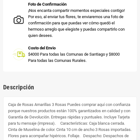
Foto de Confirmación
¡Nos encanta compartir momentos especiales contigo!
Por eso, al enviar tus flores, te enviaremos una foto de
confirmación para que puedas ver cómo quedó el
hermoso arreglo que elegiste y puedas compartirlo con
quien desees.
Costo del Envio
$4000 Para todas las Comunas de Santiago y $8000
Para todas las Comunas Rurales.
Descripción
Caja de Rosas Amarillas 3 Rosas Puedes comprar aquí con confianza
porque nuestros productos están 100% garantizados en calidad y con
Garantía de Devolución. Entregas rápidas y puntuales. Incluye Tarjeta
para tu mensaje (impresa). Características: Caja blanca cerrada.
Cinta de Muselina de color. Cinta 10 cm de ancho 3 Rosas importadas.
Flores para acompañar hipéricos. Follaje. Despacho: Despachos de