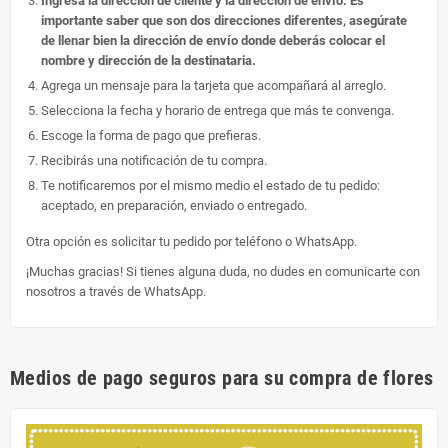
Ingresa la dirección de cliente y la dirección de envío. Es
importante saber que son dos direcciones diferentes, asegúrate
de llenar bien la dirección de envío donde deberás colocar el
nombre y dirección de la destinataria.
Agrega un mensaje para la tarjeta que acompañará al arreglo.
Selecciona la fecha y horario de entrega que más te convenga.
Escoge la forma de pago que prefieras.
Recibirás una notificación de tu compra.
Te notificaremos por el mismo medio el estado de tu pedido:
aceptado, en preparación, enviado o entregado.
Otra opción es solicitar tu pedido por teléfono o WhatsApp.
¡Muchas gracias! Si tienes alguna duda, no dudes en comunicarte con
nosotros a través de WhatsApp.
Medios de pago seguros para su compra de flores