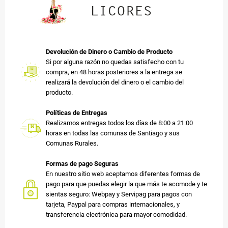
Devolución de Dinero o Cambio de Producto
Si por alguna razón no quedas satisfecho con tu
compra, en 48 horas posteriores a la entrega se
realizará la devolución del dinero o el cambio del
producto.
Políticas de Entregas
Realizamos entregas todos los días de 8:00 a 21:00
horas en todas las comunas de Santiago y sus
Comunas Rurales.
Formas de pago Seguras
En nuestro sitio web aceptamos diferentes formas de
pago para que puedas elegir la que más te acomode y te
sientas seguro: Webpay y Servipag para pagos con
tarjeta, Paypal para compras internacionales, y
transferencia electrónica para mayor comodidad.