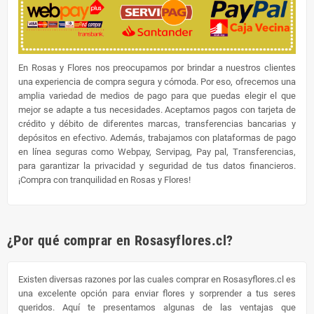
En Rosas y Flores nos preocupamos por brindar a nuestros clientes
una experiencia de compra segura y cómoda. Por eso, ofrecemos una
amplia variedad de medios de pago para que puedas elegir el que
mejor se adapte a tus necesidades. Aceptamos pagos con tarjeta de
crédito y débito de diferentes marcas, transferencias bancarias y
depósitos en efectivo. Además, trabajamos con plataformas de pago
en línea seguras como Webpay, Servipag, Pay pal, Transferencias,
para garantizar la privacidad y seguridad de tus datos financieros.
¡Compra con tranquilidad en Rosas y Flores!
¿Por qué comprar en Rosasyflores.cl?
Existen diversas razones por las cuales comprar en Rosasyflores.cl es
una excelente opción para enviar flores y sorprender a tus seres
queridos. Aquí te presentamos algunas de las ventajas que