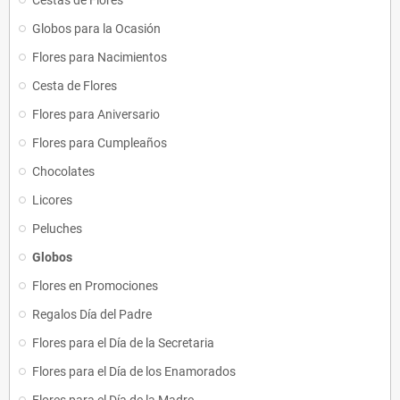
Cestas de Flores
Globos para la Ocasión
Flores para Nacimientos
Cesta de Flores
Flores para Aniversario
Flores para Cumpleaños
Chocolates
Licores
Peluches
Globos
Flores en Promociones
Regalos Día del Padre
Flores para el Día de la Secretaria
Flores para el Día de los Enamorados