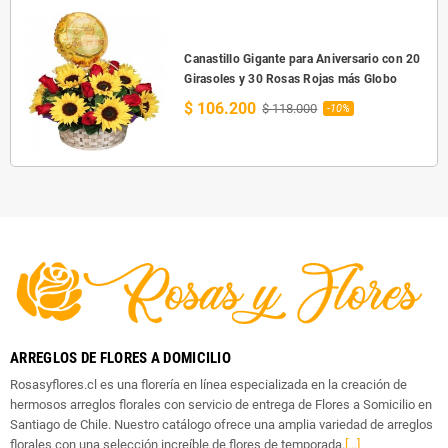
Canastillo Gigante para Aniversario con 20
Girasoles y 30 Rosas Rojas más Globo
$ 106.200
$ 118.000
-10%
ARREGLOS DE FLORES A DOMICILIO
Rosasyflores.cl es una florería en línea especializada en la creación de
hermosos arreglos florales con servicio de entrega de Flores a Somicilio en
Santiago de Chile. Nuestro catálogo ofrece una amplia variedad de arreglos
florales con una selección increíble de flores de temporada.
[...]