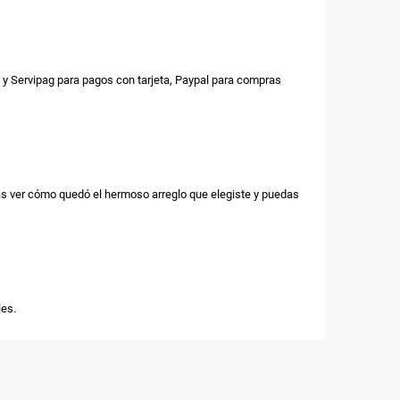
y Servipag para pagos con tarjeta, Paypal para compras
as ver cómo quedó el hermoso arreglo que elegiste y puedas
es.