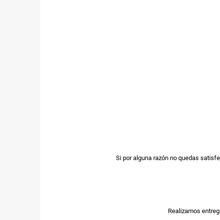
Si por alguna razón no quedas satisfe
Realizamos entrega