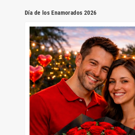
Día de los Enamorados 2026