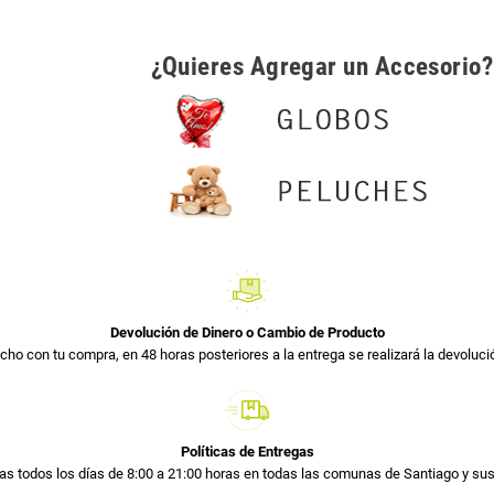
¿Quieres Agregar un Accesorio?
Devolución de Dinero o Cambio de Producto
cho con tu compra, en 48 horas posteriores a la entrega se realizará la devolució
Políticas de Entregas
s todos los días de 8:00 a 21:00 horas en todas las comunas de Santiago y s