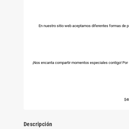
En nuestro sitio web aceptamos diferentes formas de p
¡Nos encanta compartir momentos especiales contigo! Por e
$4
Descripción