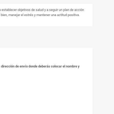
a establecer objetivos de salud y a seguir un plan de acción
bien, manejar el estrés y mantener una actitud positiva.
 la dirección de envío donde deberás colocar el nombre y