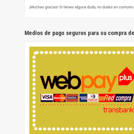
¡Muchas gracias! Si tienes alguna duda, no dudes en comunic
Medios de pago seguros para su compra de