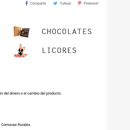
Compartir
Tuitear
Pinterest
n del dinero o el cambio del producto.
us Comunas Rurales.