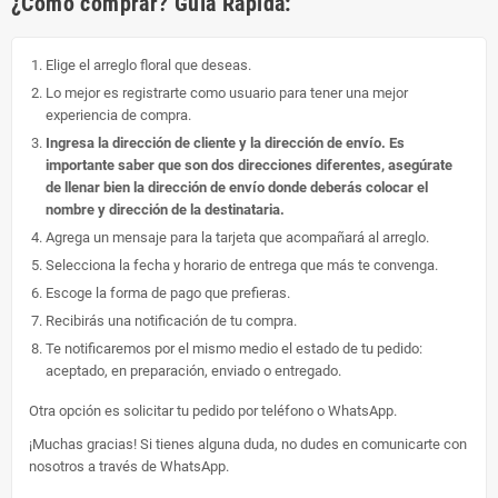
¿Cómo comprar? Guía Rápida:
Elige el arreglo floral que deseas.
Lo mejor es registrarte como usuario para tener una mejor
experiencia de compra.
Ingresa la dirección de cliente y la dirección de envío. Es
importante saber que son dos direcciones diferentes, asegúrate
de llenar bien la dirección de envío donde deberás colocar el
nombre y dirección de la destinataria.
Agrega un mensaje para la tarjeta que acompañará al arreglo.
Selecciona la fecha y horario de entrega que más te convenga.
Escoge la forma de pago que prefieras.
Recibirás una notificación de tu compra.
Te notificaremos por el mismo medio el estado de tu pedido:
aceptado, en preparación, enviado o entregado.
Otra opción es solicitar tu pedido por teléfono o WhatsApp.
¡Muchas gracias! Si tienes alguna duda, no dudes en comunicarte con
nosotros a través de WhatsApp.