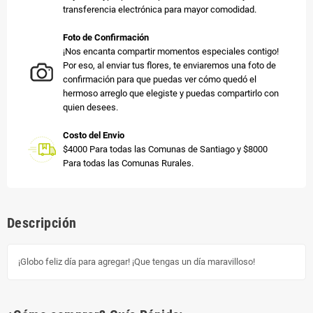
transferencia electrónica para mayor comodidad.
Foto de Confirmación
¡Nos encanta compartir momentos especiales contigo!
Por eso, al enviar tus flores, te enviaremos una foto de
confirmación para que puedas ver cómo quedó el
hermoso arreglo que elegiste y puedas compartirlo con
quien desees.
Costo del Envio
$4000 Para todas las Comunas de Santiago y $8000
Para todas las Comunas Rurales.
Descripción
¡Globo feliz día para agregar! ¡Que tengas un día maravilloso!