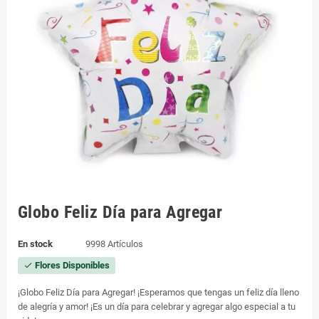
Globo Feliz Día para Agregar
En stock
9998 Artículos
Flores Disponibles
check
¡Globo Feliz Día para Agregar! ¡Esperamos que tengas un feliz día lleno
de alegría y amor! ¡Es un día para celebrar y agregar algo especial a tu