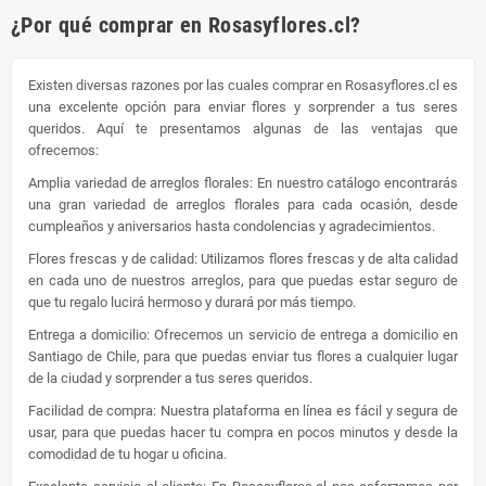
¿Por qué comprar en Rosasyflores.cl?
Existen diversas razones por las cuales comprar en Rosasyflores.cl es
una excelente opción para enviar flores y sorprender a tus seres
queridos. Aquí te presentamos algunas de las ventajas que
ofrecemos:
Amplia variedad de arreglos florales: En nuestro catálogo encontrarás
una gran variedad de arreglos florales para cada ocasión, desde
cumpleaños y aniversarios hasta condolencias y agradecimientos.
Flores frescas y de calidad: Utilizamos flores frescas y de alta calidad
en cada uno de nuestros arreglos, para que puedas estar seguro de
que tu regalo lucirá hermoso y durará por más tiempo.
Entrega a domicilio: Ofrecemos un servicio de entrega a domicilio en
Santiago de Chile, para que puedas enviar tus flores a cualquier lugar
de la ciudad y sorprender a tus seres queridos.
Facilidad de compra: Nuestra plataforma en línea es fácil y segura de
usar, para que puedas hacer tu compra en pocos minutos y desde la
comodidad de tu hogar u oficina.