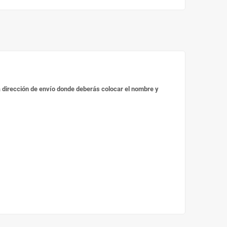
 la dirección de envío donde deberás colocar el nombre y