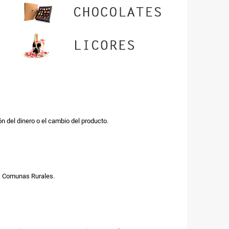
n del dinero o el cambio del producto.
us Comunas Rurales.