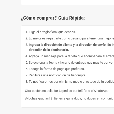
¿Cómo comprar? Guía Rápida:
Elige el arreglo floral que deseas.
Lo mejor es registrarte como usuario para tener una mejor 
Ingresa la dirección de cliente y la dirección de envío. E
dirección de la destinataria.
Agrega un mensaje para la tarjeta que acompañará al arregl
Selecciona la fecha y horario de entrega que más te conve
Escoge la forma de pago que prefieras.
Recibirás una notificación de tu compra.
Te notificaremos por el mismo medio el estado de tu pedido
Otra opción es solicitar tu pedido por teléfono o WhatsApp.
¡Muchas gracias! Si tienes alguna duda, no dudes en comunic