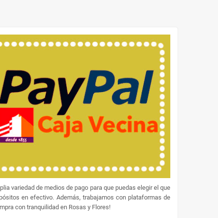
lia variedad de medios de pago para que puedas elegir el que
epósitos en efectivo. Además, trabajamos con plataformas de
ompra con tranquilidad en Rosas y Flores!