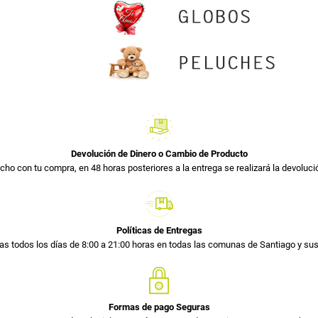
Devolución de Dinero o Cambio de Producto
cho con tu compra, en 48 horas posteriores a la entrega se realizará la devolució
Políticas de Entregas
s todos los días de 8:00 a 21:00 horas en todas las comunas de Santiago y s
Formas de pago Seguras