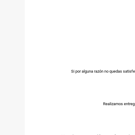
Si por alguna razón no quedas satisfe
Realizamos entrega