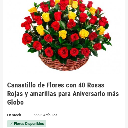
Canastillo de Flores con 40 Rosas
Rojas y amarillas para Aniversario más
Globo
En stock
9995 Artículos
Flores Disponibles
check