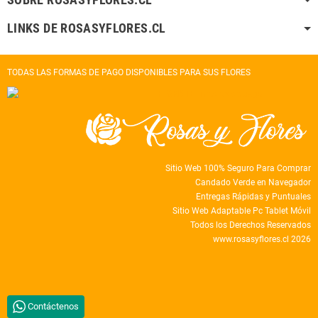
LINKS DE ROSASYFLORES.CL
TODAS LAS FORMAS DE PAGO DISPONIBLES PARA SUS FLORES
Sitio Web 100% Seguro Para Comprar
Candado Verde en Navegador
Entregas Rápidas y Puntuales
Sitio Web Adaptable Pc Tablet Móvil
Todos los Derechos Reservados
www.rosasyflores.cl 2026
Contáctenos