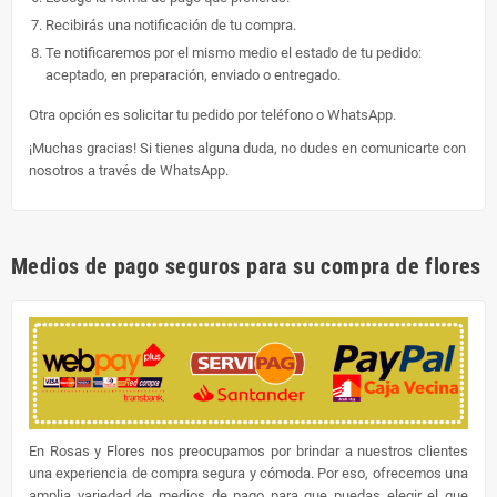
Recibirás una notificación de tu compra.
Te notificaremos por el mismo medio el estado de tu pedido:
aceptado, en preparación, enviado o entregado.
Otra opción es solicitar tu pedido por teléfono o WhatsApp.
¡Muchas gracias! Si tienes alguna duda, no dudes en comunicarte con
nosotros a través de WhatsApp.
Medios de pago seguros para su compra de flores
En Rosas y Flores nos preocupamos por brindar a nuestros clientes
una experiencia de compra segura y cómoda. Por eso, ofrecemos una
amplia variedad de medios de pago para que puedas elegir el que