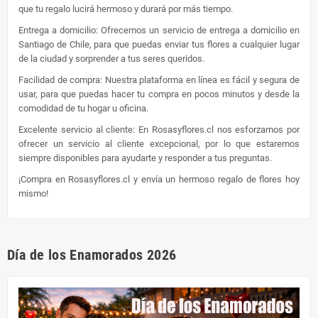
que tu regalo lucirá hermoso y durará por más tiempo.
Entrega a domicilio: Ofrecemos un servicio de entrega a domicilio en
Santiago de Chile, para que puedas enviar tus flores a cualquier lugar
de la ciudad y sorprender a tus seres queridos.
Facilidad de compra: Nuestra plataforma en línea es fácil y segura de
usar, para que puedas hacer tu compra en pocos minutos y desde la
comodidad de tu hogar u oficina.
Excelente servicio al cliente: En Rosasyflores.cl nos esforzamos por
ofrecer un servicio al cliente excepcional, por lo que estaremos
siempre disponibles para ayudarte y responder a tus preguntas.
¡Compra en Rosasyflores.cl y envía un hermoso regalo de flores hoy
mismo!
Día de los Enamorados 2026