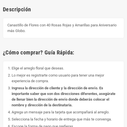
Descripción
Canastillo de Flores con 40 Rosas Rojas y Amarillas para Aniversario
más Globo.
¿Cómo comprar? Guía Rápida:
Elige el arreglo floral que deseas.
Lo mejor es registrarte como usuario para tener una mejor
experiencia de compra.
Ingresa la dirección de cliente y la dirección de envío. Es
importante saber que son dos direcciones diferentes, asegúrate
de llenar bien la dirección de envío donde deberás colocar el
nombre y dirección de la destinataria.
Agrega un mensaje para la tarjeta que acompañará al arreglo.
Selecciona la fecha y horario de entrega que más te convenga.
Escoge la forma de pago que prefieras.