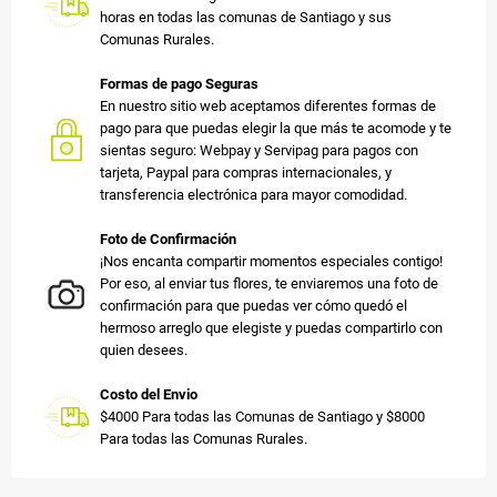
horas en todas las comunas de Santiago y sus
Comunas Rurales.
Formas de pago Seguras
En nuestro sitio web aceptamos diferentes formas de
pago para que puedas elegir la que más te acomode y te
sientas seguro: Webpay y Servipag para pagos con
tarjeta, Paypal para compras internacionales, y
transferencia electrónica para mayor comodidad.
Foto de Confirmación
¡Nos encanta compartir momentos especiales contigo!
Por eso, al enviar tus flores, te enviaremos una foto de
confirmación para que puedas ver cómo quedó el
hermoso arreglo que elegiste y puedas compartirlo con
quien desees.
Costo del Envio
$4000 Para todas las Comunas de Santiago y $8000
Para todas las Comunas Rurales.