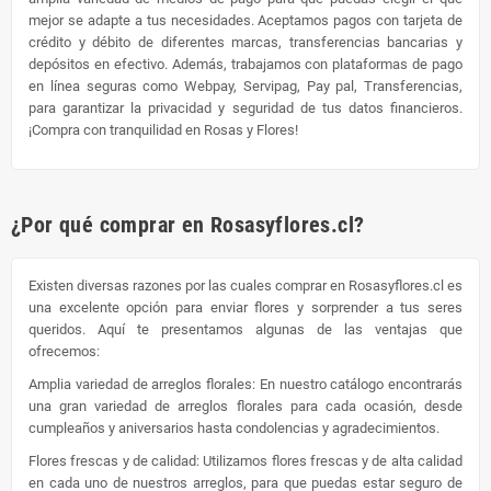
mejor se adapte a tus necesidades. Aceptamos pagos con tarjeta de
crédito y débito de diferentes marcas, transferencias bancarias y
depósitos en efectivo. Además, trabajamos con plataformas de pago
en línea seguras como Webpay, Servipag, Pay pal, Transferencias,
para garantizar la privacidad y seguridad de tus datos financieros.
¡Compra con tranquilidad en Rosas y Flores!
¿Por qué comprar en Rosasyflores.cl?
Existen diversas razones por las cuales comprar en Rosasyflores.cl es
una excelente opción para enviar flores y sorprender a tus seres
queridos. Aquí te presentamos algunas de las ventajas que
ofrecemos:
Amplia variedad de arreglos florales: En nuestro catálogo encontrarás
una gran variedad de arreglos florales para cada ocasión, desde
cumpleaños y aniversarios hasta condolencias y agradecimientos.
Flores frescas y de calidad: Utilizamos flores frescas y de alta calidad
en cada uno de nuestros arreglos, para que puedas estar seguro de