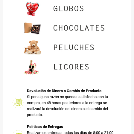
Devolución de Dinero o Cambio de Producto
Si por alguna razón no quedas satisfecho con tu
compra, en 48 horas posteriores a la entrega se
realizará la devolución del dinero o el cambio del
producto.
Políticas de Entregas
Realizamos entregas todos los días de 8:00 a 21:00