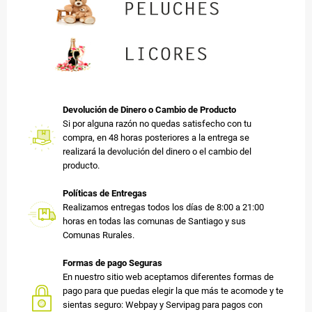
Devolución de Dinero o Cambio de Producto
Si por alguna razón no quedas satisfecho con tu
compra, en 48 horas posteriores a la entrega se
realizará la devolución del dinero o el cambio del
producto.
Políticas de Entregas
Realizamos entregas todos los días de 8:00 a 21:00
horas en todas las comunas de Santiago y sus
Comunas Rurales.
Formas de pago Seguras
En nuestro sitio web aceptamos diferentes formas de
pago para que puedas elegir la que más te acomode y te
sientas seguro: Webpay y Servipag para pagos con