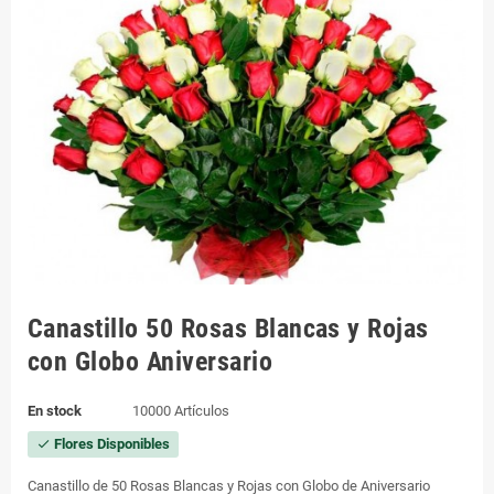
Canastillo 50 Rosas Blancas y Rojas
con Globo Aniversario
En stock
10000 Artículos
Flores Disponibles
check
Canastillo de 50 Rosas Blancas y Rojas con Globo de Aniversario