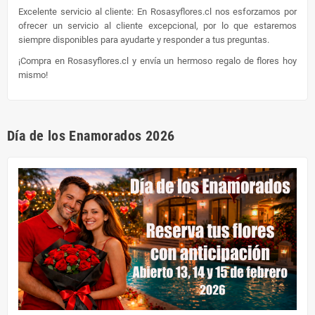
Excelente servicio al cliente: En Rosasyflores.cl nos esforzamos por
ofrecer un servicio al cliente excepcional, por lo que estaremos
siempre disponibles para ayudarte y responder a tus preguntas.
¡Compra en Rosasyflores.cl y envía un hermoso regalo de flores hoy
mismo!
Día de los Enamorados 2026