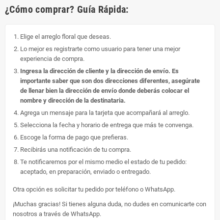
¿Cómo comprar? Guía Rápida:
Elige el arreglo floral que deseas.
Lo mejor es registrarte como usuario para tener una mejor
experiencia de compra.
Ingresa la dirección de cliente y la dirección de envío. Es
importante saber que son dos direcciones diferentes, asegúrate
de llenar bien la dirección de envío donde deberás colocar el
nombre y dirección de la destinataria.
Agrega un mensaje para la tarjeta que acompañará al arreglo.
Selecciona la fecha y horario de entrega que más te convenga.
Escoge la forma de pago que prefieras.
Recibirás una notificación de tu compra.
Te notificaremos por el mismo medio el estado de tu pedido:
aceptado, en preparación, enviado o entregado.
Otra opción es solicitar tu pedido por teléfono o WhatsApp.
¡Muchas gracias! Si tienes alguna duda, no dudes en comunicarte con
nosotros a través de WhatsApp.