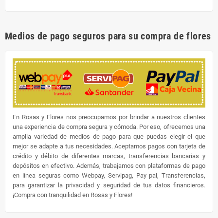
Medios de pago seguros para su compra de flores
En Rosas y Flores nos preocupamos por brindar a nuestros clientes
una experiencia de compra segura y cómoda. Por eso, ofrecemos una
amplia variedad de medios de pago para que puedas elegir el que
mejor se adapte a tus necesidades. Aceptamos pagos con tarjeta de
crédito y débito de diferentes marcas, transferencias bancarias y
depósitos en efectivo. Además, trabajamos con plataformas de pago
en línea seguras como Webpay, Servipag, Pay pal, Transferencias,
para garantizar la privacidad y seguridad de tus datos financieros.
¡Compra con tranquilidad en Rosas y Flores!