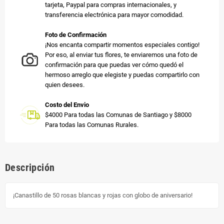
tarjeta, Paypal para compras internacionales, y
transferencia electrónica para mayor comodidad.
Foto de Confirmación
¡Nos encanta compartir momentos especiales contigo!
Por eso, al enviar tus flores, te enviaremos una foto de
confirmación para que puedas ver cómo quedó el
hermoso arreglo que elegiste y puedas compartirlo con
quien desees.
Costo del Envio
$4000 Para todas las Comunas de Santiago y $8000
Para todas las Comunas Rurales.
Descripción
¡Canastillo de 50 rosas blancas y rojas con globo de aniversario!