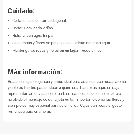
Cuidado:
Cortar el tallo de forma diagonal.
Cortar 1 cm. cada 2 días.
Hidratar con agua limpia.
Si las rosas y flores se ponen lacias hidrate con más agua.
Mantenga las rosas y flores en un lugar fresco sin sol.
Más información:
Rosas en caja, elegancia y amor, ideal para acariciar con rosas, aroma
y colores fuertes para seducir a quien sea. Las rosas rojas en caja
representan amor y pasión o también, cariño si el color no es el rojo,
no olvide el mensaje de su tarjeta es tan importante como las flores y
siempre es muy especial para quien lo lea. Cajas con rosas el gesto
romántico para enamorar.