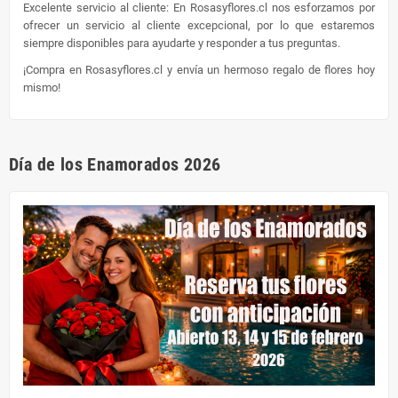
Excelente servicio al cliente: En Rosasyflores.cl nos esforzamos por
ofrecer un servicio al cliente excepcional, por lo que estaremos
siempre disponibles para ayudarte y responder a tus preguntas.
¡Compra en Rosasyflores.cl y envía un hermoso regalo de flores hoy
mismo!
Día de los Enamorados 2026