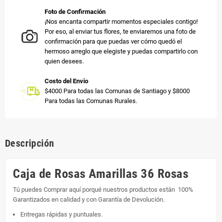
Foto de Confirmación
¡Nos encanta compartir momentos especiales contigo!
Por eso, al enviar tus flores, te enviaremos una foto de
confirmación para que puedas ver cómo quedó el
hermoso arreglo que elegiste y puedas compartirlo con
quien desees.
Costo del Envio
$4000 Para todas las Comunas de Santiago y $8000
Para todas las Comunas Rurales.
Descripción
Caja de Rosas Amarillas 36 Rosas
Tú puedes Comprar aquí porqué nuestros productos están 100%
Garantizados en calidad y con Garantía de Devolución.
Entregas rápidas y puntuales.