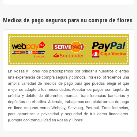
Medios de pago seguros para su compra de flores
En Rosas y Flores nos preocupamos por brindar a nuestros clientes
una experiencia de compra segura y cómoda. Por eso, ofrecemos una
amplia variedad de medios de pago para que puedas elegir el que
mejor se adapte a tus necesidades. Aceptamos pagos con tarjeta de
crédito y débito de diferentes marcas, transferencias bancarias y
depósitos en efectivo. Además, trabajamos con plataformas de pago
en línea seguras como Webpay, Servipag, Pay pal, Transferencias,
para garantizar la privacidad y seguridad de tus datos financieros.
¡Compra con tranquilidad en Rosas y Flores!