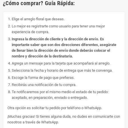
¿Cómo comprar? Guía Rápida:
Elige el arreglo floral que deseas.
Lo mejor es registrarte como usuario para tener una mejor
experiencia de compra.
Ingresa la dirección de cliente y la dirección de envío. Es
importante saber que son dos direcciones diferentes, asegúrate
de llenar bien la dirección de envío donde deberás colocar el
nombre y dirección de la destinataria.
Agrega un mensaje para la tarjeta que acompañará al arreglo.
Selecciona la fecha y horario de entrega que más te convenga.
Escoge la forma de pago que prefieras.
Recibirás una notificación de tu compra.
Te notificaremos por el mismo medio el estado de tu pedido:
aceptado, en preparación, enviado o entregado.
Otra opción es solicitar tu pedido por teléfono o WhatsApp.
¡Muchas gracias! Si tienes alguna duda, no dudes en comunicarte con
nosotros a través de WhatsApp.