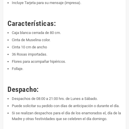
Incluye Tarjeta para su mensaje (impresa).
Características:
Caja blanca cerrada de 80 cm.
Cinta de Muselina color.
Cinta 10 cm de ancho
36 Rosas importadas.
Flores para acompañar hipéricos.
Follaje.
Despacho:
Despachos de 08:00 a 21:00 hrs. de Lunes a Sábado.
Puede solicitar su pedido con días de anticipación o durante el día.
Si se realizan despachos para el día de los enamorados el, día de la
Madre y otras festividades que se celebren el día domingo.