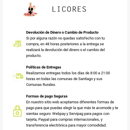
Devolución de Dinero o Cambio de Producto
Si por alguna razón no quedas satisfecho con tu
compra, en 48 horas posteriores a la entrega se
realizará la devolución del dinero o el cambio del
producto.
Políticas de Entregas
Realizamos entregas todos los días de 8:00 a 21:00
horas en todas las comunas de Santiago y sus
Comunas Rurales.
Formas de pago Seguras
En nuestro sitio web aceptamos diferentes formas de
pago para que puedas elegir la que más te acomode y te
sientas seguro: Webpay y Servipag para pagos con
tarjeta, Paypal para compras internacionales, y
transferencia electrónica para mayor comodidad.