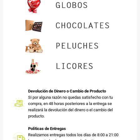
Devolución de Dinero o Cambio de Producto
Si por alguna razón no quedas satisfecho con tu
compra, en 48 horas posteriores a la entrega se
realizará la devolución del dinero o el cambio del
producto.
Políticas de Entregas
Realizamos entregas todos los días de 8:00 a 21:00