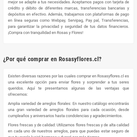
mejor se adapte a tus necesidades. Aceptamos pagos con tarjeta de
crédito y débito de diferentes marcas, transferencias bancarias y
depósitos en efectivo. Además, trabajamos con plataformas de pago
en línea seguras como Webpay, Servipag, Pay pal, Transferencias,
para garantizar la privacidad y seguridad de tus datos financieros.
¡Compra con tranquilidad en Rosas y Flores!
¿Por qué comprar en Rosasyflores.cl?
Existen diversas razones por las cuales comprar en Rosasyflores.cl es
una excelente opción para enviar flores y sorprender a tus seres
queridos. Aquí te presentamos algunas de las ventajas que
ofrecemos:
Amplia variedad de arreglos florales: En nuestro catálogo encontrarás
una gran variedad de arreglos florales para cada ocasión, desde
cumpleaños y aniversarios hasta condolencias y agradecimientos.
Flores frescas y de calidad: Utilizamos flores frescas y de alta calidad
en cada uno de nuestros arreglos, para que puedas estar seguro de