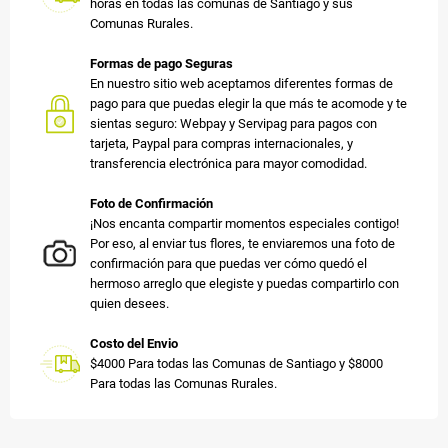
horas en todas las comunas de Santiago y sus
Comunas Rurales.
Formas de pago Seguras
En nuestro sitio web aceptamos diferentes formas de
pago para que puedas elegir la que más te acomode y te
sientas seguro: Webpay y Servipag para pagos con
tarjeta, Paypal para compras internacionales, y
transferencia electrónica para mayor comodidad.
Foto de Confirmación
¡Nos encanta compartir momentos especiales contigo!
Por eso, al enviar tus flores, te enviaremos una foto de
confirmación para que puedas ver cómo quedó el
hermoso arreglo que elegiste y puedas compartirlo con
quien desees.
Costo del Envio
$4000 Para todas las Comunas de Santiago y $8000
Para todas las Comunas Rurales.