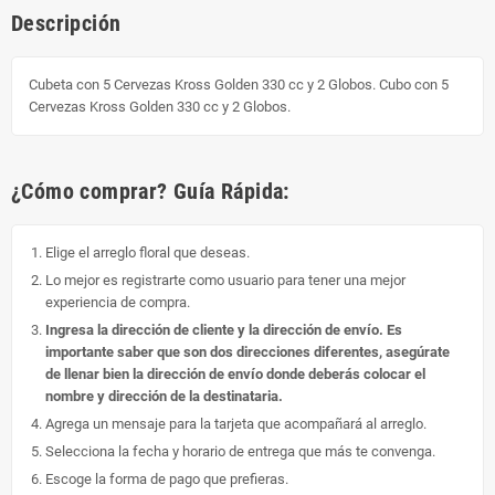
Descripción
Cubeta con 5 Cervezas Kross Golden 330 cc y 2 Globos. Cubo con 5
Cervezas Kross Golden 330 cc y 2 Globos.
¿Cómo comprar? Guía Rápida:
Elige el arreglo floral que deseas.
Lo mejor es registrarte como usuario para tener una mejor
experiencia de compra.
Ingresa la dirección de cliente y la dirección de envío. Es
importante saber que son dos direcciones diferentes, asegúrate
de llenar bien la dirección de envío donde deberás colocar el
nombre y dirección de la destinataria.
Agrega un mensaje para la tarjeta que acompañará al arreglo.
Selecciona la fecha y horario de entrega que más te convenga.
Escoge la forma de pago que prefieras.