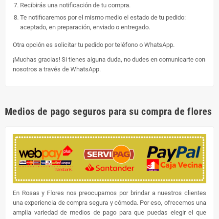
Recibirás una notificación de tu compra.
Te notificaremos por el mismo medio el estado de tu pedido:
aceptado, en preparación, enviado o entregado.
Otra opción es solicitar tu pedido por teléfono o WhatsApp.
¡Muchas gracias! Si tienes alguna duda, no dudes en comunicarte con
nosotros a través de WhatsApp.
Medios de pago seguros para su compra de flores
En Rosas y Flores nos preocupamos por brindar a nuestros clientes
una experiencia de compra segura y cómoda. Por eso, ofrecemos una
amplia variedad de medios de pago para que puedas elegir el que