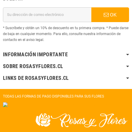
OK
* Suscríbete y obtén un 10% de descuento en tu primera compra. * Puede darse
de baja en cualquier momento. Para ello, consulte nuestra información de
contacto en el aviso legal.
INFORMACIÓN IMPORTANTE
SOBRE ROSASYFLORES.CL
LINKS DE ROSASYFLORES.CL
TODAS LAS FORMAS DE PAGO DISPONIBLES PARA SUS FLORES