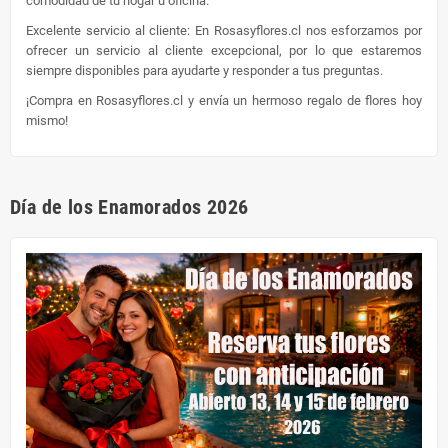
comodidad de tu hogar u oficina.
Excelente servicio al cliente: En Rosasyflores.cl nos esforzamos por
ofrecer un servicio al cliente excepcional, por lo que estaremos
siempre disponibles para ayudarte y responder a tus preguntas.
¡Compra en Rosasyflores.cl y envía un hermoso regalo de flores hoy
mismo!
Día de los Enamorados 2026