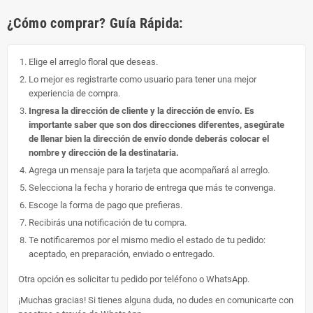
¿Cómo comprar? Guía Rápida:
Elige el arreglo floral que deseas.
Lo mejor es registrarte como usuario para tener una mejor
experiencia de compra.
Ingresa la dirección de cliente y la dirección de envío. Es
importante saber que son dos direcciones diferentes, asegúrate
de llenar bien la dirección de envío donde deberás colocar el
nombre y dirección de la destinataria.
Agrega un mensaje para la tarjeta que acompañará al arreglo.
Selecciona la fecha y horario de entrega que más te convenga.
Escoge la forma de pago que prefieras.
Recibirás una notificación de tu compra.
Te notificaremos por el mismo medio el estado de tu pedido:
aceptado, en preparación, enviado o entregado.
Otra opción es solicitar tu pedido por teléfono o WhatsApp.
¡Muchas gracias! Si tienes alguna duda, no dudes en comunicarte con