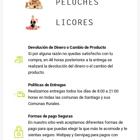
Devolución de Dinero o Cambio de Producto
Si por alguna razón no quedas satisfecho con tu
compra, en 48 horas posteriores a la entrega se
realizará la devolución del dinero o el cambio del
producto.
Políticas de Entregas
Realizamos entregas todos los días de 8:00 a 21:00
horas en todas las comunas de Santiago y sus
Comunas Rurales.
Formas de pago Seguras
En nuestro sitio web aceptamos diferentes formas de
pago para que puedas elegir la que más te acomode y te
sientas seguro: Webpay y Servipag para pagos con