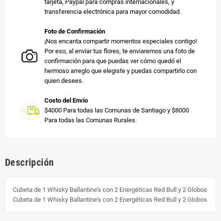
tarjeta, Paypal para compras internacionales, y
transferencia electrónica para mayor comodidad.
Foto de Confirmación
¡Nos encanta compartir momentos especiales contigo!
Por eso, al enviar tus flores, te enviaremos una foto de
confirmación para que puedas ver cómo quedó el
hermoso arreglo que elegiste y puedas compartirlo con
quien desees.
Costo del Envio
$4000 Para todas las Comunas de Santiago y $8000
Para todas las Comunas Rurales.
Descripción
Cubeta de 1 Whisky Ballantine's con 2 Energéticas Red Bull y 2 Globos
Cubeta de 1 Whisky Ballantine's con 2 Energéticas Red Bull y 2 Globos