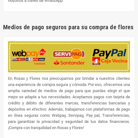
nosotros a través de WhatsApp.
Medios de pago seguros para su compra de flores
En Rosas y Flores nos preocupamos por brindar a nuestros clientes
una experiencia de compra segura y cómoda. Por eso, ofrecemos una
amplia variedad de medios de pago para que puedas elegir el que
mejor se adapte a tus necesidades. Aceptamos pagos con tarjeta de
crédito y débito de diferentes marcas, transferencias bancarias y
depósitos en efectivo. Además, trabajamos con plataformas de pago
en línea seguras como Webpay, Servipag, Pay pal, Transferencias,
para garantizar la privacidad y seguridad de tus datos financieros.
¡Compra con tranquilidad en Rosas y Flores!