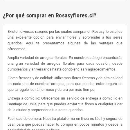
¿Por qué comprar en Rosasyflores.cl?
Existen diversas razones por las cuales comprar en Rosasyflores.cl es
una excelente opción para enviar flores y sorprender a tus seres
queridos. Aquí te presentamos algunas de las ventajas que
ofrecemos:
Amplia variedad de arreglos florales: En nuestro catálogo encontrarás
una gran variedad de arreglos florales para cada ocasión, desde
cumpleaños y aniversarios hasta condolencias y agradecimientos.
Flores frescas y de calidad: Utilizamos flores frescas y de alta calidad
en cada uno de nuestros arreglos, para que puedas estar seguro de
que tu regalo lucirá hermoso y durará por más tiempo.
Entrega a domicilio: Ofrecemos un servicio de entrega a domicilio en
Santiago de Chile, para que puedas enviar tus flores a cualquier lugar
de la ciudad y sorprender a tus seres queridos.
Facilidad de compra: Nuestra plataforma en línea es fácil y segura de
usar, para que puedas hacer tu compra en pocos minutos y desde la