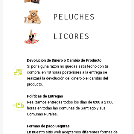
Devolución de Dinero o Cambio de Producto
Si por alguna razón no quedas satisfecho con tu
compra, en 48 horas posteriores a la entrega se
realizará la devolución del dinero o el cambio del
producto.
Políticas de Entregas
Realizamos entregas todos los días de 8:00 a 21:00
horas en todas las comunas de Santiago y sus
Comunas Rurales.
Formas de pago Seguras
En nuestro sitio web aceptamos diferentes formas de