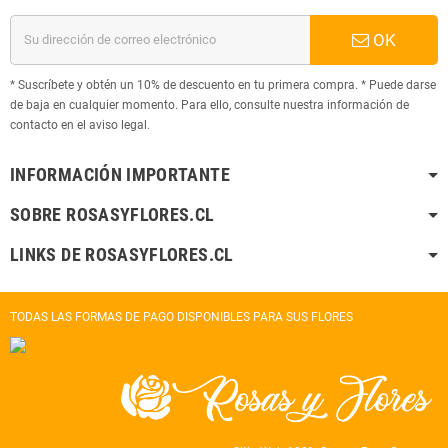
OK
* Suscríbete y obtén un 10% de descuento en tu primera compra. * Puede darse
de baja en cualquier momento. Para ello, consulte nuestra información de
contacto en el aviso legal.
INFORMACIÓN IMPORTANTE
SOBRE ROSASYFLORES.CL
LINKS DE ROSASYFLORES.CL
TODAS LAS FORMAS DE PAGO DISPONIBLES PARA SUS FLORES