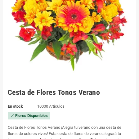
Cesta de Flores Tonos Verano
En stock
10000 Artículos
Flores Disponibles
check
Cesta de Flores Tonos Verano ¡Alegra tu verano con una cesta de
flores de colores vivos! Esta cesta de flores de verano alegrará tu