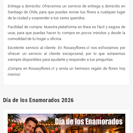
Entrega a domicilio: Ofrecemos un servicio de entrega a domicilio en
Santiago de Chile, para que puedas enviar tus flores a cualquier lugar
de la ciudad y sorprender a tus seres queridos.
Facilidad de compra: Nuestra plataforma en línea es fácil y segura de
usar, para que puedas hacer tu compra en pocos minutos y desde la
comodidad de tu hogar u oficina.
Excelente servicio al cliente: En Rosasyflores.cl nos esforzamos por
ofrecer un servicio al cliente excepcional, por lo que estaremos
siempre disponibles para ayudarte y responder a tus preguntas.
¡Compra en Rosasyflores.cl y envía un hermoso regalo de flores hoy
mismo!
Día de los Enamorados 2026