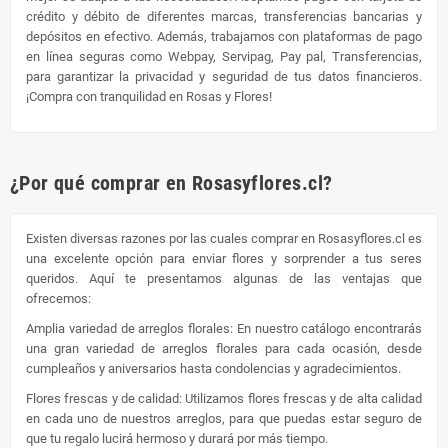
crédito y débito de diferentes marcas, transferencias bancarias y
depósitos en efectivo. Además, trabajamos con plataformas de pago
en línea seguras como Webpay, Servipag, Pay pal, Transferencias,
para garantizar la privacidad y seguridad de tus datos financieros.
¡Compra con tranquilidad en Rosas y Flores!
¿Por qué comprar en Rosasyflores.cl?
Existen diversas razones por las cuales comprar en Rosasyflores.cl es
una excelente opción para enviar flores y sorprender a tus seres
queridos. Aquí te presentamos algunas de las ventajas que
ofrecemos:
Amplia variedad de arreglos florales: En nuestro catálogo encontrarás
una gran variedad de arreglos florales para cada ocasión, desde
cumpleaños y aniversarios hasta condolencias y agradecimientos.
Flores frescas y de calidad: Utilizamos flores frescas y de alta calidad
en cada uno de nuestros arreglos, para que puedas estar seguro de
que tu regalo lucirá hermoso y durará por más tiempo.