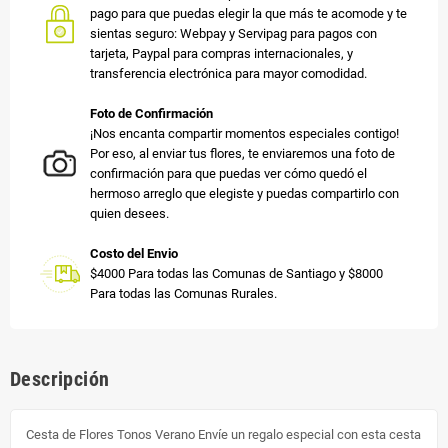
pago para que puedas elegir la que más te acomode y te
sientas seguro: Webpay y Servipag para pagos con
tarjeta, Paypal para compras internacionales, y
transferencia electrónica para mayor comodidad.
Foto de Confirmación
¡Nos encanta compartir momentos especiales contigo!
Por eso, al enviar tus flores, te enviaremos una foto de
confirmación para que puedas ver cómo quedó el
hermoso arreglo que elegiste y puedas compartirlo con
quien desees.
Costo del Envio
$4000 Para todas las Comunas de Santiago y $8000
Para todas las Comunas Rurales.
Descripción
Cesta de Flores Tonos Verano Envíe un regalo especial con esta cesta