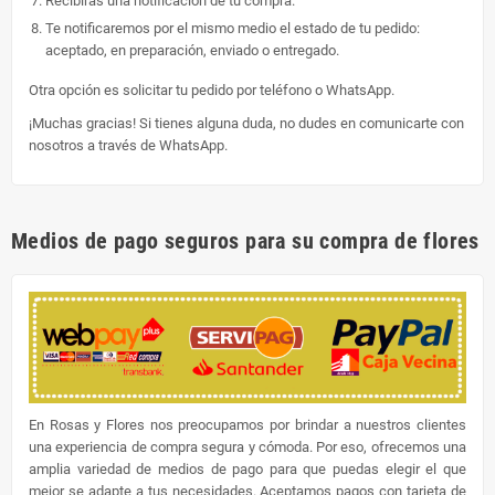
Recibirás una notificación de tu compra.
Te notificaremos por el mismo medio el estado de tu pedido:
aceptado, en preparación, enviado o entregado.
Otra opción es solicitar tu pedido por teléfono o WhatsApp.
¡Muchas gracias! Si tienes alguna duda, no dudes en comunicarte con
nosotros a través de WhatsApp.
Medios de pago seguros para su compra de flores
En Rosas y Flores nos preocupamos por brindar a nuestros clientes
una experiencia de compra segura y cómoda. Por eso, ofrecemos una
amplia variedad de medios de pago para que puedas elegir el que
mejor se adapte a tus necesidades. Aceptamos pagos con tarjeta de