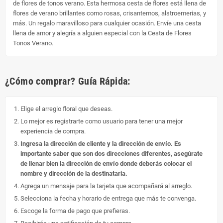
de flores de tonos verano. Esta hermosa cesta de flores está llena de
flores de verano brillantes como rosas, crisantemos, alstroemerias, y
más. Un regalo maravilloso para cualquier ocasión. Envíe una cesta
llena de amor y alegría a alguien especial con la Cesta de Flores
Tonos Verano.
¿Cómo comprar? Guía Rápida:
Elige el arreglo floral que deseas.
Lo mejor es registrarte como usuario para tener una mejor
experiencia de compra.
Ingresa la dirección de cliente y la dirección de envío. Es
importante saber que son dos direcciones diferentes, asegúrate
de llenar bien la dirección de envío donde deberás colocar el
nombre y dirección de la destinataria.
Agrega un mensaje para la tarjeta que acompañará al arreglo.
Selecciona la fecha y horario de entrega que más te convenga.
Escoge la forma de pago que prefieras.