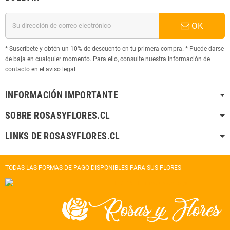
OK
* Suscríbete y obtén un 10% de descuento en tu primera compra. * Puede darse
de baja en cualquier momento. Para ello, consulte nuestra información de
contacto en el aviso legal.
INFORMACIÓN IMPORTANTE
SOBRE ROSASYFLORES.CL
LINKS DE ROSASYFLORES.CL
TODAS LAS FORMAS DE PAGO DISPONIBLES PARA SUS FLORES