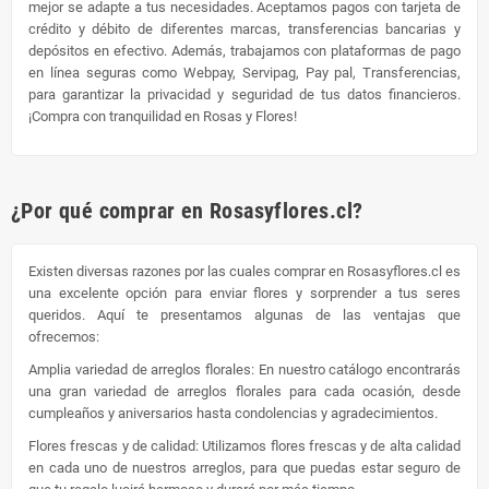
mejor se adapte a tus necesidades. Aceptamos pagos con tarjeta de
crédito y débito de diferentes marcas, transferencias bancarias y
depósitos en efectivo. Además, trabajamos con plataformas de pago
en línea seguras como Webpay, Servipag, Pay pal, Transferencias,
para garantizar la privacidad y seguridad de tus datos financieros.
¡Compra con tranquilidad en Rosas y Flores!
¿Por qué comprar en Rosasyflores.cl?
Existen diversas razones por las cuales comprar en Rosasyflores.cl es
una excelente opción para enviar flores y sorprender a tus seres
queridos. Aquí te presentamos algunas de las ventajas que
ofrecemos:
Amplia variedad de arreglos florales: En nuestro catálogo encontrarás
una gran variedad de arreglos florales para cada ocasión, desde
cumpleaños y aniversarios hasta condolencias y agradecimientos.
Flores frescas y de calidad: Utilizamos flores frescas y de alta calidad
en cada uno de nuestros arreglos, para que puedas estar seguro de