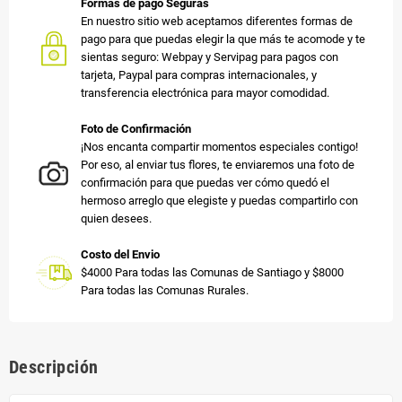
Formas de pago Seguras
En nuestro sitio web aceptamos diferentes formas de
pago para que puedas elegir la que más te acomode y te
sientas seguro: Webpay y Servipag para pagos con
tarjeta, Paypal para compras internacionales, y
transferencia electrónica para mayor comodidad.
Foto de Confirmación
¡Nos encanta compartir momentos especiales contigo!
Por eso, al enviar tus flores, te enviaremos una foto de
confirmación para que puedas ver cómo quedó el
hermoso arreglo que elegiste y puedas compartirlo con
quien desees.
Costo del Envio
$4000 Para todas las Comunas de Santiago y $8000
Para todas las Comunas Rurales.
Descripción