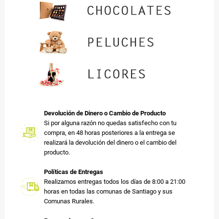
Devolución de Dinero o Cambio de Producto
Si por alguna razón no quedas satisfecho con tu
compra, en 48 horas posteriores a la entrega se
realizará la devolución del dinero o el cambio del
producto.
Políticas de Entregas
Realizamos entregas todos los días de 8:00 a 21:00
horas en todas las comunas de Santiago y sus
Comunas Rurales.