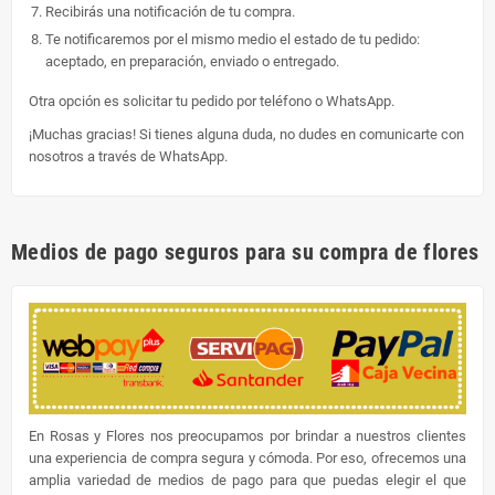
Recibirás una notificación de tu compra.
Te notificaremos por el mismo medio el estado de tu pedido:
aceptado, en preparación, enviado o entregado.
Otra opción es solicitar tu pedido por teléfono o WhatsApp.
¡Muchas gracias! Si tienes alguna duda, no dudes en comunicarte con
nosotros a través de WhatsApp.
Medios de pago seguros para su compra de flores
En Rosas y Flores nos preocupamos por brindar a nuestros clientes
una experiencia de compra segura y cómoda. Por eso, ofrecemos una
amplia variedad de medios de pago para que puedas elegir el que