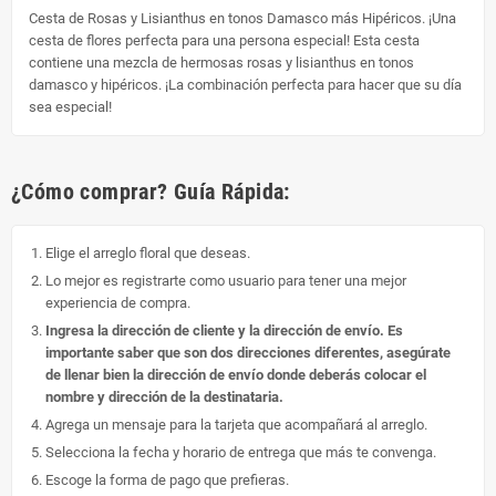
Cesta de Rosas y Lisianthus en tonos Damasco más Hipéricos. ¡Una
cesta de flores perfecta para una persona especial! Esta cesta
contiene una mezcla de hermosas rosas y lisianthus en tonos
damasco y hipéricos. ¡La combinación perfecta para hacer que su día
sea especial!
¿Cómo comprar? Guía Rápida:
Elige el arreglo floral que deseas.
Lo mejor es registrarte como usuario para tener una mejor
experiencia de compra.
Ingresa la dirección de cliente y la dirección de envío. Es
importante saber que son dos direcciones diferentes, asegúrate
de llenar bien la dirección de envío donde deberás colocar el
nombre y dirección de la destinataria.
Agrega un mensaje para la tarjeta que acompañará al arreglo.
Selecciona la fecha y horario de entrega que más te convenga.
Escoge la forma de pago que prefieras.