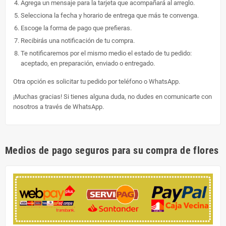
Agrega un mensaje para la tarjeta que acompañará al arreglo.
Selecciona la fecha y horario de entrega que más te convenga.
Escoge la forma de pago que prefieras.
Recibirás una notificación de tu compra.
Te notificaremos por el mismo medio el estado de tu pedido:
aceptado, en preparación, enviado o entregado.
Otra opción es solicitar tu pedido por teléfono o WhatsApp.
¡Muchas gracias! Si tienes alguna duda, no dudes en comunicarte con
nosotros a través de WhatsApp.
Medios de pago seguros para su compra de flores