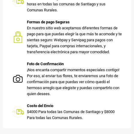
horas en todas las comunas de Santiago y sus
Comunas Rurales.
Formas de pago Seguras
En nuestro sitio web aceptamos diferentes formas de
pago para que puedas elegir la que más te acomode y te
sientas seguro: Webpay y Servipag para pagos con
tarjeta, Paypal para compras internacionales, y
transferencia electrónica para mayor comodidad.
Foto de Confirmación
¡Nos encanta compartir momentos especiales contigo!
Por eso, al enviar tus flores, te enviaremos una foto de
confirmación para que puedas ver cómo quedó el
hermoso arreglo que elegiste y puedas compartirlo con
quien desees.
Costo del Envio
$4000 Para todas las Comunas de Santiago y $8000
Para todas las Comunas Rurales.