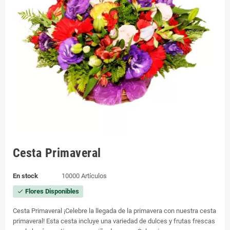
Cesta Primaveral
En stock
10000 Artículos
Flores Disponibles
check
Cesta Primaveral ¡Celebre la llegada de la primavera con nuestra cesta
primaveral! Esta cesta incluye una variedad de dulces y frutas frescas