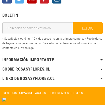
BOLETÍN
OK
* Suscríbete y obtén un 10% de descuento en tu primera compra. * Puede darse
de baja en cualquier momento. Para ello, consulte nuestra información de
contacto en el aviso legal.
INFORMACIÓN IMPORTANTE
SOBRE ROSASYFLORES.CL
LINKS DE ROSASYFLORES.CL
TODAS LAS FORMAS DE PAGO DISPONIBLES PARA SUS FLORES