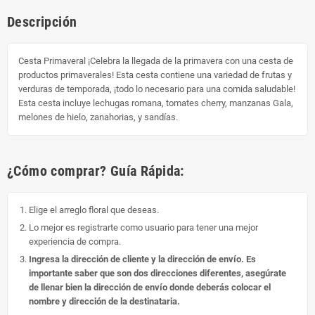
Descripción
Cesta Primaveral ¡Celebra la llegada de la primavera con una cesta de
productos primaverales! Esta cesta contiene una variedad de frutas y
verduras de temporada, ¡todo lo necesario para una comida saludable!
Esta cesta incluye lechugas romana, tomates cherry, manzanas Gala,
melones de hielo, zanahorias, y sandías.
¿Cómo comprar? Guía Rápida:
Elige el arreglo floral que deseas.
Lo mejor es registrarte como usuario para tener una mejor
experiencia de compra.
Ingresa la dirección de cliente y la dirección de envío. Es
importante saber que son dos direcciones diferentes, asegúrate
de llenar bien la dirección de envío donde deberás colocar el
nombre y dirección de la destinataria.