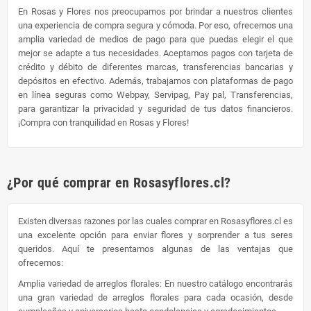
En Rosas y Flores nos preocupamos por brindar a nuestros clientes
una experiencia de compra segura y cómoda. Por eso, ofrecemos una
amplia variedad de medios de pago para que puedas elegir el que
mejor se adapte a tus necesidades. Aceptamos pagos con tarjeta de
crédito y débito de diferentes marcas, transferencias bancarias y
depósitos en efectivo. Además, trabajamos con plataformas de pago
en línea seguras como Webpay, Servipag, Pay pal, Transferencias,
para garantizar la privacidad y seguridad de tus datos financieros.
¡Compra con tranquilidad en Rosas y Flores!
¿Por qué comprar en Rosasyflores.cl?
Existen diversas razones por las cuales comprar en Rosasyflores.cl es
una excelente opción para enviar flores y sorprender a tus seres
queridos. Aquí te presentamos algunas de las ventajas que
ofrecemos:
Amplia variedad de arreglos florales: En nuestro catálogo encontrarás
una gran variedad de arreglos florales para cada ocasión, desde