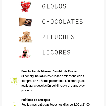
Devolución de Dinero o Cambio de Producto
Si por alguna razón no quedas satisfecho con tu
compra, en 48 horas posteriores a la entrega se
realizará la devolución del dinero o el cambio del
producto.
Políticas de Entregas
Realizamos entregas todos los días de 8:00 a 21:00