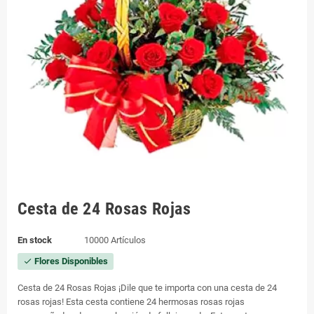
Cesta de 24 Rosas Rojas
En stock
10000 Artículos
Flores Disponibles
check
Cesta de 24 Rosas Rojas ¡Dile que te importa con una cesta de 24
rosas rojas! Esta cesta contiene 24 hermosas rosas rojas