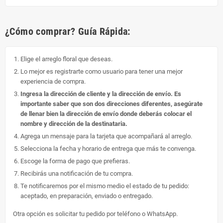
¿Cómo comprar? Guía Rápida:
Elige el arreglo floral que deseas.
Lo mejor es registrarte como usuario para tener una mejor
experiencia de compra.
Ingresa la dirección de cliente y la dirección de envío. Es
importante saber que son dos direcciones diferentes, asegúrate
de llenar bien la dirección de envío donde deberás colocar el
nombre y dirección de la destinataria.
Agrega un mensaje para la tarjeta que acompañará al arreglo.
Selecciona la fecha y horario de entrega que más te convenga.
Escoge la forma de pago que prefieras.
Recibirás una notificación de tu compra.
Te notificaremos por el mismo medio el estado de tu pedido:
aceptado, en preparación, enviado o entregado.
Otra opción es solicitar tu pedido por teléfono o WhatsApp.