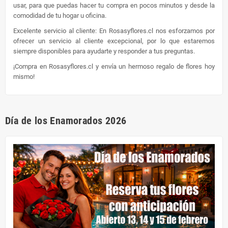
usar, para que puedas hacer tu compra en pocos minutos y desde la
comodidad de tu hogar u oficina.
Excelente servicio al cliente: En Rosasyflores.cl nos esforzamos por
ofrecer un servicio al cliente excepcional, por lo que estaremos
siempre disponibles para ayudarte y responder a tus preguntas.
¡Compra en Rosasyflores.cl y envía un hermoso regalo de flores hoy
mismo!
Día de los Enamorados 2026