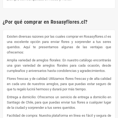
¿Por qué comprar en Rosasyflores.cl?
Existen diversas razones por las cuales comprar en Rosasyflores.cl es
una excelente opción para enviar flores y sorprender a tus seres
queridos. Aquí te presentamos algunas de las ventajas que
ofrecemos:
Amplia variedad de arreglos florales: En nuestro catálogo encontrarás
una gran variedad de arreglos florales para cada ocasión, desde
cumpleaños y aniversarios hasta condolencias y agradecimientos.
Flores frescas y de calidad: Utilizamos flores frescas y de alta calidad
en cada uno de nuestros arreglos, para que puedas estar seguro de
que tu regalo lucirá hermoso y durará por más tiempo.
Entrega a domicilio: Ofrecemos un servicio de entrega a domicilio en
Santiago de Chile, para que puedas enviar tus flores a cualquier lugar
de la ciudad y sorprender a tus seres queridos.
Facilidad de compra: Nuestra plataforma en línea es fácil y segura de