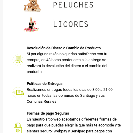
Devolución de Dinero o Cambio de Producto
Si por alguna razón no quedas satisfecho con tu
compra, en 48 horas posteriores a la entrega se
realizará la devolución del dinero o el cambio del
producto.
Políticas de Entregas
Realizamos entregas todos los días de 8:00 a 21:00
horas en todas las comunas de Santiago y sus
Comunas Rurales.
Formas de pago Seguras
En nuestro sitio web aceptamos diferentes formas de
pago para que puedas elegir la que más te acomode y te
sientas seguro: Webpay y Servipag para pagos con