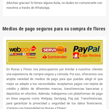
¡Muchas gracias! Si tienes alguna duda, no dudes en comunicarte con
nosotros a través de WhatsApp.
Medios de pago seguros para su compra de flores
En Rosas y Flores nos preocupamos por brindar a nuestros clientes
una experiencia de compra segura y cómoda. Por eso, ofrecemos una
amplia variedad de medios de pago para que puedas elegir el que
mejor se adapte a tus necesidades. Aceptamos pagos con tarjeta de
crédito y débito de diferentes marcas, transferencias bancarias y
depósitos en efectivo. Además, trabajamos con plataformas de pago
en línea seguras como Webpay, Servipag, Pay pal, Transferencias,
para garantizar la privacidad y seguridad de tus datos financieros.
¡Compra con tranquilidad en Rosas y Flores!