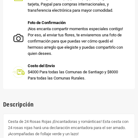
tarjeta, Paypal para compras internacionales, y
transferencia electrónica para mayor comodidad.
Foto de Confirmación
¡Nos encanta compartir momentos especiales contigo!
Por eso, al enviar tus flores, te enviaremos una foto de
confirmación para que puedas ver cómo quedó el
hermoso arreglo que elegiste y puedas compartirlo con
quien desees.
Costo del Envio
$4000 Para todas las Comunas de Santiago y $8000
Para todas las Comunas Rurales.
Descripción
Cesta de 24 Rosas Rojas ¡Encantadoras y románticas! Esta cesta con
24 rosas rojas hará una declaración encantadora para el ser amado.
¡Acompañadas de follaje verde y un lazo!