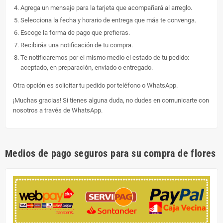
Agrega un mensaje para la tarjeta que acompañará al arreglo.
Selecciona la fecha y horario de entrega que más te convenga.
Escoge la forma de pago que prefieras.
Recibirás una notificación de tu compra.
Te notificaremos por el mismo medio el estado de tu pedido:
aceptado, en preparación, enviado o entregado.
Otra opción es solicitar tu pedido por teléfono o WhatsApp.
¡Muchas gracias! Si tienes alguna duda, no dudes en comunicarte con
nosotros a través de WhatsApp.
Medios de pago seguros para su compra de flores