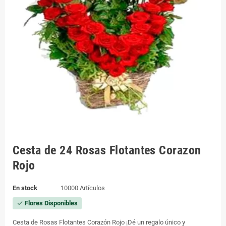
Cesta de 24 Rosas Flotantes Corazon
Rojo
En stock
10000 Artículos
Flores Disponibles
check
Cesta de Rosas Flotantes Corazón Rojo ¡Dé un regalo único y