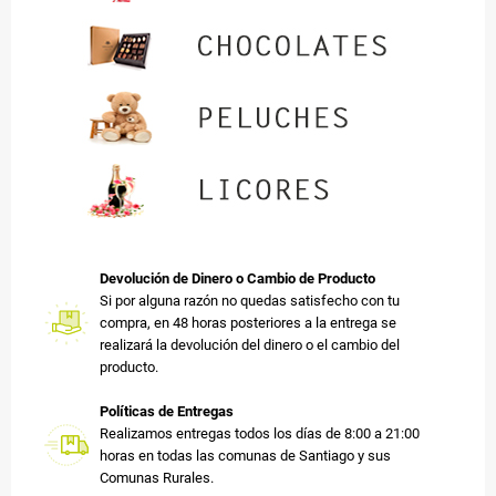
Devolución de Dinero o Cambio de Producto
Si por alguna razón no quedas satisfecho con tu
compra, en 48 horas posteriores a la entrega se
realizará la devolución del dinero o el cambio del
producto.
Políticas de Entregas
Realizamos entregas todos los días de 8:00 a 21:00
horas en todas las comunas de Santiago y sus
Comunas Rurales.