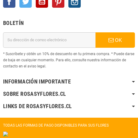
BOLETÍN
OK
* Suscríbete y obtén un 10% de descuento en tu primera compra. * Puede darse
de baja en cualquier momento. Para ello, consulte nuestra información de
contacto en el aviso legal.
INFORMACIÓN IMPORTANTE
SOBRE ROSASYFLORES.CL
LINKS DE ROSASYFLORES.CL
TODAS LAS FORMAS DE PAGO DISPONIBLES PARA SUS FLORES