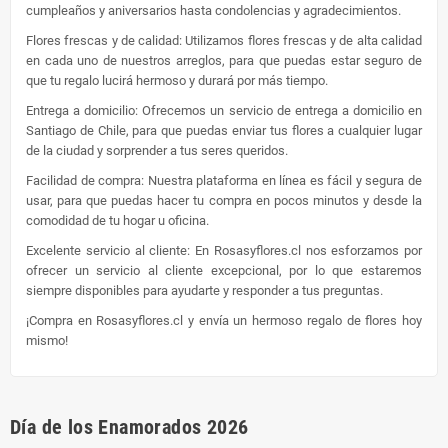
cumpleaños y aniversarios hasta condolencias y agradecimientos.
Flores frescas y de calidad: Utilizamos flores frescas y de alta calidad
en cada uno de nuestros arreglos, para que puedas estar seguro de
que tu regalo lucirá hermoso y durará por más tiempo.
Entrega a domicilio: Ofrecemos un servicio de entrega a domicilio en
Santiago de Chile, para que puedas enviar tus flores a cualquier lugar
de la ciudad y sorprender a tus seres queridos.
Facilidad de compra: Nuestra plataforma en línea es fácil y segura de
usar, para que puedas hacer tu compra en pocos minutos y desde la
comodidad de tu hogar u oficina.
Excelente servicio al cliente: En Rosasyflores.cl nos esforzamos por
ofrecer un servicio al cliente excepcional, por lo que estaremos
siempre disponibles para ayudarte y responder a tus preguntas.
¡Compra en Rosasyflores.cl y envía un hermoso regalo de flores hoy
mismo!
Día de los Enamorados 2026