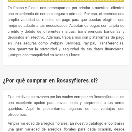
En Rosas y Flores nos preocupamos por brindar a nuestros clientes
una experiencia de compra segura y cómoda. Por eso, ofrecemos una
amplia variedad de medios de pago para que puedas elegir el que
mejor se adapte a tus necesidades. Aceptamos pagos con tarjeta de
crédito y débito de diferentes marcas, transferencias bancarias y
depósitos en efectivo. Además, trabajamos con plataformas de pago
en línea seguras como Webpay, Servipag, Pay pal, Transferencias,
para garantizar la privacidad y seguridad de tus datos financieros.
¡Compra con tranquilidad en Rosas y Flores!
¿Por qué comprar en Rosasyflores.cl?
Existen diversas razones por las cuales comprar en Rosasyflores.cl es
una excelente opción para enviar flores y sorprender a tus seres
queridos. Aquí te presentamos algunas de las ventajas que
ofrecemos:
Amplia variedad de arreglos florales: En nuestro catálogo encontrarás
una gran variedad de arreglos florales para cada ocasión, desde