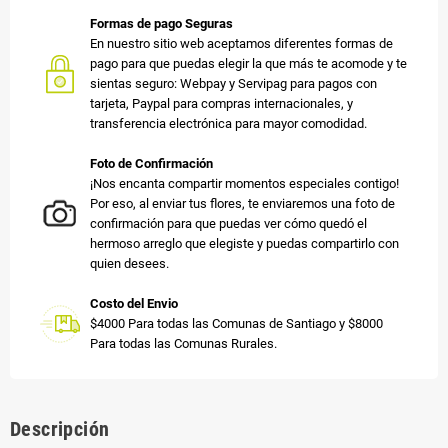
Formas de pago Seguras
En nuestro sitio web aceptamos diferentes formas de
pago para que puedas elegir la que más te acomode y te
sientas seguro: Webpay y Servipag para pagos con
tarjeta, Paypal para compras internacionales, y
transferencia electrónica para mayor comodidad.
Foto de Confirmación
¡Nos encanta compartir momentos especiales contigo!
Por eso, al enviar tus flores, te enviaremos una foto de
confirmación para que puedas ver cómo quedó el
hermoso arreglo que elegiste y puedas compartirlo con
quien desees.
Costo del Envio
$4000 Para todas las Comunas de Santiago y $8000
Para todas las Comunas Rurales.
Descripción