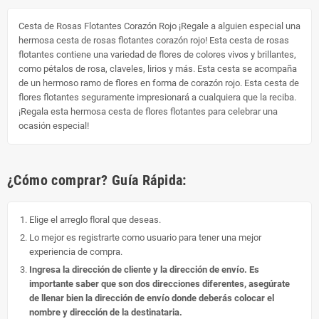
Cesta de Rosas Flotantes Corazón Rojo ¡Regale a alguien especial una
hermosa cesta de rosas flotantes corazón rojo! Esta cesta de rosas
flotantes contiene una variedad de flores de colores vivos y brillantes,
como pétalos de rosa, claveles, lirios y más. Esta cesta se acompaña
de un hermoso ramo de flores en forma de corazón rojo. Esta cesta de
flores flotantes seguramente impresionará a cualquiera que la reciba.
¡Regala esta hermosa cesta de flores flotantes para celebrar una
ocasión especial!
¿Cómo comprar? Guía Rápida:
Elige el arreglo floral que deseas.
Lo mejor es registrarte como usuario para tener una mejor
experiencia de compra.
Ingresa la dirección de cliente y la dirección de envío. Es
importante saber que son dos direcciones diferentes, asegúrate
de llenar bien la dirección de envío donde deberás colocar el
nombre y dirección de la destinataria.