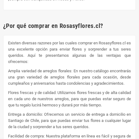
¿Por qué comprar en Rosasyflores.cl?
Existen diversas razones por las cuales comprar en Rosasyflores.cl es
una excelente opción para enviar flores y sorprender a tus seres
queridos. Aquí te presentamos algunas de las ventajas que
ofrecemos:
Amplia variedad de arreglos florales: En nuestro catálogo encontrarás
una gran variedad de arreglos florales para cada ocasión, desde
cumpleaños y aniversarios hasta condolencias y agradecimientos.
Flores frescas y de calidad: Utilizamos flores frescas y de alta calidad
en cada uno de nuestros arreglos, para que puedas estar seguro de
que tu regalo lucirá hermoso y durará por más tiempo.
Entrega a domicilio: Ofrecemos un servicio de entrega a domicilio en
Santiago de Chile, para que puedas enviar tus flores a cualquier lugar
de la ciudad y sorprender a tus seres queridos.
Facilidad de compra: Nuestra plataforma en línea es fácil y segura de