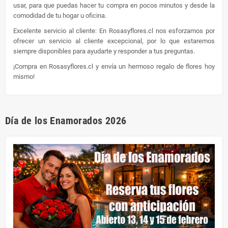
usar, para que puedas hacer tu compra en pocos minutos y desde la
comodidad de tu hogar u oficina.
Excelente servicio al cliente: En Rosasyflores.cl nos esforzamos por
ofrecer un servicio al cliente excepcional, por lo que estaremos
siempre disponibles para ayudarte y responder a tus preguntas.
¡Compra en Rosasyflores.cl y envía un hermoso regalo de flores hoy
mismo!
Día de los Enamorados 2026