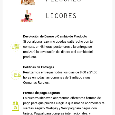
Devolución de Dinero o Cambio de Producto
Si por alguna razón no quedas satisfecho con tu
compra, en 48 horas posteriores a la entrega se
realizará la devolución del dinero o el cambio del
producto.
Políticas de Entregas
Realizamos entregas todos los días de 8:00 a 21:00
horas en todas las comunas de Santiago y sus
Comunas Rurales.
Formas de pago Seguras
En nuestro sitio web aceptamos diferentes formas de
pago para que puedas elegir la que más te acomode y te
sientas seguro: Webpay y Servipag para pagos con
tarjeta, Paypal para compras internacionales, y