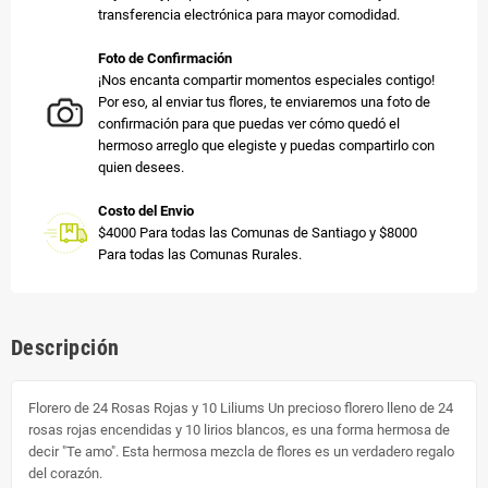
transferencia electrónica para mayor comodidad.
Foto de Confirmación
¡Nos encanta compartir momentos especiales contigo!
Por eso, al enviar tus flores, te enviaremos una foto de
confirmación para que puedas ver cómo quedó el
hermoso arreglo que elegiste y puedas compartirlo con
quien desees.
Costo del Envio
$4000 Para todas las Comunas de Santiago y $8000
Para todas las Comunas Rurales.
Descripción
Florero de 24 Rosas Rojas y 10 Liliums Un precioso florero lleno de 24
rosas rojas encendidas y 10 lirios blancos, es una forma hermosa de
decir "Te amo". Esta hermosa mezcla de flores es un verdadero regalo
del corazón.