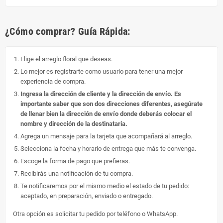
¿Cómo comprar? Guía Rápida:
Elige el arreglo floral que deseas.
Lo mejor es registrarte como usuario para tener una mejor
experiencia de compra.
Ingresa la dirección de cliente y la dirección de envío. Es
importante saber que son dos direcciones diferentes, asegúrate
de llenar bien la dirección de envío donde deberás colocar el
nombre y dirección de la destinataria.
Agrega un mensaje para la tarjeta que acompañará al arreglo.
Selecciona la fecha y horario de entrega que más te convenga.
Escoge la forma de pago que prefieras.
Recibirás una notificación de tu compra.
Te notificaremos por el mismo medio el estado de tu pedido:
aceptado, en preparación, enviado o entregado.
Otra opción es solicitar tu pedido por teléfono o WhatsApp.