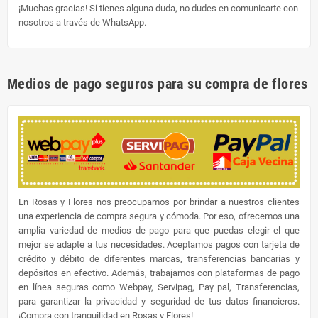
¡Muchas gracias! Si tienes alguna duda, no dudes en comunicarte con
nosotros a través de WhatsApp.
Medios de pago seguros para su compra de flores
En Rosas y Flores nos preocupamos por brindar a nuestros clientes
una experiencia de compra segura y cómoda. Por eso, ofrecemos una
amplia variedad de medios de pago para que puedas elegir el que
mejor se adapte a tus necesidades. Aceptamos pagos con tarjeta de
crédito y débito de diferentes marcas, transferencias bancarias y
depósitos en efectivo. Además, trabajamos con plataformas de pago
en línea seguras como Webpay, Servipag, Pay pal, Transferencias,
para garantizar la privacidad y seguridad de tus datos financieros.
¡Compra con tranquilidad en Rosas y Flores!