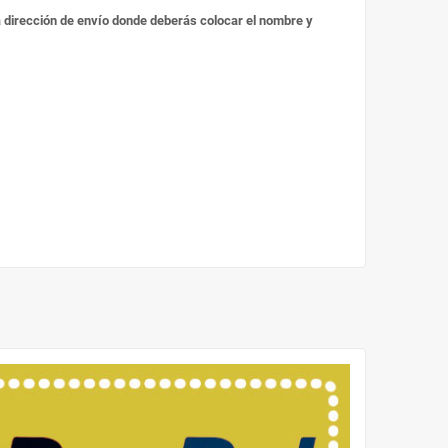
 la dirección de envío donde deberás colocar el nombre y