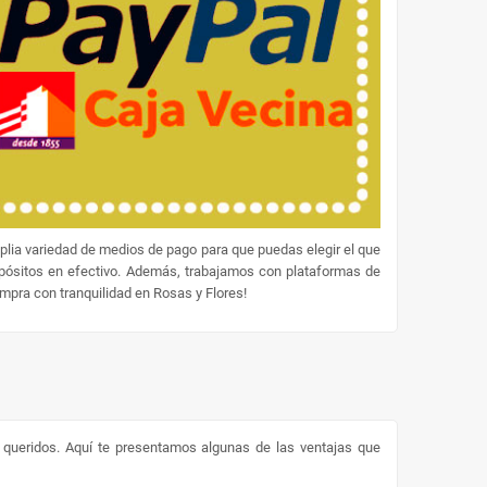
lia variedad de medios de pago para que puedas elegir el que
epósitos en efectivo. Además, trabajamos con plataformas de
ompra con tranquilidad en Rosas y Flores!
s queridos. Aquí te presentamos algunas de las ventajas que