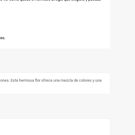
es.
iones. Esta hermosa flor ofrece una mezcla de colores y una