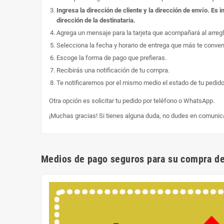
Ingresa la dirección de cliente y la dirección de envío. E
dirección de la destinataria.
Agrega un mensaje para la tarjeta que acompañará al arregl
Selecciona la fecha y horario de entrega que más te conve
Escoge la forma de pago que prefieras.
Recibirás una notificación de tu compra.
Te notificaremos por el mismo medio el estado de tu pedido
Otra opción es solicitar tu pedido por teléfono o WhatsApp.
¡Muchas gracias! Si tienes alguna duda, no dudes en comunic
Medios de pago seguros para su compra de