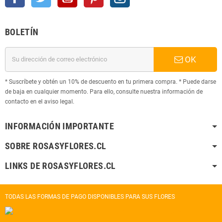
BOLETÍN
OK
* Suscríbete y obtén un 10% de descuento en tu primera compra. * Puede darse
de baja en cualquier momento. Para ello, consulte nuestra información de
contacto en el aviso legal.
INFORMACIÓN IMPORTANTE
SOBRE ROSASYFLORES.CL
LINKS DE ROSASYFLORES.CL
TODAS LAS FORMAS DE PAGO DISPONIBLES PARA SUS FLORES