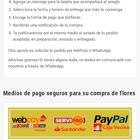
Agrega un mensaje para la tarjeta que acompañará al arreglo.
Selecciona la fecha y horario de entrega que más te convenga.
Escoge la forma de pago que prefieras.
Recibirás una notificación de tu compra.
Te notificaremos por el mismo medio el estado de tu pedido:
aceptado, en preparación, enviado o entregado.
Otra opción es solicitar tu pedido por teléfono o WhatsApp.
¡Muchas gracias! Si tienes alguna duda, no dudes en comunicarte con
nosotros a través de WhatsApp.
Medios de pago seguros para su compra de flores