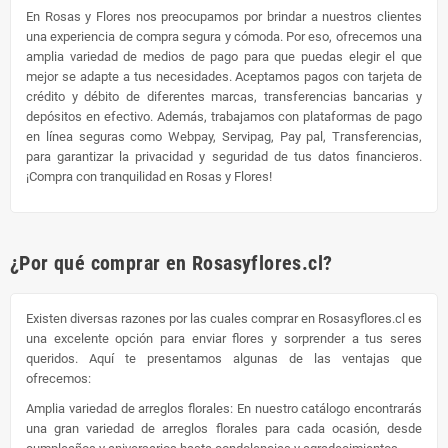
En Rosas y Flores nos preocupamos por brindar a nuestros clientes
una experiencia de compra segura y cómoda. Por eso, ofrecemos una
amplia variedad de medios de pago para que puedas elegir el que
mejor se adapte a tus necesidades. Aceptamos pagos con tarjeta de
crédito y débito de diferentes marcas, transferencias bancarias y
depósitos en efectivo. Además, trabajamos con plataformas de pago
en línea seguras como Webpay, Servipag, Pay pal, Transferencias,
para garantizar la privacidad y seguridad de tus datos financieros.
¡Compra con tranquilidad en Rosas y Flores!
¿Por qué comprar en Rosasyflores.cl?
Existen diversas razones por las cuales comprar en Rosasyflores.cl es
una excelente opción para enviar flores y sorprender a tus seres
queridos. Aquí te presentamos algunas de las ventajas que
ofrecemos:
Amplia variedad de arreglos florales: En nuestro catálogo encontrarás
una gran variedad de arreglos florales para cada ocasión, desde