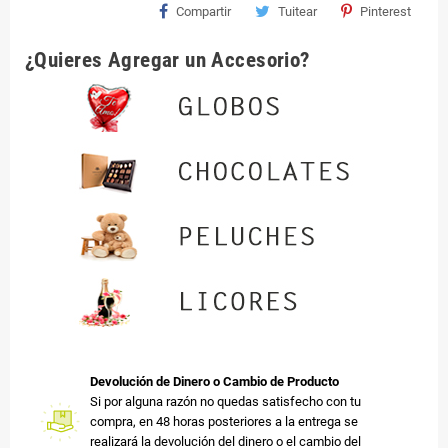
Compartir
Tuitear
Pinterest
¿Quieres Agregar un Accesorio?
Devolución de Dinero o Cambio de Producto
Si por alguna razón no quedas satisfecho con tu
compra, en 48 horas posteriores a la entrega se
realizará la devolución del dinero o el cambio del