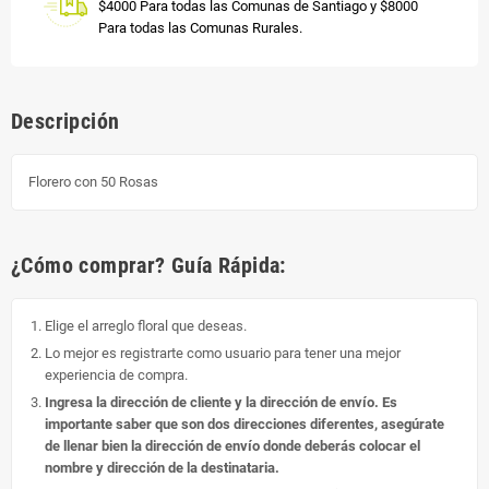
$4000 Para todas las Comunas de Santiago y $8000
Para todas las Comunas Rurales.
Descripción
Florero con 50 Rosas
¿Cómo comprar? Guía Rápida:
Elige el arreglo floral que deseas.
Lo mejor es registrarte como usuario para tener una mejor
experiencia de compra.
Ingresa la dirección de cliente y la dirección de envío. Es
importante saber que son dos direcciones diferentes, asegúrate
de llenar bien la dirección de envío donde deberás colocar el
nombre y dirección de la destinataria.