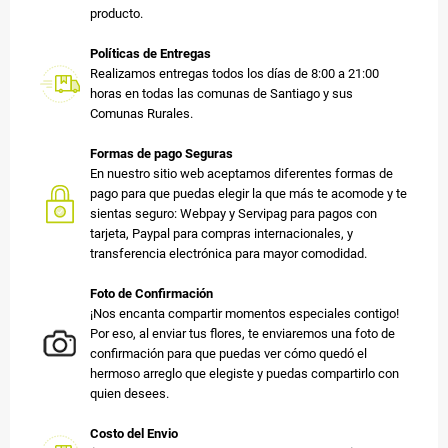
producto.
Políticas de Entregas
Realizamos entregas todos los días de 8:00 a 21:00
horas en todas las comunas de Santiago y sus
Comunas Rurales.
Formas de pago Seguras
En nuestro sitio web aceptamos diferentes formas de
pago para que puedas elegir la que más te acomode y te
sientas seguro: Webpay y Servipag para pagos con
tarjeta, Paypal para compras internacionales, y
transferencia electrónica para mayor comodidad.
Foto de Confirmación
¡Nos encanta compartir momentos especiales contigo!
Por eso, al enviar tus flores, te enviaremos una foto de
confirmación para que puedas ver cómo quedó el
hermoso arreglo que elegiste y puedas compartirlo con
quien desees.
Costo del Envio