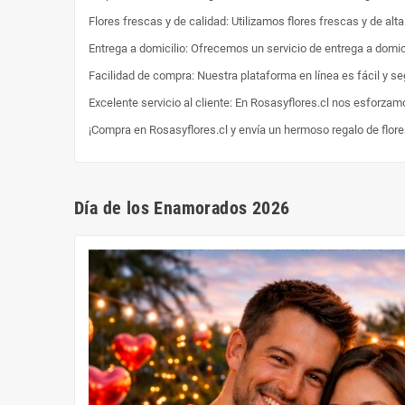
Flores frescas y de calidad: Utilizamos flores frescas y de al
Entrega a domicilio: Ofrecemos un servicio de entrega a domici
Facilidad de compra: Nuestra plataforma en línea es fácil y s
Excelente servicio al cliente: En Rosasyflores.cl nos esforzam
¡Compra en Rosasyflores.cl y envía un hermoso regalo de flor
Día de los Enamorados 2026