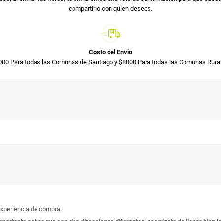
compartirlo con quien desees.
Costo del Envio
000 Para todas las Comunas de Santiago y $8000 Para todas las Comunas Rural
experiencia de compra.