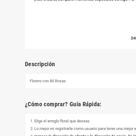
$4
Descripción
Florero con 80 Rosas
¿Cómo comprar? Guía Rápida:
Elige el arreglo floral que deseas.
Lo mejor es registrarte como usuario para tener una mejor 