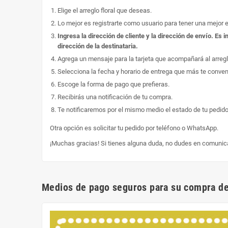
Elige el arreglo floral que deseas.
Lo mejor es registrarte como usuario para tener una mejor 
Ingresa la dirección de cliente y la dirección de envío. E
dirección de la destinataria.
Agrega un mensaje para la tarjeta que acompañará al arregl
Selecciona la fecha y horario de entrega que más te conve
Escoge la forma de pago que prefieras.
Recibirás una notificación de tu compra.
Te notificaremos por el mismo medio el estado de tu pedido
Otra opción es solicitar tu pedido por teléfono o WhatsApp.
¡Muchas gracias! Si tienes alguna duda, no dudes en comunic
Medios de pago seguros para su compra de