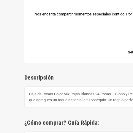
¡Nos encanta compartir momentos especiales contigo! Por e
$4
Descripción
Caja de Rosas Color Mix Rojas Blancas 24 Rosas + Globo y Pelu
que agregues un toque especial a tu obsequio. Un regalo perfe
¿Cómo comprar? Guía Rápida: