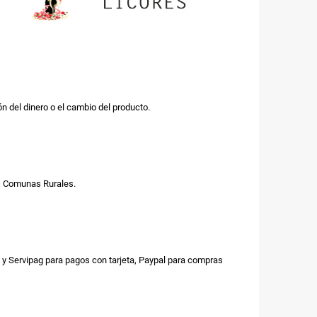
n del dinero o el cambio del producto.
us Comunas Rurales.
y Servipag para pagos con tarjeta, Paypal para compras