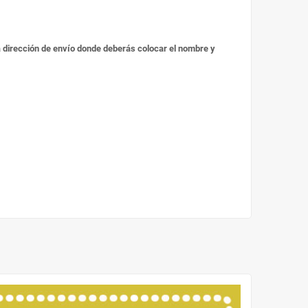
 la dirección de envío donde deberás colocar el nombre y