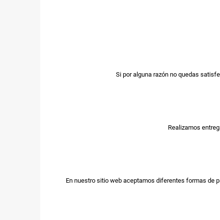
Si por alguna razón no quedas satisfe
Realizamos entrega
En nuestro sitio web aceptamos diferentes formas de p