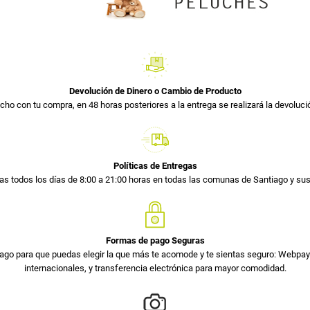
Devolución de Dinero o Cambio de Producto
cho con tu compra, en 48 horas posteriores a la entrega se realizará la devolució
Políticas de Entregas
s todos los días de 8:00 a 21:00 horas en todas las comunas de Santiago y s
Formas de pago Seguras
ago para que puedas elegir la que más te acomode y te sientas seguro: Webpay 
internacionales, y transferencia electrónica para mayor comodidad.