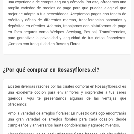
una experiencia de compra segura y cómoda. Por eso, ofrecemos una
amplia variedad de medios de pago para que puedas elegir el que
mejor se adapte a tus necesidades. Aceptamos pagos con tarjeta de
crédito y débito de diferentes marcas, transferencias bancarias y
depósitos en efectivo. Además, trabajamos con plataformas de pago
en línea seguras como Webpay, Servipag, Pay pal, Transferencias,
para garantizar la privacidad y seguridad de tus datos financieros.
¡Compra con tranquilidad en Rosas y Flores!
¿Por qué comprar en Rosasyflores.cl?
Existen diversas razones por las cuales comprar en Rosasyflores.cl es
una excelente opción para enviar flores y sorprender a tus seres
queridos. Aquí te presentamos algunas de las ventajas que
ofrecemos:
Amplia variedad de arreglos florales: En nuestro catálogo encontrarás
una gran variedad de arreglos florales para cada ocasión, desde
cumpleaños y aniversarios hasta condolencias y agradecimientos.