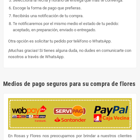
Selecciona la fecha y horario de entrega que más te convenga.
Escoge la forma de pago que prefieras.
Recibirás una notificación de tu compra.
Te notificaremos por el mismo medio el estado de tu pedido:
aceptado, en preparación, enviado o entregado.
Otra opción es solicitar tu pedido por teléfono o WhatsApp.
¡Muchas gracias! Si tienes alguna duda, no dudes en comunicarte con
nosotros a través de WhatsApp.
Medios de pago seguros para su compra de flores
En Rosas y Flores nos preocupamos por brindar a nuestros clientes