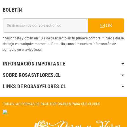
BOLETÍN
OK
* Suscríbete y obtén un 10% de descuento en tu primera compra. * Puede darse
de baja en cualquier momento. Para ello, consulte nuestra información de
contacto en el aviso legal.
INFORMACIÓN IMPORTANTE
SOBRE ROSASYFLORES.CL
LINKS DE ROSASYFLORES.CL
TODAS LAS FORMAS DE PAGO DISPONIBLES PARA SUS FLORES