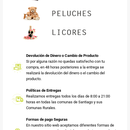
Devolución de Dinero o Cambio de Producto
Si por alguna razón no quedas satisfecho con tu
compra, en 48 horas posteriores a la entrega se
realizará la devolución del dinero o el cambio del
producto.
Políticas de Entregas
Realizamos entregas todos los días de 8:00 a 21:00
horas en todas las comunas de Santiago y sus
Comunas Rurales.
Formas de pago Seguras
En nuestro sitio web aceptamos diferentes formas de