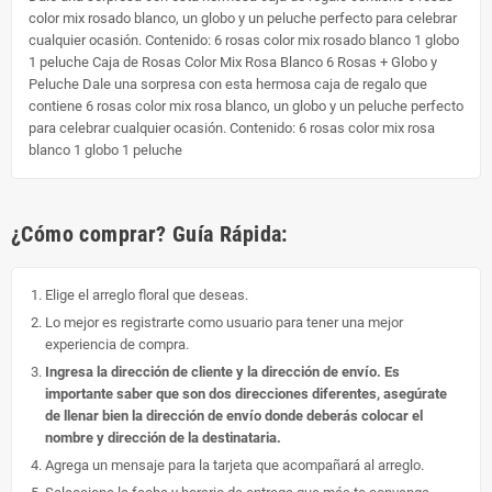
color mix rosado blanco, un globo y un peluche perfecto para celebrar
cualquier ocasión. Contenido: 6 rosas color mix rosado blanco 1 globo
1 peluche Caja de Rosas Color Mix Rosa Blanco 6 Rosas + Globo y
Peluche Dale una sorpresa con esta hermosa caja de regalo que
contiene 6 rosas color mix rosa blanco, un globo y un peluche perfecto
para celebrar cualquier ocasión. Contenido: 6 rosas color mix rosa
blanco 1 globo 1 peluche
¿Cómo comprar? Guía Rápida:
Elige el arreglo floral que deseas.
Lo mejor es registrarte como usuario para tener una mejor
experiencia de compra.
Ingresa la dirección de cliente y la dirección de envío. Es
importante saber que son dos direcciones diferentes, asegúrate
de llenar bien la dirección de envío donde deberás colocar el
nombre y dirección de la destinataria.
Agrega un mensaje para la tarjeta que acompañará al arreglo.