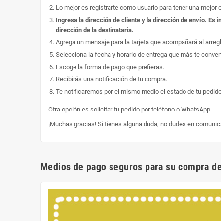
Lo mejor es registrarte como usuario para tener una mejor 
Ingresa la dirección de cliente y la dirección de envío. E
dirección de la destinataria.
Agrega un mensaje para la tarjeta que acompañará al arregl
Selecciona la fecha y horario de entrega que más te conve
Escoge la forma de pago que prefieras.
Recibirás una notificación de tu compra.
Te notificaremos por el mismo medio el estado de tu pedido
Otra opción es solicitar tu pedido por teléfono o WhatsApp.
¡Muchas gracias! Si tienes alguna duda, no dudes en comunic
Medios de pago seguros para su compra de