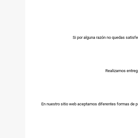
Si por alguna razón no quedas satisfe
Realizamos entrega
En nuestro sitio web aceptamos diferentes formas de p