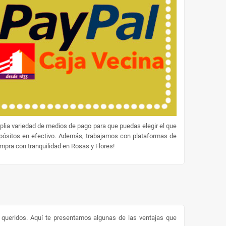
lia variedad de medios de pago para que puedas elegir el que
epósitos en efectivo. Además, trabajamos con plataformas de
ompra con tranquilidad en Rosas y Flores!
s queridos. Aquí te presentamos algunas de las ventajas que