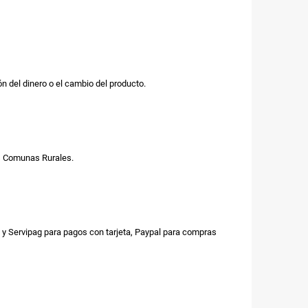
n del dinero o el cambio del producto.
us Comunas Rurales.
y Servipag para pagos con tarjeta, Paypal para compras