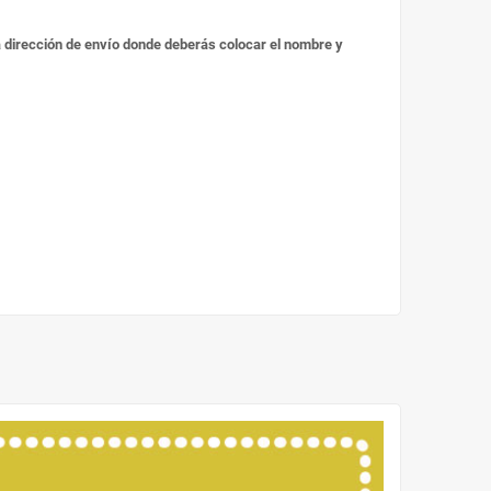
 la dirección de envío donde deberás colocar el nombre y