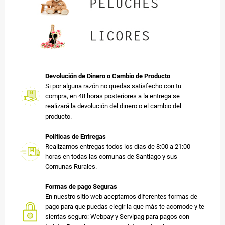
Devolución de Dinero o Cambio de Producto
Si por alguna razón no quedas satisfecho con tu
compra, en 48 horas posteriores a la entrega se
realizará la devolución del dinero o el cambio del
producto.
Políticas de Entregas
Realizamos entregas todos los días de 8:00 a 21:00
horas en todas las comunas de Santiago y sus
Comunas Rurales.
Formas de pago Seguras
En nuestro sitio web aceptamos diferentes formas de
pago para que puedas elegir la que más te acomode y te
sientas seguro: Webpay y Servipag para pagos con