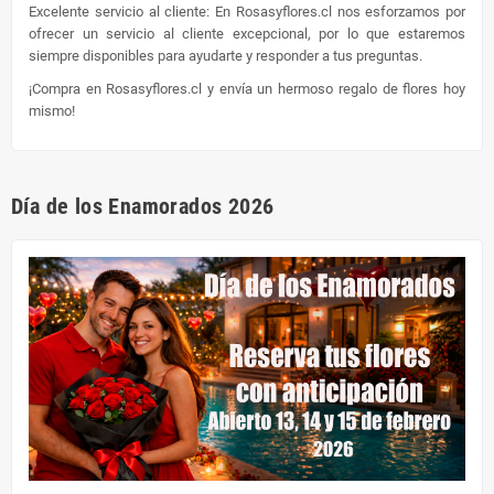
Excelente servicio al cliente: En Rosasyflores.cl nos esforzamos por
ofrecer un servicio al cliente excepcional, por lo que estaremos
siempre disponibles para ayudarte y responder a tus preguntas.
¡Compra en Rosasyflores.cl y envía un hermoso regalo de flores hoy
mismo!
Día de los Enamorados 2026