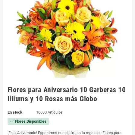
Flores para Aniversario 10 Garberas 10
liliums y 10 Rosas más Globo
En stock
10000 Artículos
Flores Disponibles
check
¡Feliz Aniversario! Esperamos que disfrutes tu regalo de Flores para