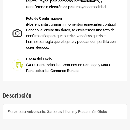
tarjeta, Paypal para compras internacionales, y
transferencia electrónica para mayor comodidad.
Foto de Confirmación
¡Nos encanta compartir momentos especiales contigo!
Por eso, al enviar tus flores, te enviaremos una foto de
confirmación para que puedas ver cómo quedó el
hermoso arreglo que elegiste y puedas compartirlo con
quien desees.
Costo del Envio
$4000 Para todas las Comunas de Santiago y $8000
Para todas las Comunas Rurales.
Descripción
Flores para Aniversario: Garberas Liliums y Rosas más Globo