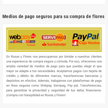
Medios de pago seguros para su compra de flores
En Rosas y Flores nos preocupamos por brindar a nuestros clientes
una experiencia de compra segura y cómoda. Por eso, ofrecemos una
amplia variedad de medios de pago para que puedas elegir el que
mejor se adapte a tus necesidades. Aceptamos pagos con tarjeta de
crédito y débito de diferentes marcas, transferencias bancarias y
depósitos en efectivo. Además, trabajamos con plataformas de pago
en línea seguras como Webpay, Servipag, Pay pal, Transferencias,
para garantizar la privacidad y seguridad de tus datos financieros.
¡Compra con tranquilidad en Rosas y Flores!