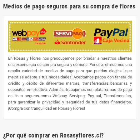
Medios de pago seguros para su compra de flores
En Rosas y Flores nos preocupamos por brindar a nuestros clientes
una experiencia de compra segura y cómoda. Por eso, ofrecemos una
amplia variedad de medios de pago para que puedas elegir el que
mejor se adapte a tus necesidades. Aceptamos pagos con tarjeta de
crédito y débito de diferentes marcas, transferencias bancarias y
depósitos en efectivo. Además, trabajamos con plataformas de pago
en línea seguras como Webpay, Servipag, Pay pal, Transferencias,
para garantizar la privacidad y seguridad de tus datos financieros.
¡Compra con tranquilidad en Rosas y Flores!
¿Por qué comprar en Rosasyflores.cl?