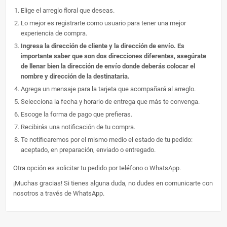
Elige el arreglo floral que deseas.
Lo mejor es registrarte como usuario para tener una mejor
experiencia de compra.
Ingresa la dirección de cliente y la dirección de envío. Es
importante saber que son dos direcciones diferentes, asegúrate
de llenar bien la dirección de envío donde deberás colocar el
nombre y dirección de la destinataria.
Agrega un mensaje para la tarjeta que acompañará al arreglo.
Selecciona la fecha y horario de entrega que más te convenga.
Escoge la forma de pago que prefieras.
Recibirás una notificación de tu compra.
Te notificaremos por el mismo medio el estado de tu pedido:
aceptado, en preparación, enviado o entregado.
Otra opción es solicitar tu pedido por teléfono o WhatsApp.
¡Muchas gracias! Si tienes alguna duda, no dudes en comunicarte con
nosotros a través de WhatsApp.