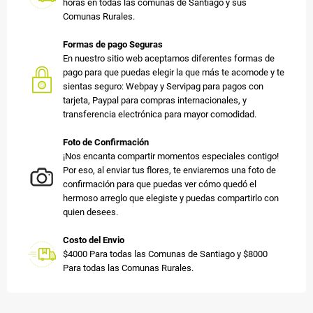
horas en todas las comunas de Santiago y sus
Comunas Rurales.
Formas de pago Seguras
En nuestro sitio web aceptamos diferentes formas de
pago para que puedas elegir la que más te acomode y te
sientas seguro: Webpay y Servipag para pagos con
tarjeta, Paypal para compras internacionales, y
transferencia electrónica para mayor comodidad.
Foto de Confirmación
¡Nos encanta compartir momentos especiales contigo!
Por eso, al enviar tus flores, te enviaremos una foto de
confirmación para que puedas ver cómo quedó el
hermoso arreglo que elegiste y puedas compartirlo con
quien desees.
Costo del Envio
$4000 Para todas las Comunas de Santiago y $8000
Para todas las Comunas Rurales.