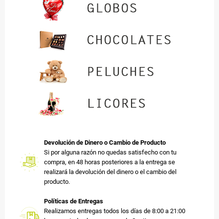
Devolución de Dinero o Cambio de Producto
Si por alguna razón no quedas satisfecho con tu
compra, en 48 horas posteriores a la entrega se
realizará la devolución del dinero o el cambio del
producto.
Políticas de Entregas
Realizamos entregas todos los días de 8:00 a 21:00