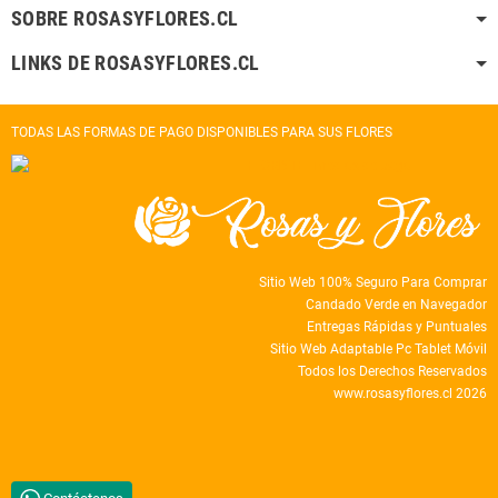
SOBRE ROSASYFLORES.CL
LINKS DE ROSASYFLORES.CL
TODAS LAS FORMAS DE PAGO DISPONIBLES PARA SUS FLORES
Sitio Web 100% Seguro Para Comprar
Candado Verde en Navegador
Entregas Rápidas y Puntuales
Sitio Web Adaptable Pc Tablet Móvil
Todos los Derechos Reservados
www.rosasyflores.cl 2026