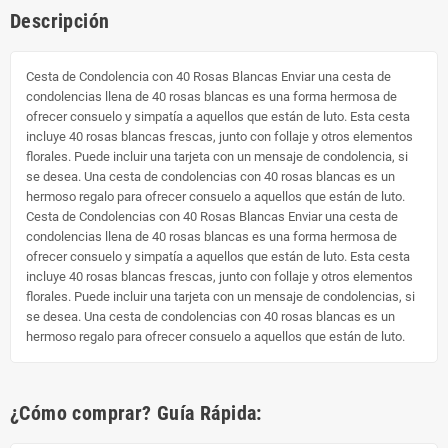
Descripción
Cesta de Condolencia con 40 Rosas Blancas Enviar una cesta de
condolencias llena de 40 rosas blancas es una forma hermosa de
ofrecer consuelo y simpatía a aquellos que están de luto. Esta cesta
incluye 40 rosas blancas frescas, junto con follaje y otros elementos
florales. Puede incluir una tarjeta con un mensaje de condolencia, si
se desea. Una cesta de condolencias con 40 rosas blancas es un
hermoso regalo para ofrecer consuelo a aquellos que están de luto.
Cesta de Condolencias con 40 Rosas Blancas Enviar una cesta de
condolencias llena de 40 rosas blancas es una forma hermosa de
ofrecer consuelo y simpatía a aquellos que están de luto. Esta cesta
incluye 40 rosas blancas frescas, junto con follaje y otros elementos
florales. Puede incluir una tarjeta con un mensaje de condolencias, si
se desea. Una cesta de condolencias con 40 rosas blancas es un
hermoso regalo para ofrecer consuelo a aquellos que están de luto.
¿Cómo comprar? Guía Rápida: