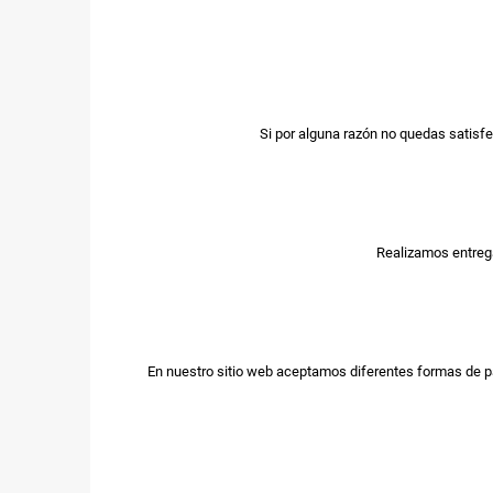
Si por alguna razón no quedas satisfe
Realizamos entrega
En nuestro sitio web aceptamos diferentes formas de p