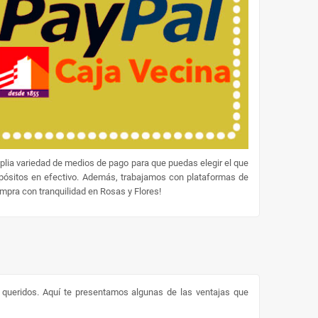
lia variedad de medios de pago para que puedas elegir el que
epósitos en efectivo. Además, trabajamos con plataformas de
ompra con tranquilidad en Rosas y Flores!
s queridos. Aquí te presentamos algunas de las ventajas que