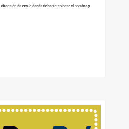
 la dirección de envío donde deberás colocar el nombre y