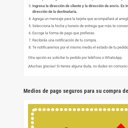
Ingresa la dirección de cliente y la dirección de envío. E
dirección de la destinataria.
Agrega un mensaje para la tarjeta que acompañará al arregl
Selecciona la fecha y horario de entrega que más te conve
Escoge la forma de pago que prefieras.
Recibirás una notificación de tu compra.
Te notificaremos por el mismo medio el estado de tu pedido
Otra opción es solicitar tu pedido por teléfono o WhatsApp.
¡Muchas gracias! Si tienes alguna duda, no dudes en comunic
Medios de pago seguros para su compra de