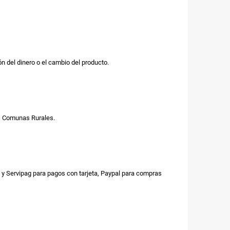
n del dinero o el cambio del producto.
us Comunas Rurales.
y Servipag para pagos con tarjeta, Paypal para compras