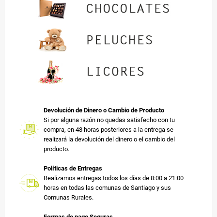
Devolución de Dinero o Cambio de Producto
Si por alguna razón no quedas satisfecho con tu
compra, en 48 horas posteriores a la entrega se
realizará la devolución del dinero o el cambio del
producto.
Políticas de Entregas
Realizamos entregas todos los días de 8:00 a 21:00
horas en todas las comunas de Santiago y sus
Comunas Rurales.
Formas de pago Seguras