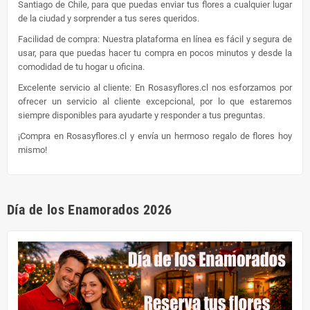
Santiago de Chile, para que puedas enviar tus flores a cualquier lugar
de la ciudad y sorprender a tus seres queridos.
Facilidad de compra: Nuestra plataforma en línea es fácil y segura de
usar, para que puedas hacer tu compra en pocos minutos y desde la
comodidad de tu hogar u oficina.
Excelente servicio al cliente: En Rosasyflores.cl nos esforzamos por
ofrecer un servicio al cliente excepcional, por lo que estaremos
siempre disponibles para ayudarte y responder a tus preguntas.
¡Compra en Rosasyflores.cl y envía un hermoso regalo de flores hoy
mismo!
Día de los Enamorados 2026