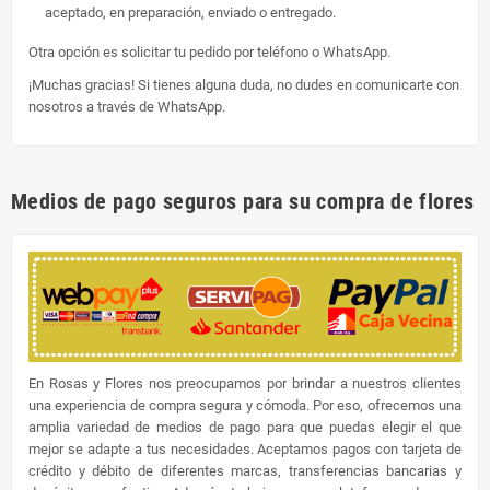
aceptado, en preparación, enviado o entregado.
Otra opción es solicitar tu pedido por teléfono o WhatsApp.
¡Muchas gracias! Si tienes alguna duda, no dudes en comunicarte con
nosotros a través de WhatsApp.
Medios de pago seguros para su compra de flores
En Rosas y Flores nos preocupamos por brindar a nuestros clientes
una experiencia de compra segura y cómoda. Por eso, ofrecemos una
amplia variedad de medios de pago para que puedas elegir el que
mejor se adapte a tus necesidades. Aceptamos pagos con tarjeta de
crédito y débito de diferentes marcas, transferencias bancarias y