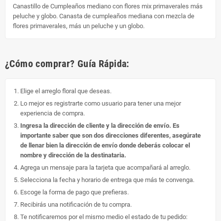
Canastillo de Cumpleaños mediano con flores mix primaverales más
peluche y globo. Canasta de cumpleaños mediana con mezcla de
flores primaverales, más un peluche y un globo.
¿Cómo comprar? Guía Rápida:
Elige el arreglo floral que deseas.
Lo mejor es registrarte como usuario para tener una mejor
experiencia de compra.
Ingresa la dirección de cliente y la dirección de envío. Es
importante saber que son dos direcciones diferentes, asegúrate
de llenar bien la dirección de envío donde deberás colocar el
nombre y dirección de la destinataria.
Agrega un mensaje para la tarjeta que acompañará al arreglo.
Selecciona la fecha y horario de entrega que más te convenga.
Escoge la forma de pago que prefieras.
Recibirás una notificación de tu compra.
Te notificaremos por el mismo medio el estado de tu pedido: