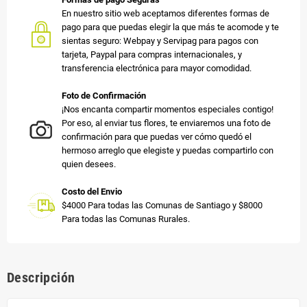
En nuestro sitio web aceptamos diferentes formas de
pago para que puedas elegir la que más te acomode y te
sientas seguro: Webpay y Servipag para pagos con
tarjeta, Paypal para compras internacionales, y
transferencia electrónica para mayor comodidad.
Foto de Confirmación
¡Nos encanta compartir momentos especiales contigo!
Por eso, al enviar tus flores, te enviaremos una foto de
confirmación para que puedas ver cómo quedó el
hermoso arreglo que elegiste y puedas compartirlo con
quien desees.
Costo del Envio
$4000 Para todas las Comunas de Santiago y $8000
Para todas las Comunas Rurales.
Descripción