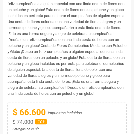
feliz cumpleaños a alguien especial con una linda cesta de flores con
un peluche y un globo! Esta cesta de flores con un peluche y un globo
incluidos es perfecta para celebrar el cumpleaños de alguien especial.
Una cesta de flores colorida con una variedad de flores alegres y un
hermoso peluche y globo acompañarán a esta linda cesta de flores.
¡Esta es una forma segura y alegre de celebrar su cumpleaños!
¡Deséale un feliz cumpleaños con una linda cesta de flores con un
peluche y un globo! Cesta de Flores Cumpleaños Mediano con Peluche
y Globo ¡Desea un feliz cumpleaños a alguien especial con una linda
cesta de flores con un peluche y un globo! Esta cesta de flores con un
peluche y un globo incluidos es perfecta para celebrar el cumpleaños
de alguien especial. Una cesta de flores llena de color con una
variedad de flores alegres y un hermoso peluche y globo para
acompañar esta linda cesta de flores. ¡Esta es una forma segura y
alegre de celebrar su cumpleaños! ¡Deséale un feliz cumpleaños con
una linda cesta de flores con un peluche y un globo!
$ 66.600
Impuestos incluidos
$ 74.000
-10%
Entregas en el Día