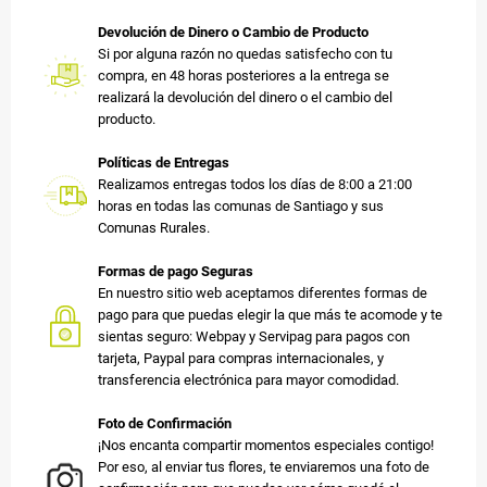
Devolución de Dinero o Cambio de Producto
Si por alguna razón no quedas satisfecho con tu
compra, en 48 horas posteriores a la entrega se
realizará la devolución del dinero o el cambio del
producto.
Políticas de Entregas
Realizamos entregas todos los días de 8:00 a 21:00
horas en todas las comunas de Santiago y sus
Comunas Rurales.
Formas de pago Seguras
En nuestro sitio web aceptamos diferentes formas de
pago para que puedas elegir la que más te acomode y te
sientas seguro: Webpay y Servipag para pagos con
tarjeta, Paypal para compras internacionales, y
transferencia electrónica para mayor comodidad.
Foto de Confirmación
¡Nos encanta compartir momentos especiales contigo!
Por eso, al enviar tus flores, te enviaremos una foto de