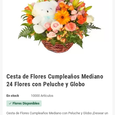
Cesta de Flores Cumpleaños Mediano
24 Flores con Peluche y Globo
En stock
10000 Artículos
Flores Disponibles
check
Cesta de Flores Cumpleaños Mediano con Peluche y Globo ¡Desear un