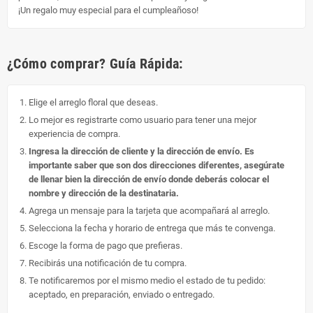
¡Un regalo muy especial para el cumpleañoso!
¿Cómo comprar? Guía Rápida:
Elige el arreglo floral que deseas.
Lo mejor es registrarte como usuario para tener una mejor
experiencia de compra.
Ingresa la dirección de cliente y la dirección de envío. Es
importante saber que son dos direcciones diferentes, asegúrate
de llenar bien la dirección de envío donde deberás colocar el
nombre y dirección de la destinataria.
Agrega un mensaje para la tarjeta que acompañará al arreglo.
Selecciona la fecha y horario de entrega que más te convenga.
Escoge la forma de pago que prefieras.
Recibirás una notificación de tu compra.
Te notificaremos por el mismo medio el estado de tu pedido:
aceptado, en preparación, enviado o entregado.