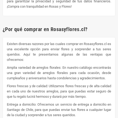
para garantizar la privacidad y seguridad de tus datos financieros.
¡Compra con tranquilidad en Rosas y Flores!
¿Por qué comprar en Rosasyflores.cl?
Existen diversas razones por las cuales comprar en Rosasyflores.cl es
una excelente opción para enviar flores y sorprender a tus seres
queridos. Aquí te presentamos algunas de las ventajas que
ofrecemos:
Amplia variedad de arreglos florales: En nuestro catálogo encontrarás
una gran variedad de arreglos florales para cada ocasión, desde
cumpleaños y aniversarios hasta condolencias y agradecimientos.
Flores frescas y de calidad: Utilizamos flores frescas y de alta calidad
en cada uno de nuestros arreglos, para que puedas estar seguro de
que tu regalo lucirá hermoso y durará por más tiempo.
Entrega a domicilio: Ofrecemos un servicio de entrega a domicilio en
Santiago de Chile, para que puedas enviar tus flores a cualquier lugar
de la ciudad y sorprender a tus seres queridos.