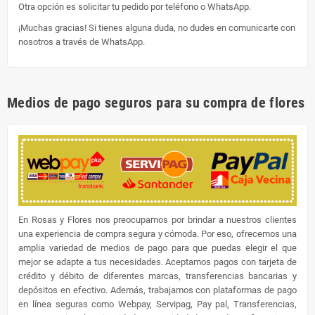
Otra opción es solicitar tu pedido por teléfono o WhatsApp.
¡Muchas gracias! Si tienes alguna duda, no dudes en comunicarte con
nosotros a través de WhatsApp.
Medios de pago seguros para su compra de flores
En Rosas y Flores nos preocupamos por brindar a nuestros clientes
una experiencia de compra segura y cómoda. Por eso, ofrecemos una
amplia variedad de medios de pago para que puedas elegir el que
mejor se adapte a tus necesidades. Aceptamos pagos con tarjeta de
crédito y débito de diferentes marcas, transferencias bancarias y
depósitos en efectivo. Además, trabajamos con plataformas de pago
en línea seguras como Webpay, Servipag, Pay pal, Transferencias,