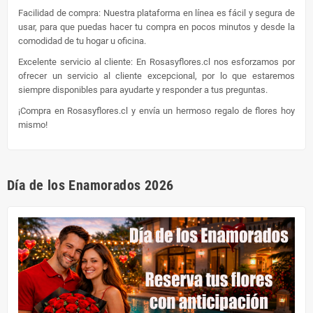
Facilidad de compra: Nuestra plataforma en línea es fácil y segura de
usar, para que puedas hacer tu compra en pocos minutos y desde la
comodidad de tu hogar u oficina.
Excelente servicio al cliente: En Rosasyflores.cl nos esforzamos por
ofrecer un servicio al cliente excepcional, por lo que estaremos
siempre disponibles para ayudarte y responder a tus preguntas.
¡Compra en Rosasyflores.cl y envía un hermoso regalo de flores hoy
mismo!
Día de los Enamorados 2026