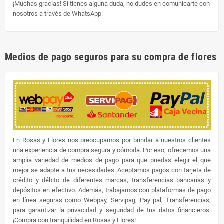
¡Muchas gracias! Si tienes alguna duda, no dudes en comunicarte con
nosotros a través de WhatsApp.
Medios de pago seguros para su compra de flores
En Rosas y Flores nos preocupamos por brindar a nuestros clientes
una experiencia de compra segura y cómoda. Por eso, ofrecemos una
amplia variedad de medios de pago para que puedas elegir el que
mejor se adapte a tus necesidades. Aceptamos pagos con tarjeta de
crédito y débito de diferentes marcas, transferencias bancarias y
depósitos en efectivo. Además, trabajamos con plataformas de pago
en línea seguras como Webpay, Servipag, Pay pal, Transferencias,
para garantizar la privacidad y seguridad de tus datos financieros.
¡Compra con tranquilidad en Rosas y Flores!