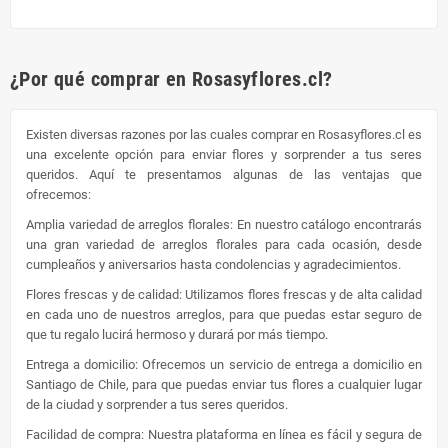
¿Por qué comprar en Rosasyflores.cl?
Existen diversas razones por las cuales comprar en Rosasyflores.cl es
una excelente opción para enviar flores y sorprender a tus seres
queridos. Aquí te presentamos algunas de las ventajas que
ofrecemos:
Amplia variedad de arreglos florales: En nuestro catálogo encontrarás
una gran variedad de arreglos florales para cada ocasión, desde
cumpleaños y aniversarios hasta condolencias y agradecimientos.
Flores frescas y de calidad: Utilizamos flores frescas y de alta calidad
en cada uno de nuestros arreglos, para que puedas estar seguro de
que tu regalo lucirá hermoso y durará por más tiempo.
Entrega a domicilio: Ofrecemos un servicio de entrega a domicilio en
Santiago de Chile, para que puedas enviar tus flores a cualquier lugar
de la ciudad y sorprender a tus seres queridos.
Facilidad de compra: Nuestra plataforma en línea es fácil y segura de