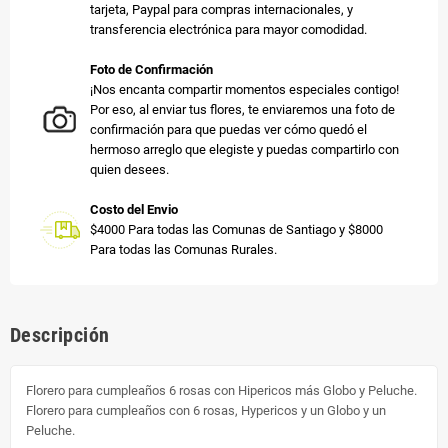
tarjeta, Paypal para compras internacionales, y
transferencia electrónica para mayor comodidad.
Foto de Confirmación
¡Nos encanta compartir momentos especiales contigo!
Por eso, al enviar tus flores, te enviaremos una foto de
confirmación para que puedas ver cómo quedó el
hermoso arreglo que elegiste y puedas compartirlo con
quien desees.
Costo del Envio
$4000 Para todas las Comunas de Santiago y $8000
Para todas las Comunas Rurales.
Descripción
Florero para cumpleaños 6 rosas con Hipericos más Globo y Peluche.
Florero para cumpleaños con 6 rosas, Hypericos y un Globo y un
Peluche.