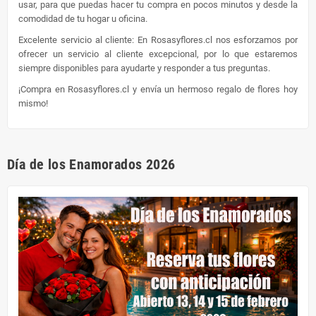
usar, para que puedas hacer tu compra en pocos minutos y desde la
comodidad de tu hogar u oficina.
Excelente servicio al cliente: En Rosasyflores.cl nos esforzamos por
ofrecer un servicio al cliente excepcional, por lo que estaremos
siempre disponibles para ayudarte y responder a tus preguntas.
¡Compra en Rosasyflores.cl y envía un hermoso regalo de flores hoy
mismo!
Día de los Enamorados 2026