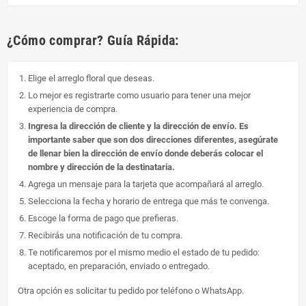
¿Cómo comprar? Guía Rápida:
Elige el arreglo floral que deseas.
Lo mejor es registrarte como usuario para tener una mejor
experiencia de compra.
Ingresa la dirección de cliente y la dirección de envío. Es
importante saber que son dos direcciones diferentes, asegúrate
de llenar bien la dirección de envío donde deberás colocar el
nombre y dirección de la destinataria.
Agrega un mensaje para la tarjeta que acompañará al arreglo.
Selecciona la fecha y horario de entrega que más te convenga.
Escoge la forma de pago que prefieras.
Recibirás una notificación de tu compra.
Te notificaremos por el mismo medio el estado de tu pedido:
aceptado, en preparación, enviado o entregado.
Otra opción es solicitar tu pedido por teléfono o WhatsApp.