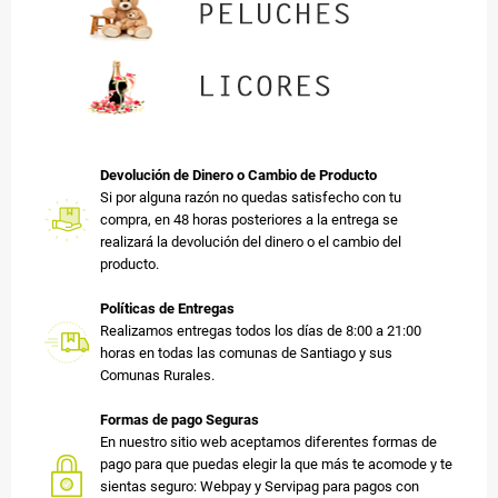
Devolución de Dinero o Cambio de Producto
Si por alguna razón no quedas satisfecho con tu
compra, en 48 horas posteriores a la entrega se
realizará la devolución del dinero o el cambio del
producto.
Políticas de Entregas
Realizamos entregas todos los días de 8:00 a 21:00
horas en todas las comunas de Santiago y sus
Comunas Rurales.
Formas de pago Seguras
En nuestro sitio web aceptamos diferentes formas de
pago para que puedas elegir la que más te acomode y te
sientas seguro: Webpay y Servipag para pagos con