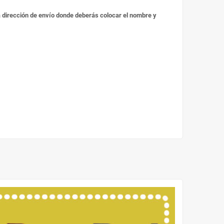
 la dirección de envío donde deberás colocar el nombre y