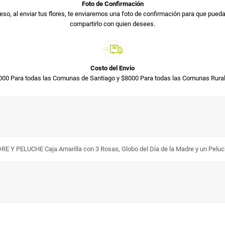
Foto de Confirmación
so, al enviar tus flores, te enviaremos una foto de confirmación para que pued
compartirlo con quien desees.
Costo del Envio
000 Para todas las Comunas de Santiago y $8000 Para todas las Comunas Rural
PELUCHE Caja Amarilla con 3 Rosas, Globo del Día de la Madre y un Peluc