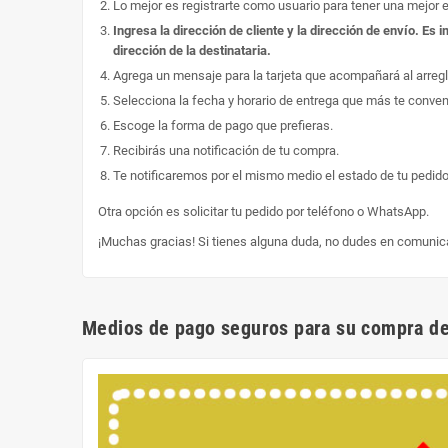
Lo mejor es registrarte como usuario para tener una mejor 
Ingresa la dirección de cliente y la dirección de envío. E
dirección de la destinataria.
Agrega un mensaje para la tarjeta que acompañará al arregl
Selecciona la fecha y horario de entrega que más te conve
Escoge la forma de pago que prefieras.
Recibirás una notificación de tu compra.
Te notificaremos por el mismo medio el estado de tu pedido
Otra opción es solicitar tu pedido por teléfono o WhatsApp.
¡Muchas gracias! Si tienes alguna duda, no dudes en comunic
Medios de pago seguros para su compra de