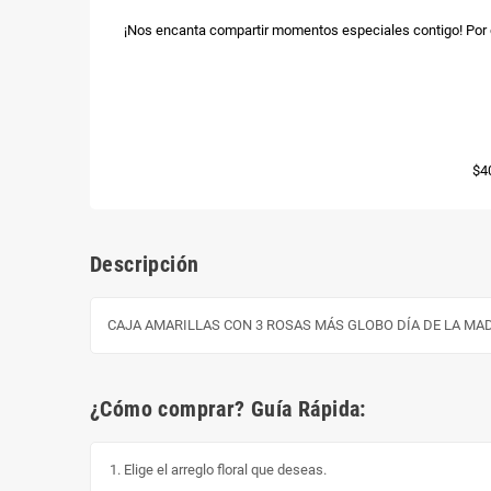
¡Nos encanta compartir momentos especiales contigo! Por e
$4
Descripción
CAJA AMARILLAS CON 3 ROSAS MÁS GLOBO DÍA DE LA MADRE Y 
¿Cómo comprar? Guía Rápida:
Elige el arreglo floral que deseas.