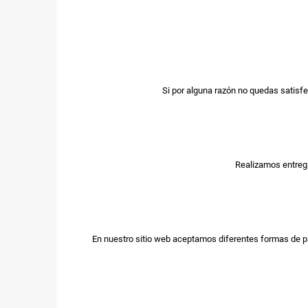
Si por alguna razón no quedas satisfe
Realizamos entrega
En nuestro sitio web aceptamos diferentes formas de p