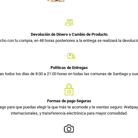
Devolución de Dinero o Cambio de Producto
cho con tu compra, en 48 horas posteriores a la entrega se realizará la devolució
Políticas de Entregas
s todos los días de 8:00 a 21:00 horas en todas las comunas de Santiago y s
Formas de pago Seguras
ago para que puedas elegir la que más te acomode y te sientas seguro: Webpay 
internacionales, y transferencia electrónica para mayor comodidad.