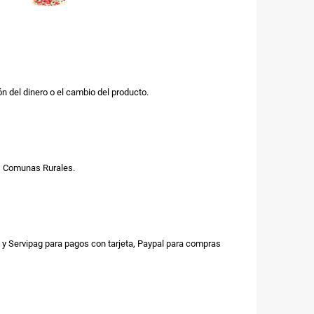
n del dinero o el cambio del producto.
us Comunas Rurales.
y Servipag para pagos con tarjeta, Paypal para compras