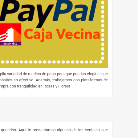
lia variedad de medios de pago para que puedas elegir el que
epósitos en efectivo. Además, trabajamos con plataformas de
ompra con tranquilidad en Rosas y Flores!
s queridos. Aquí te presentamos algunas de las ventajas que