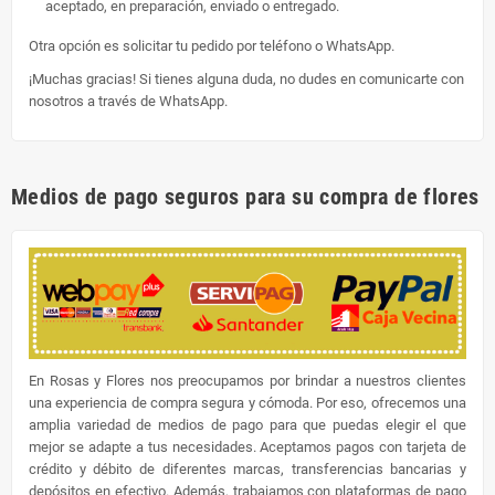
aceptado, en preparación, enviado o entregado.
Otra opción es solicitar tu pedido por teléfono o WhatsApp.
¡Muchas gracias! Si tienes alguna duda, no dudes en comunicarte con
nosotros a través de WhatsApp.
Medios de pago seguros para su compra de flores
En Rosas y Flores nos preocupamos por brindar a nuestros clientes
una experiencia de compra segura y cómoda. Por eso, ofrecemos una
amplia variedad de medios de pago para que puedas elegir el que
mejor se adapte a tus necesidades. Aceptamos pagos con tarjeta de
crédito y débito de diferentes marcas, transferencias bancarias y
depósitos en efectivo. Además, trabajamos con plataformas de pago