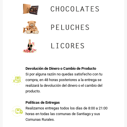
Devolución de Dinero o Cambio de Producto
Si por alguna razón no quedas satisfecho con tu
compra, en 48 horas posteriores a la entrega se
realizará la devolución del dinero o el cambio del
producto.
Políticas de Entregas
Realizamos entregas todos los días de 8:00 a 21:00
horas en todas las comunas de Santiago y sus
Comunas Rurales.