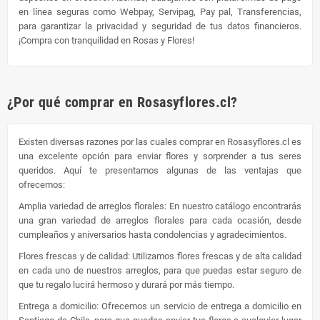
en línea seguras como Webpay, Servipag, Pay pal, Transferencias,
para garantizar la privacidad y seguridad de tus datos financieros.
¡Compra con tranquilidad en Rosas y Flores!
¿Por qué comprar en Rosasyflores.cl?
Existen diversas razones por las cuales comprar en Rosasyflores.cl es
una excelente opción para enviar flores y sorprender a tus seres
queridos. Aquí te presentamos algunas de las ventajas que
ofrecemos:
Amplia variedad de arreglos florales: En nuestro catálogo encontrarás
una gran variedad de arreglos florales para cada ocasión, desde
cumpleaños y aniversarios hasta condolencias y agradecimientos.
Flores frescas y de calidad: Utilizamos flores frescas y de alta calidad
en cada uno de nuestros arreglos, para que puedas estar seguro de
que tu regalo lucirá hermoso y durará por más tiempo.
Entrega a domicilio: Ofrecemos un servicio de entrega a domicilio en