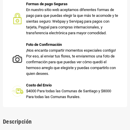
Formas de pago Seguras
En nuestro sitio web aceptamos diferentes formas de
pago para que puedas elegir la que más te acomode y te
sientas seguro: Webpay y Servipag para pagos con
tarjeta, Paypal para compras internacionales, y
transferencia electrónica para mayor comodidad.
Foto de Confirmación
¡Nos encanta compartir momentos especiales contigo!
Por eso, al enviar tus flores, te enviaremos una foto de
confirmación para que puedas ver cómo quedó el
hermoso arreglo que elegiste y puedas compartirlo con
quien desees.
Costo del Envio
$4000 Para todas las Comunas de Santiago y $8000
Para todas las Comunas Rurales.
Descripción