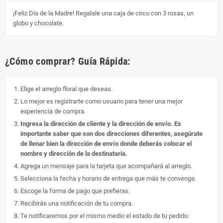
¡Feliz Día de la Madre! Regalale una caja de circo con 3 rosas, un
globo y chocolate.
¿Cómo comprar? Guía Rápida:
Elige el arreglo floral que deseas.
Lo mejor es registrarte como usuario para tener una mejor
experiencia de compra.
Ingresa la dirección de cliente y la dirección de envío. Es
importante saber que son dos direcciones diferentes, asegúrate
de llenar bien la dirección de envío donde deberás colocar el
nombre y dirección de la destinataria.
Agrega un mensaje para la tarjeta que acompañará al arreglo.
Selecciona la fecha y horario de entrega que más te convenga.
Escoge la forma de pago que prefieras.
Recibirás una notificación de tu compra.
Te notificaremos por el mismo medio el estado de tu pedido: