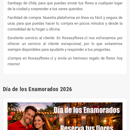
Santiago de Chile, para que puedas enviar tus flores a cualquier lugar
de la ciudad y sorprender a tus seres queridos.
Facilidad de compra: Nuestra plataforma en línea es fácil y segura de
usar, para que puedas hacer tu compra en pocos minutos y desde la
comodidad de tu hogar u oficina.
Excelente servicio al cliente: En Rosasyflores.cl nos esforzamos por
ofrecer un servicio al cliente excepcional, por lo que estaremos
siempre disponibles para ayudarte y responder a tus preguntas.
¡Compra en Rosasyflores.cl y envía un hermoso regalo de flores hoy
mismo!
Día de los Enamorados 2026