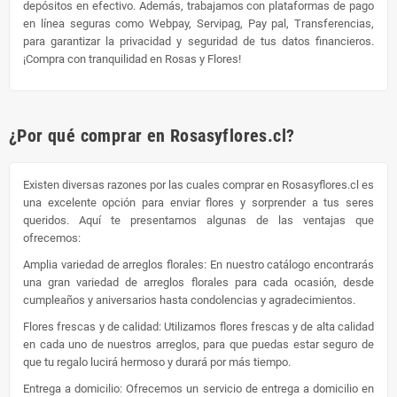
depósitos en efectivo. Además, trabajamos con plataformas de pago
en línea seguras como Webpay, Servipag, Pay pal, Transferencias,
para garantizar la privacidad y seguridad de tus datos financieros.
¡Compra con tranquilidad en Rosas y Flores!
¿Por qué comprar en Rosasyflores.cl?
Existen diversas razones por las cuales comprar en Rosasyflores.cl es
una excelente opción para enviar flores y sorprender a tus seres
queridos. Aquí te presentamos algunas de las ventajas que
ofrecemos:
Amplia variedad de arreglos florales: En nuestro catálogo encontrarás
una gran variedad de arreglos florales para cada ocasión, desde
cumpleaños y aniversarios hasta condolencias y agradecimientos.
Flores frescas y de calidad: Utilizamos flores frescas y de alta calidad
en cada uno de nuestros arreglos, para que puedas estar seguro de
que tu regalo lucirá hermoso y durará por más tiempo.
Entrega a domicilio: Ofrecemos un servicio de entrega a domicilio en