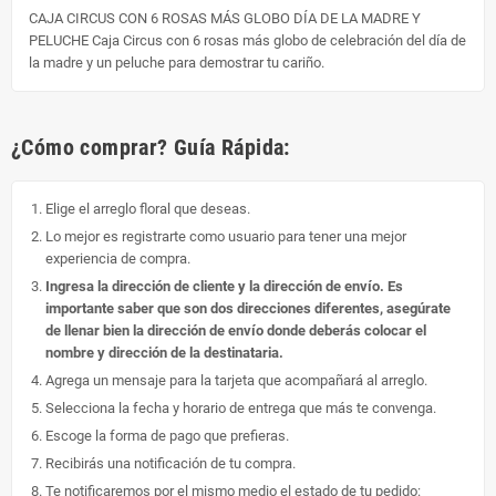
CAJA CIRCUS CON 6 ROSAS MÁS GLOBO DÍA DE LA MADRE Y
PELUCHE Caja Circus con 6 rosas más globo de celebración del día de
la madre y un peluche para demostrar tu cariño.
¿Cómo comprar? Guía Rápida:
Elige el arreglo floral que deseas.
Lo mejor es registrarte como usuario para tener una mejor
experiencia de compra.
Ingresa la dirección de cliente y la dirección de envío. Es
importante saber que son dos direcciones diferentes, asegúrate
de llenar bien la dirección de envío donde deberás colocar el
nombre y dirección de la destinataria.
Agrega un mensaje para la tarjeta que acompañará al arreglo.
Selecciona la fecha y horario de entrega que más te convenga.
Escoge la forma de pago que prefieras.
Recibirás una notificación de tu compra.
Te notificaremos por el mismo medio el estado de tu pedido: