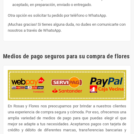
aceptado, en preparación, enviado o entregado.
Otra opción es solicitar tu pedido por teléfono o WhatsApp.
¡Muchas gracias! Si tienes alguna duda, no dudes en comunicarte con
nosotros a través de WhatsApp.
Medios de pago seguros para su compra de flores
En Rosas y Flores nos preocupamos por brindar a nuestros clientes
una experiencia de compra segura y cómoda. Por eso, ofrecemos una
amplia variedad de medios de pago para que puedas elegir el que
mejor se adapte a tus necesidades. Aceptamos pagos con tarjeta de
crédito y débito de diferentes marcas, transferencias bancarias y