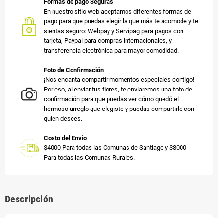
Formas de pago Seguras
En nuestro sitio web aceptamos diferentes formas de
pago para que puedas elegir la que más te acomode y te
sientas seguro: Webpay y Servipag para pagos con
tarjeta, Paypal para compras internacionales, y
transferencia electrónica para mayor comodidad.
Foto de Confirmación
¡Nos encanta compartir momentos especiales contigo!
Por eso, al enviar tus flores, te enviaremos una foto de
confirmación para que puedas ver cómo quedó el
hermoso arreglo que elegiste y puedas compartirlo con
quien desees.
Costo del Envio
$4000 Para todas las Comunas de Santiago y $8000
Para todas las Comunas Rurales.
Descripción