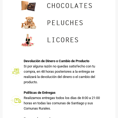
Devolución de Dinero o Cambio de Producto
Si por alguna razón no quedas satisfecho con tu
compra, en 48 horas posteriores a la entrega se
realizará la devolución del dinero o el cambio del
producto.
Políticas de Entregas
Realizamos entregas todos los días de 8:00 a 21:00
horas en todas las comunas de Santiago y sus
Comunas Rurales.