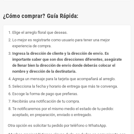
¿Cómo comprar? Guía Rápida:
Elige el arreglo floral que deseas.
Lo mejor es registrarte como usuario para tener una mejor
experiencia de compra.
Ingresa la dirección de cliente y la dirección de envío. Es
importante saber que son dos direcciones diferentes, asegúrate
de llenar bien la dirección de envío donde deberás colocar el
nombre y dirección de la destinataria.
Agrega un mensaje para la tarjeta que acompañará al arreglo.
Selecciona la fecha y horario de entrega que más te convenga.
Escoge la forma de pago que prefieras.
Recibirás una notificación de tu compra.
Te notificaremos por el mismo medio el estado de tu pedido:
aceptado, en preparación, enviado o entregado.
Otra opción es solicitar tu pedido por teléfono o WhatsApp.