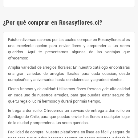
¿Por qué comprar en Rosasyflores.cl?
Existen diversas razones por las cuales comprar en Rosasyflores.cl es
una excelente opción para enviar flores y sorprender a tus seres
queridos. Aquí te presentamos algunas de las ventajas que
ofrecemos:
Amplia variedad de arreglos florales: En nuestro catálogo encontrarás
una gran variedad de arreglos florales para cada ocasión, desde
cumpleaños y aniversarios hasta condolencias y agradecimientos.
Flores frescas y de calidad: Utilizamos flores frescas y de alta calidad
en cada uno de nuestros arreglos, para que puedas estar seguro de
que tu regalo lucirá hermoso y durará por más tiempo.
Entrega a domicilio: Ofrecemos un servicio de entrega a domicilio en
Santiago de Chile, para que puedas enviar tus flores a cualquier lugar
de la ciudad y sorprender a tus seres queridos.
Facilidad de compra: Nuestra plataforma en línea es fácil y segura de