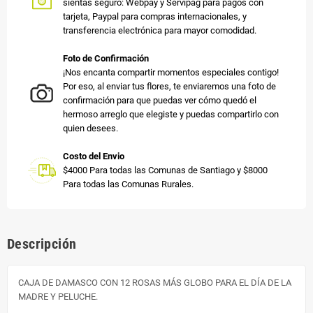
sientas seguro: Webpay y Servipag para pagos con
tarjeta, Paypal para compras internacionales, y
transferencia electrónica para mayor comodidad.
Foto de Confirmación
¡Nos encanta compartir momentos especiales contigo!
Por eso, al enviar tus flores, te enviaremos una foto de
confirmación para que puedas ver cómo quedó el
hermoso arreglo que elegiste y puedas compartirlo con
quien desees.
Costo del Envio
$4000 Para todas las Comunas de Santiago y $8000
Para todas las Comunas Rurales.
Descripción
CAJA DE DAMASCO CON 12 ROSAS MÁS GLOBO PARA EL DÍA DE LA
MADRE Y PELUCHE.