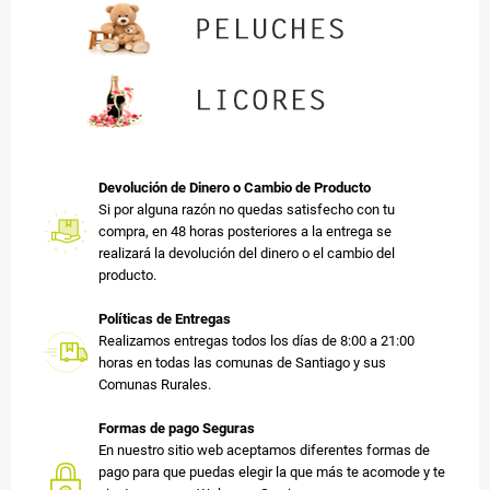
Devolución de Dinero o Cambio de Producto
Si por alguna razón no quedas satisfecho con tu
compra, en 48 horas posteriores a la entrega se
realizará la devolución del dinero o el cambio del
producto.
Políticas de Entregas
Realizamos entregas todos los días de 8:00 a 21:00
horas en todas las comunas de Santiago y sus
Comunas Rurales.
Formas de pago Seguras
En nuestro sitio web aceptamos diferentes formas de
pago para que puedas elegir la que más te acomode y te