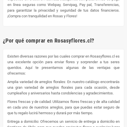
en línea seguras como Webpay, Servipag, Pay pal, Transferencias,
para garantizar la privacidad y seguridad de tus datos financieros.
¡Compra con tranquilidad en Rosas y Flores!
¿Por qué comprar en Rosasyflores.cl?
Existen diversas razones por las cuales comprar en Rosasyflores.cl es
una excelente opción para enviar flores y sorprender a tus seres
queridos. Aquí te presentamos algunas de las ventajas que
ofrecemos:
Amplia variedad de arreglos florales: En nuestro catálogo encontrarás
una gran variedad de arreglos florales para cada ocasión, desde
cumpleaños y aniversarios hasta condolencias y agradecimientos.
Flores frescas y de calidad: Utilizamos flores frescas y de alta calidad
en cada uno de nuestros arreglos, para que puedas estar seguro de
que tu regalo lucirá hermoso y durará por más tiempo.
Entrega a domicilio: Ofrecemos un servicio de entrega a domicilio en