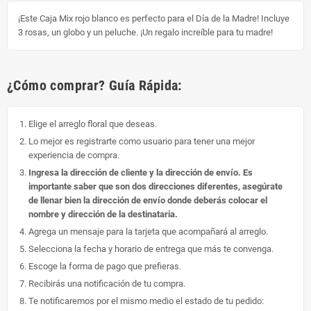
¡Este Caja Mix rojo blanco es perfecto para el Día de la Madre! Incluye
3 rosas, un globo y un peluche. ¡Un regalo increíble para tu madre!
¿Cómo comprar? Guía Rápida:
Elige el arreglo floral que deseas.
Lo mejor es registrarte como usuario para tener una mejor
experiencia de compra.
Ingresa la dirección de cliente y la dirección de envío. Es
importante saber que son dos direcciones diferentes, asegúrate
de llenar bien la dirección de envío donde deberás colocar el
nombre y dirección de la destinataria.
Agrega un mensaje para la tarjeta que acompañará al arreglo.
Selecciona la fecha y horario de entrega que más te convenga.
Escoge la forma de pago que prefieras.
Recibirás una notificación de tu compra.
Te notificaremos por el mismo medio el estado de tu pedido: