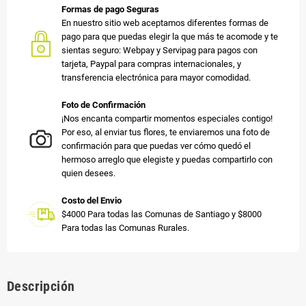
Formas de pago Seguras
En nuestro sitio web aceptamos diferentes formas de
pago para que puedas elegir la que más te acomode y te
sientas seguro: Webpay y Servipag para pagos con
tarjeta, Paypal para compras internacionales, y
transferencia electrónica para mayor comodidad.
Foto de Confirmación
¡Nos encanta compartir momentos especiales contigo!
Por eso, al enviar tus flores, te enviaremos una foto de
confirmación para que puedas ver cómo quedó el
hermoso arreglo que elegiste y puedas compartirlo con
quien desees.
Costo del Envio
$4000 Para todas las Comunas de Santiago y $8000
Para todas las Comunas Rurales.
Descripción