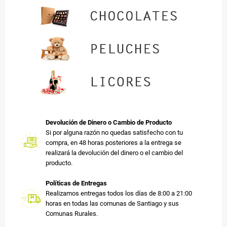
Devolución de Dinero o Cambio de Producto
Si por alguna razón no quedas satisfecho con tu
compra, en 48 horas posteriores a la entrega se
realizará la devolución del dinero o el cambio del
producto.
Políticas de Entregas
Realizamos entregas todos los días de 8:00 a 21:00
horas en todas las comunas de Santiago y sus
Comunas Rurales.