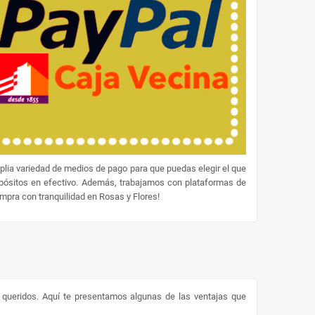
lia variedad de medios de pago para que puedas elegir el que
epósitos en efectivo. Además, trabajamos con plataformas de
ompra con tranquilidad en Rosas y Flores!
s queridos. Aquí te presentamos algunas de las ventajas que