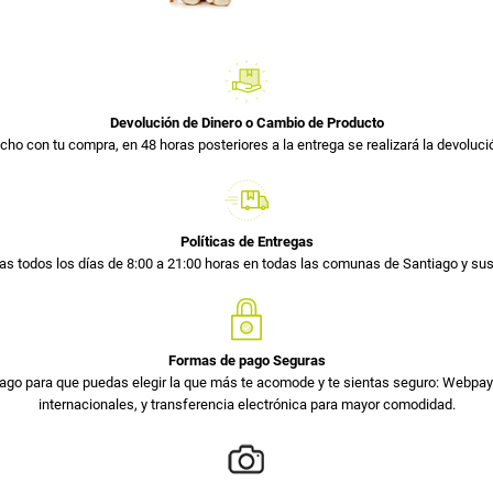
Devolución de Dinero o Cambio de Producto
cho con tu compra, en 48 horas posteriores a la entrega se realizará la devolució
Políticas de Entregas
s todos los días de 8:00 a 21:00 horas en todas las comunas de Santiago y s
Formas de pago Seguras
ago para que puedas elegir la que más te acomode y te sientas seguro: Webpay 
internacionales, y transferencia electrónica para mayor comodidad.