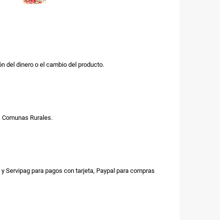
n del dinero o el cambio del producto.
us Comunas Rurales.
y Servipag para pagos con tarjeta, Paypal para compras