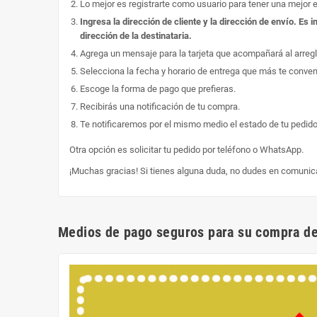
Lo mejor es registrarte como usuario para tener una mejor 
Ingresa la dirección de cliente y la dirección de envío. E
dirección de la destinataria.
Agrega un mensaje para la tarjeta que acompañará al arregl
Selecciona la fecha y horario de entrega que más te conve
Escoge la forma de pago que prefieras.
Recibirás una notificación de tu compra.
Te notificaremos por el mismo medio el estado de tu pedido
Otra opción es solicitar tu pedido por teléfono o WhatsApp.
¡Muchas gracias! Si tienes alguna duda, no dudes en comunic
Medios de pago seguros para su compra de