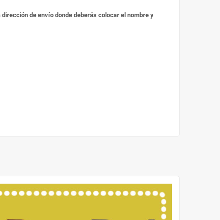
 la dirección de envío donde deberás colocar el nombre y