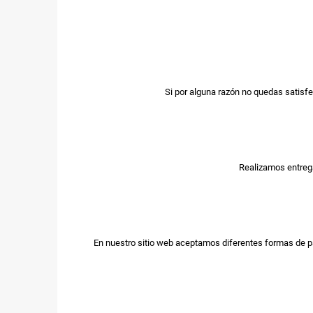
Si por alguna razón no quedas satisfe
Realizamos entrega
En nuestro sitio web aceptamos diferentes formas de p