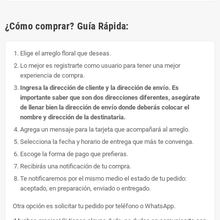
¿Cómo comprar? Guía Rápida:
Elige el arreglo floral que deseas.
Lo mejor es registrarte como usuario para tener una mejor
experiencia de compra.
Ingresa la dirección de cliente y la dirección de envío. Es
importante saber que son dos direcciones diferentes, asegúrate
de llenar bien la dirección de envío donde deberás colocar el
nombre y dirección de la destinataria.
Agrega un mensaje para la tarjeta que acompañará al arreglo.
Selecciona la fecha y horario de entrega que más te convenga.
Escoge la forma de pago que prefieras.
Recibirás una notificación de tu compra.
Te notificaremos por el mismo medio el estado de tu pedido:
aceptado, en preparación, enviado o entregado.
Otra opción es solicitar tu pedido por teléfono o WhatsApp.