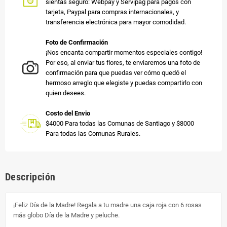
sientas seguro: Webpay y Servipag para pagos con
tarjeta, Paypal para compras internacionales, y
transferencia electrónica para mayor comodidad.
Foto de Confirmación
¡Nos encanta compartir momentos especiales contigo!
Por eso, al enviar tus flores, te enviaremos una foto de
confirmación para que puedas ver cómo quedó el
hermoso arreglo que elegiste y puedas compartirlo con
quien desees.
Costo del Envio
$4000 Para todas las Comunas de Santiago y $8000
Para todas las Comunas Rurales.
Descripción
¡Feliz Día de la Madre! Regala a tu madre una caja roja con 6 rosas
más globo Día de la Madre y peluche.