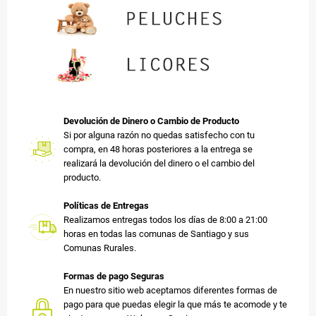
Devolución de Dinero o Cambio de Producto
Si por alguna razón no quedas satisfecho con tu
compra, en 48 horas posteriores a la entrega se
realizará la devolución del dinero o el cambio del
producto.
Políticas de Entregas
Realizamos entregas todos los días de 8:00 a 21:00
horas en todas las comunas de Santiago y sus
Comunas Rurales.
Formas de pago Seguras
En nuestro sitio web aceptamos diferentes formas de
pago para que puedas elegir la que más te acomode y te