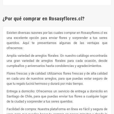
¿Por qué comprar en Rosasyflores.cl?
Existen diversas razones por las cuales comprar en Rosasyflores.cl es
una excelente opción para enviar flores y sorprender a tus seres
queridos. Aquí te presentamos algunas de las ventajas que
ofrecemos:
Amplia variedad de arreglos florales: En nuestro catálogo encontrarás
una gran variedad de arreglos florales para cada ocasión, desde
cumpleaños y aniversarios hasta condolencias y agradecimientos.
Flores frescas y de calidad: Utilizamos flores frescas y de alta calidad
en cada uno de nuestros arreglos, para que puedas estar seguro de
que tu regalo lucirá hermoso y durará por más tiempo.
Entrega a domicilio: Ofrecemos un servicio de entrega a domicilio en
Santiago de Chile, para que puedas enviar tus flores a cualquier lugar
de la ciudad y sorprender a tus seres queridos.
Facilidad de compra: Nuestra plataforma en línea es fácil y segura de