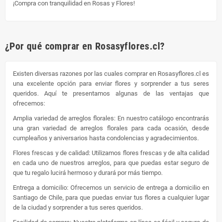
¡Compra con tranquilidad en Rosas y Flores!
¿Por qué comprar en Rosasyflores.cl?
Existen diversas razones por las cuales comprar en Rosasyflores.cl es
una excelente opción para enviar flores y sorprender a tus seres
queridos. Aquí te presentamos algunas de las ventajas que
ofrecemos:
Amplia variedad de arreglos florales: En nuestro catálogo encontrarás
una gran variedad de arreglos florales para cada ocasión, desde
cumpleaños y aniversarios hasta condolencias y agradecimientos.
Flores frescas y de calidad: Utilizamos flores frescas y de alta calidad
en cada uno de nuestros arreglos, para que puedas estar seguro de
que tu regalo lucirá hermoso y durará por más tiempo.
Entrega a domicilio: Ofrecemos un servicio de entrega a domicilio en
Santiago de Chile, para que puedas enviar tus flores a cualquier lugar
de la ciudad y sorprender a tus seres queridos.