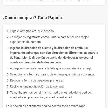
¿Cómo comprar? Guía Rápida:
Elige el arreglo floral que deseas.
Lo mejor es registrarte como usuario para tener una mejor
experiencia de compra.
Ingresa la dirección de cliente y la dirección de envío. Es
importante saber que son dos direcciones diferentes, asegúrate
de llenar bien la dirección de envío donde deberás colocar el
nombre y dirección de la destinataria.
Agrega un mensaje para la tarjeta que acompañará al arreglo.
Selecciona la fecha y horario de entrega que más te convenga.
Escoge la forma de pago que prefieras.
Recibirás una notificación de tu compra.
Te notificaremos por el mismo medio el estado de tu pedido:
aceptado, en preparación, enviado o entregado.
Otra opción es solicitar tu pedido por teléfono o WhatsApp.