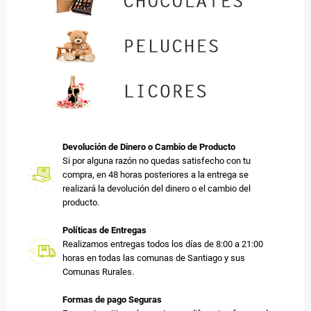
Devolución de Dinero o Cambio de Producto
Si por alguna razón no quedas satisfecho con tu
compra, en 48 horas posteriores a la entrega se
realizará la devolución del dinero o el cambio del
producto.
Políticas de Entregas
Realizamos entregas todos los días de 8:00 a 21:00
horas en todas las comunas de Santiago y sus
Comunas Rurales.
Formas de pago Seguras