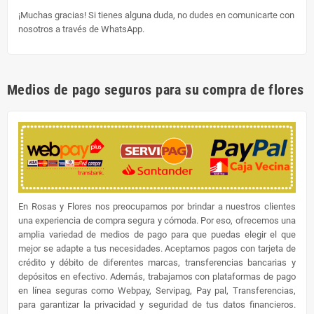
¡Muchas gracias! Si tienes alguna duda, no dudes en comunicarte con
nosotros a través de WhatsApp.
Medios de pago seguros para su compra de flores
En Rosas y Flores nos preocupamos por brindar a nuestros clientes
una experiencia de compra segura y cómoda. Por eso, ofrecemos una
amplia variedad de medios de pago para que puedas elegir el que
mejor se adapte a tus necesidades. Aceptamos pagos con tarjeta de
crédito y débito de diferentes marcas, transferencias bancarias y
depósitos en efectivo. Además, trabajamos con plataformas de pago
en línea seguras como Webpay, Servipag, Pay pal, Transferencias,
para garantizar la privacidad y seguridad de tus datos financieros.