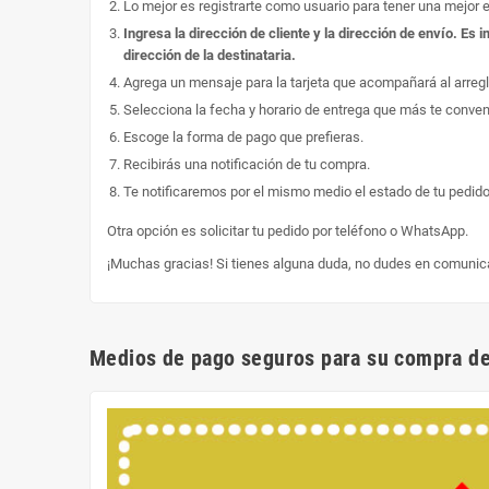
Lo mejor es registrarte como usuario para tener una mejor 
Ingresa la dirección de cliente y la dirección de envío. E
dirección de la destinataria.
Agrega un mensaje para la tarjeta que acompañará al arregl
Selecciona la fecha y horario de entrega que más te conve
Escoge la forma de pago que prefieras.
Recibirás una notificación de tu compra.
Te notificaremos por el mismo medio el estado de tu pedido
Otra opción es solicitar tu pedido por teléfono o WhatsApp.
¡Muchas gracias! Si tienes alguna duda, no dudes en comunic
Medios de pago seguros para su compra de