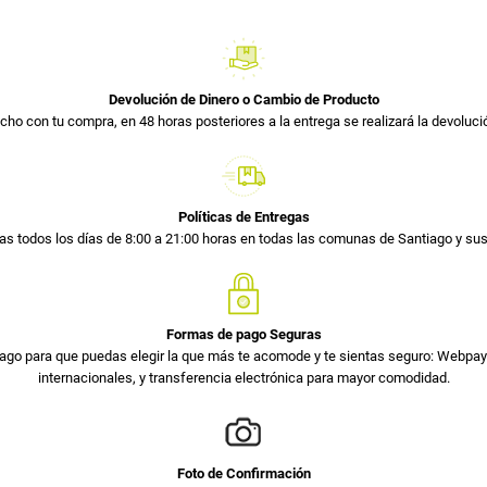
Devolución de Dinero o Cambio de Producto
cho con tu compra, en 48 horas posteriores a la entrega se realizará la devolució
Políticas de Entregas
s todos los días de 8:00 a 21:00 horas en todas las comunas de Santiago y s
Formas de pago Seguras
ago para que puedas elegir la que más te acomode y te sientas seguro: Webpay 
internacionales, y transferencia electrónica para mayor comodidad.
Foto de Confirmación