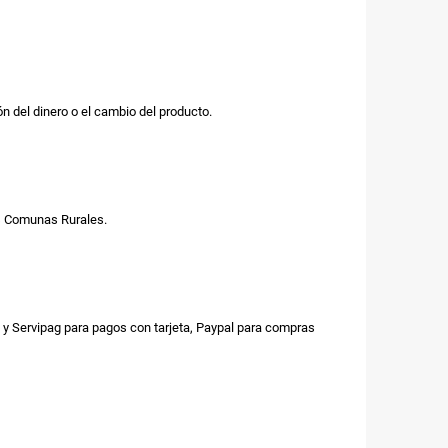
n del dinero o el cambio del producto.
us Comunas Rurales.
y Servipag para pagos con tarjeta, Paypal para compras