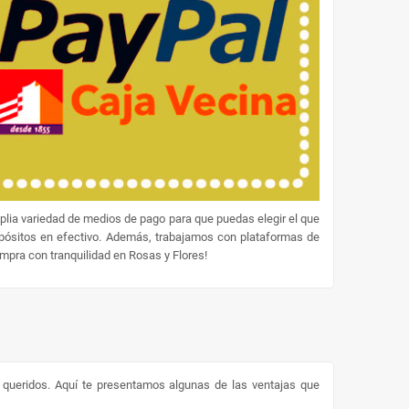
lia variedad de medios de pago para que puedas elegir el que
epósitos en efectivo. Además, trabajamos con plataformas de
ompra con tranquilidad en Rosas y Flores!
s queridos. Aquí te presentamos algunas de las ventajas que