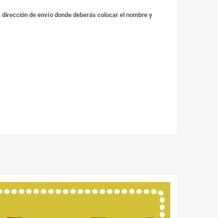
 la dirección de envío donde deberás colocar el nombre y