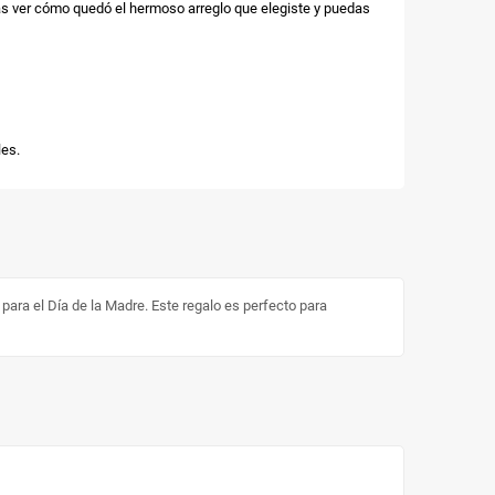
as ver cómo quedó el hermoso arreglo que elegiste y puedas
es.
ra el Día de la Madre. Este regalo es perfecto para