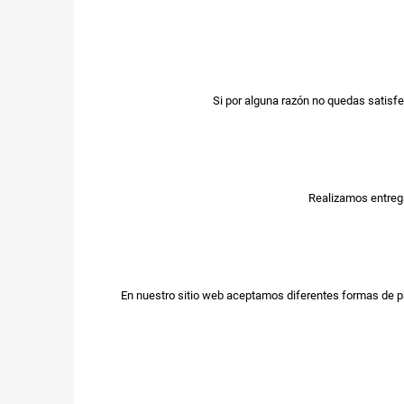
Si por alguna razón no quedas satisfe
Realizamos entrega
En nuestro sitio web aceptamos diferentes formas de p