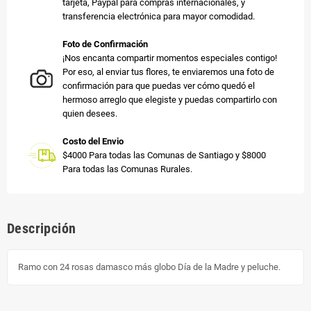
tarjeta, Paypal para compras internacionales, y
transferencia electrónica para mayor comodidad.
Foto de Confirmación
¡Nos encanta compartir momentos especiales contigo!
Por eso, al enviar tus flores, te enviaremos una foto de
confirmación para que puedas ver cómo quedó el
hermoso arreglo que elegiste y puedas compartirlo con
quien desees.
Costo del Envio
$4000 Para todas las Comunas de Santiago y $8000
Para todas las Comunas Rurales.
Descripción
Ramo con 24 rosas damasco más globo Día de la Madre y peluche.