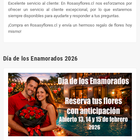
Excelente servicio al cliente: En Rosasyflores.cl nos esforzamos por
ofrecer un servicio al cliente excepcional, por lo que estaremos
siempre disponibles para ayudarte y responder a tus preguntas.
¡Compra en Rosasyflores.cl y envía un hermoso regalo de flores hoy
mismo!
Día de los Enamorados 2026