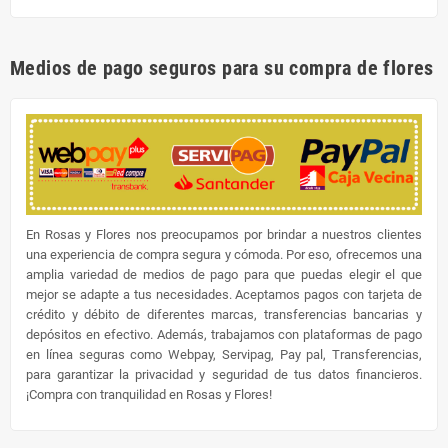
Medios de pago seguros para su compra de flores
En Rosas y Flores nos preocupamos por brindar a nuestros clientes
una experiencia de compra segura y cómoda. Por eso, ofrecemos una
amplia variedad de medios de pago para que puedas elegir el que
mejor se adapte a tus necesidades. Aceptamos pagos con tarjeta de
crédito y débito de diferentes marcas, transferencias bancarias y
depósitos en efectivo. Además, trabajamos con plataformas de pago
en línea seguras como Webpay, Servipag, Pay pal, Transferencias,
para garantizar la privacidad y seguridad de tus datos financieros.
¡Compra con tranquilidad en Rosas y Flores!