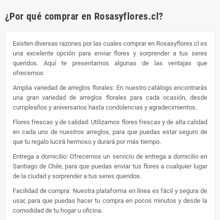
¿Por qué comprar en Rosasyflores.cl?
Existen diversas razones por las cuales comprar en Rosasyflores.cl es
una excelente opción para enviar flores y sorprender a tus seres
queridos. Aquí te presentamos algunas de las ventajas que
ofrecemos:
Amplia variedad de arreglos florales: En nuestro catálogo encontrarás
una gran variedad de arreglos florales para cada ocasión, desde
cumpleaños y aniversarios hasta condolencias y agradecimientos.
Flores frescas y de calidad: Utilizamos flores frescas y de alta calidad
en cada uno de nuestros arreglos, para que puedas estar seguro de
que tu regalo lucirá hermoso y durará por más tiempo.
Entrega a domicilio: Ofrecemos un servicio de entrega a domicilio en
Santiago de Chile, para que puedas enviar tus flores a cualquier lugar
de la ciudad y sorprender a tus seres queridos.
Facilidad de compra: Nuestra plataforma en línea es fácil y segura de
usar, para que puedas hacer tu compra en pocos minutos y desde la
comodidad de tu hogar u oficina.