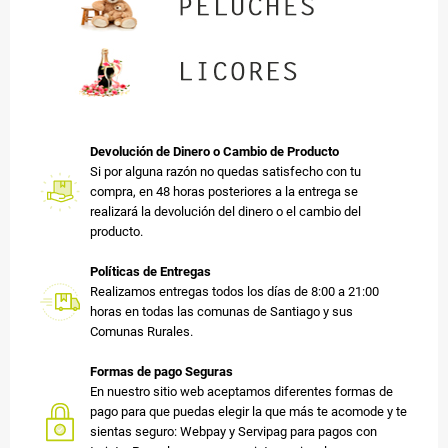
Devolución de Dinero o Cambio de Producto
Si por alguna razón no quedas satisfecho con tu
compra, en 48 horas posteriores a la entrega se
realizará la devolución del dinero o el cambio del
producto.
Políticas de Entregas
Realizamos entregas todos los días de 8:00 a 21:00
horas en todas las comunas de Santiago y sus
Comunas Rurales.
Formas de pago Seguras
En nuestro sitio web aceptamos diferentes formas de
pago para que puedas elegir la que más te acomode y te
sientas seguro: Webpay y Servipag para pagos con