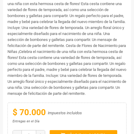
una niña con esta hermosa cesta de flores! Esta cesta contiene una
variedad de flores de temporada, así como una selección de
bombones y galletas para compartir. Un regalo perfecto para el padre,
madre y bebé para celebrar la llegada del nuevo miembro de la familia.
Incluye: Una variedad de flores de temporada. Un arreglo floral único y
especialmente diseñado para el nacimiento de una niña. Una
selección de bombones y galletas para compartir. Un mensaje de
felicitación de parte del remitente. Cesta de Flores de Nacimiento para
Niñas ¡Celebra el nacimiento de una niña con esta hermosa cesta de
flores! Esta cesta contiene una variedad de flores de temporada, así
como una selección de bombones y galletas para compartir. Un regalo
perfecto para el padre, madre y bebé para celebrar la llegada del nuevo
miembro de la familia. Incluye: Una variedad de flores de temporada.
Un arreglo floral único y especialmente diseñado para el nacimiento de
una niña. Una selección de bombones y galletas para compartir. Un
mensaje de felicitación de parte del remitente.
$ 70.000
Impuestos incluidos
Entregas en el Día