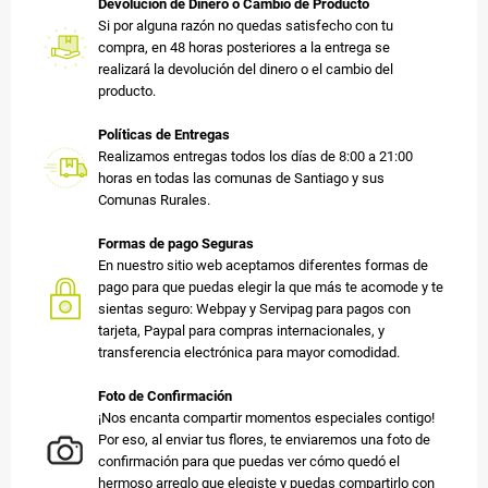
Devolución de Dinero o Cambio de Producto
Si por alguna razón no quedas satisfecho con tu
compra, en 48 horas posteriores a la entrega se
realizará la devolución del dinero o el cambio del
producto.
Políticas de Entregas
Realizamos entregas todos los días de 8:00 a 21:00
horas en todas las comunas de Santiago y sus
Comunas Rurales.
Formas de pago Seguras
En nuestro sitio web aceptamos diferentes formas de
pago para que puedas elegir la que más te acomode y te
sientas seguro: Webpay y Servipag para pagos con
tarjeta, Paypal para compras internacionales, y
transferencia electrónica para mayor comodidad.
Foto de Confirmación
¡Nos encanta compartir momentos especiales contigo!
Por eso, al enviar tus flores, te enviaremos una foto de
confirmación para que puedas ver cómo quedó el
hermoso arreglo que elegiste y puedas compartirlo con