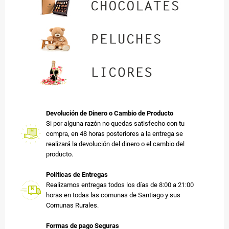
Devolución de Dinero o Cambio de Producto
Si por alguna razón no quedas satisfecho con tu
compra, en 48 horas posteriores a la entrega se
realizará la devolución del dinero o el cambio del
producto.
Políticas de Entregas
Realizamos entregas todos los días de 8:00 a 21:00
horas en todas las comunas de Santiago y sus
Comunas Rurales.
Formas de pago Seguras