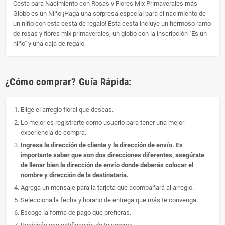
Cesta para Nacimiento con Rosas y Flores Mix Primaverales más
Globo es un Niño ¡Haga una sorpresa especial para el nacimiento de
un niño con esta cesta de regalo! Esta cesta incluye un hermoso ramo
de rosas y flores mix primaverales, un globo con la inscripción "Es un
niño" y una caja de regalo.
¿Cómo comprar? Guía Rápida:
Elige el arreglo floral que deseas.
Lo mejor es registrarte como usuario para tener una mejor
experiencia de compra.
Ingresa la dirección de cliente y la dirección de envío. Es
importante saber que son dos direcciones diferentes, asegúrate
de llenar bien la dirección de envío donde deberás colocar el
nombre y dirección de la destinataria.
Agrega un mensaje para la tarjeta que acompañará al arreglo.
Selecciona la fecha y horario de entrega que más te convenga.
Escoge la forma de pago que prefieras.