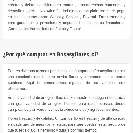
crédito y débito de diferentes marcas, transferencias bancarias y
depósitos en efectivo. Además, trabajamos con plataformas de pago
en línea seguras como Webpay, Servipag, Pay pal, Transferencias,
para garantizar la privacidad y seguridad de tus datos financieros.
¡Compra con tranquilidad en Rosas y Flores!
¿Por qué comprar en Rosasyflores.cl?
Existen diversas razones por las cuales comprar en Rosasyflores.cl es
una excelente opción para enviar flores y sorprender a tus seres
queridos. Aquí te presentamos algunas de las ventajas que
ofrecemos:
Amplia variedad de arreglos florales: En nuestro catálogo encontrarás
una gran variedad de arreglos florales para cada ocasión, desde
cumpleaños y aniversarios hasta condolencias y agradecimientos.
Flores frescas y de calidad: Utilizamos flores frescas y de alta calidad
en cada uno de nuestros arreglos, para que puedas estar seguro de
que tu regalo lucirá hermoso y durará por más tiempo.