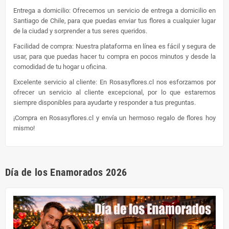
Entrega a domicilio: Ofrecemos un servicio de entrega a domicilio en
Santiago de Chile, para que puedas enviar tus flores a cualquier lugar
de la ciudad y sorprender a tus seres queridos.
Facilidad de compra: Nuestra plataforma en línea es fácil y segura de
usar, para que puedas hacer tu compra en pocos minutos y desde la
comodidad de tu hogar u oficina.
Excelente servicio al cliente: En Rosasyflores.cl nos esforzamos por
ofrecer un servicio al cliente excepcional, por lo que estaremos
siempre disponibles para ayudarte y responder a tus preguntas.
¡Compra en Rosasyflores.cl y envía un hermoso regalo de flores hoy
mismo!
Día de los Enamorados 2026