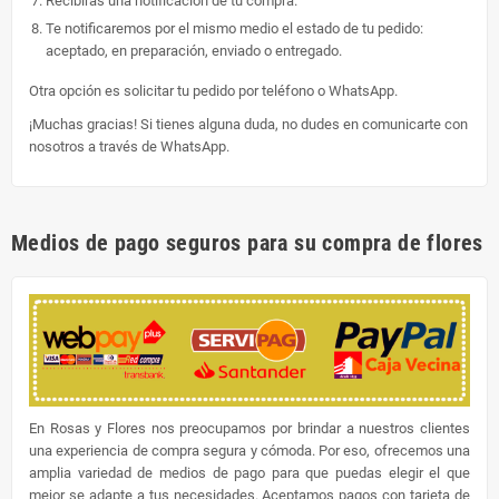
Recibirás una notificación de tu compra.
Te notificaremos por el mismo medio el estado de tu pedido:
aceptado, en preparación, enviado o entregado.
Otra opción es solicitar tu pedido por teléfono o WhatsApp.
¡Muchas gracias! Si tienes alguna duda, no dudes en comunicarte con
nosotros a través de WhatsApp.
Medios de pago seguros para su compra de flores
En Rosas y Flores nos preocupamos por brindar a nuestros clientes
una experiencia de compra segura y cómoda. Por eso, ofrecemos una
amplia variedad de medios de pago para que puedas elegir el que
mejor se adapte a tus necesidades. Aceptamos pagos con tarjeta de