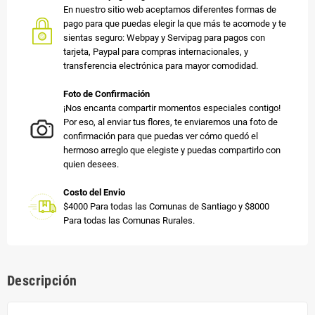
En nuestro sitio web aceptamos diferentes formas de
pago para que puedas elegir la que más te acomode y te
sientas seguro: Webpay y Servipag para pagos con
tarjeta, Paypal para compras internacionales, y
transferencia electrónica para mayor comodidad.
Foto de Confirmación
¡Nos encanta compartir momentos especiales contigo!
Por eso, al enviar tus flores, te enviaremos una foto de
confirmación para que puedas ver cómo quedó el
hermoso arreglo que elegiste y puedas compartirlo con
quien desees.
Costo del Envio
$4000 Para todas las Comunas de Santiago y $8000
Para todas las Comunas Rurales.
Descripción