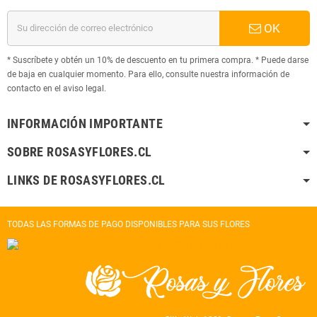
OK
* Suscríbete y obtén un 10% de descuento en tu primera compra. * Puede darse
de baja en cualquier momento. Para ello, consulte nuestra información de
contacto en el aviso legal.
INFORMACIÓN IMPORTANTE
SOBRE ROSASYFLORES.CL
LINKS DE ROSASYFLORES.CL
TODAS LAS FORMAS DE PAGO DISPONIBLES PARA SUS FLORES