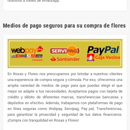
nosotros a través de WhatsApp.
Medios de pago seguros para su compra de flores
En Rosas y Flores nos preocupamos por brindar a nuestros clientes
una experiencia de compra segura y cómoda. Por eso, ofrecemos una
amplia variedad de medios de pago para que puedas elegir el que
mejor se adapte a tus necesidades. Aceptamos pagos con tarjeta de
crédito y débito de diferentes marcas, transferencias bancarias y
depósitos en efectivo. Además, trabajamos con plataformas de pago
en línea seguras como Webpay, Servipag, Pay pal, Transferencias,
para garantizar la privacidad y seguridad de tus datos financieros.
¡Compra con tranquilidad en Rosas y Flores!