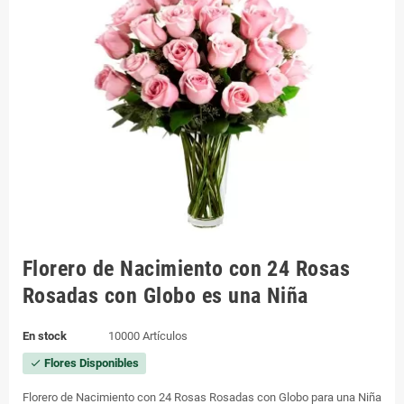
Florero de Nacimiento con 24 Rosas
Rosadas con Globo es una Niña
En stock
10000 Artículos
Flores Disponibles
check
Florero de Nacimiento con 24 Rosas Rosadas con Globo para una Niña