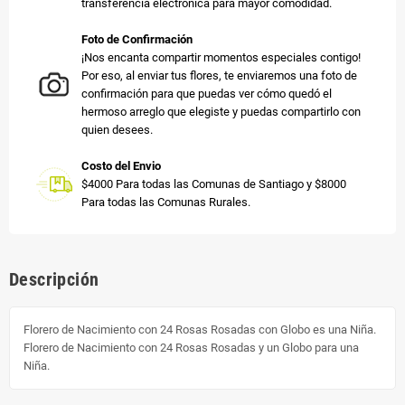
transferencia electrónica para mayor comodidad.
Foto de Confirmación
¡Nos encanta compartir momentos especiales contigo!
Por eso, al enviar tus flores, te enviaremos una foto de
confirmación para que puedas ver cómo quedó el
hermoso arreglo que elegiste y puedas compartirlo con
quien desees.
Costo del Envio
$4000 Para todas las Comunas de Santiago y $8000
Para todas las Comunas Rurales.
Descripción
Florero de Nacimiento con 24 Rosas Rosadas con Globo es una Niña.
Florero de Nacimiento con 24 Rosas Rosadas y un Globo para una
Niña.