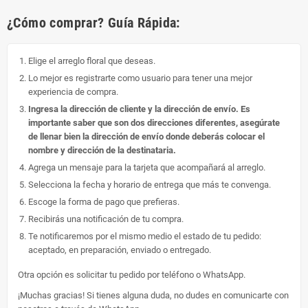
¿Cómo comprar? Guía Rápida:
Elige el arreglo floral que deseas.
Lo mejor es registrarte como usuario para tener una mejor
experiencia de compra.
Ingresa la dirección de cliente y la dirección de envío. Es
importante saber que son dos direcciones diferentes, asegúrate
de llenar bien la dirección de envío donde deberás colocar el
nombre y dirección de la destinataria.
Agrega un mensaje para la tarjeta que acompañará al arreglo.
Selecciona la fecha y horario de entrega que más te convenga.
Escoge la forma de pago que prefieras.
Recibirás una notificación de tu compra.
Te notificaremos por el mismo medio el estado de tu pedido:
aceptado, en preparación, enviado o entregado.
Otra opción es solicitar tu pedido por teléfono o WhatsApp.
¡Muchas gracias! Si tienes alguna duda, no dudes en comunicarte con