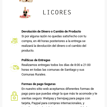
Devolución de Dinero o Cambio de Producto
Si por alguna razón no quedas satisfecho con tu
compra, en 48 horas posteriores a la entrega se
realizará la devolución del dinero o el cambio del
producto.
Políticas de Entregas
Realizamos entregas todos los días de 8:00 a 21:00
horas en todas las comunas de Santiago y sus
Comunas Rurales.
Formas de pago Seguras
En nuestro sitio web aceptamos diferentes formas de
pago para que puedas elegir la que más te acomode y te
sientas seguro: Webpay y Servipag para pagos con
tarjeta, Paypal para compras internacionales, y