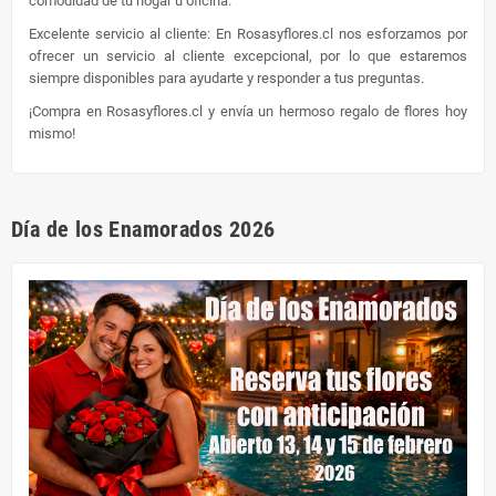
comodidad de tu hogar u oficina.
Excelente servicio al cliente: En Rosasyflores.cl nos esforzamos por
ofrecer un servicio al cliente excepcional, por lo que estaremos
siempre disponibles para ayudarte y responder a tus preguntas.
¡Compra en Rosasyflores.cl y envía un hermoso regalo de flores hoy
mismo!
Día de los Enamorados 2026