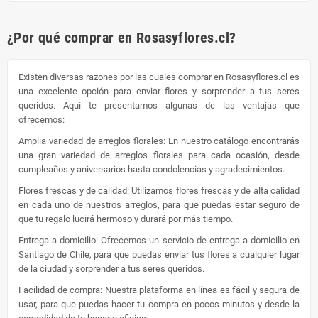
¿Por qué comprar en Rosasyflores.cl?
Existen diversas razones por las cuales comprar en Rosasyflores.cl es
una excelente opción para enviar flores y sorprender a tus seres
queridos. Aquí te presentamos algunas de las ventajas que
ofrecemos:
Amplia variedad de arreglos florales: En nuestro catálogo encontrarás
una gran variedad de arreglos florales para cada ocasión, desde
cumpleaños y aniversarios hasta condolencias y agradecimientos.
Flores frescas y de calidad: Utilizamos flores frescas y de alta calidad
en cada uno de nuestros arreglos, para que puedas estar seguro de
que tu regalo lucirá hermoso y durará por más tiempo.
Entrega a domicilio: Ofrecemos un servicio de entrega a domicilio en
Santiago de Chile, para que puedas enviar tus flores a cualquier lugar
de la ciudad y sorprender a tus seres queridos.
Facilidad de compra: Nuestra plataforma en línea es fácil y segura de
usar, para que puedas hacer tu compra en pocos minutos y desde la