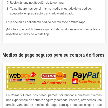
Recibirás una notificación de tu compra.
Te notificaremos por el mismo medio el estado de tu pedido:
aceptado, en preparación, enviado o entregado.
Otra opción es solicitar tu pedido por teléfono o WhatsApp.
¡Muchas gracias! Si tienes alguna duda, no dudes en comunicarte con
nosotros a través de WhatsApp.
Medios de pago seguros para su compra de flores
En Rosas y Flores nos preocupamos por brindar a nuestros clientes
una experiencia de compra segura y cómoda. Por eso, ofrecemos una
amplia variedad de medios de pago para que puedas elegir el que