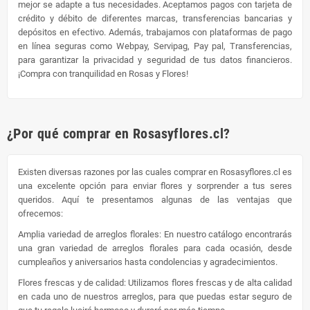
mejor se adapte a tus necesidades. Aceptamos pagos con tarjeta de
crédito y débito de diferentes marcas, transferencias bancarias y
depósitos en efectivo. Además, trabajamos con plataformas de pago
en línea seguras como Webpay, Servipag, Pay pal, Transferencias,
para garantizar la privacidad y seguridad de tus datos financieros.
¡Compra con tranquilidad en Rosas y Flores!
¿Por qué comprar en Rosasyflores.cl?
Existen diversas razones por las cuales comprar en Rosasyflores.cl es
una excelente opción para enviar flores y sorprender a tus seres
queridos. Aquí te presentamos algunas de las ventajas que
ofrecemos:
Amplia variedad de arreglos florales: En nuestro catálogo encontrarás
una gran variedad de arreglos florales para cada ocasión, desde
cumpleaños y aniversarios hasta condolencias y agradecimientos.
Flores frescas y de calidad: Utilizamos flores frescas y de alta calidad
en cada uno de nuestros arreglos, para que puedas estar seguro de