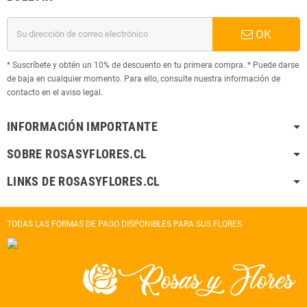
OK
* Suscríbete y obtén un 10% de descuento en tu primera compra. * Puede darse
de baja en cualquier momento. Para ello, consulte nuestra información de
contacto en el aviso legal.
INFORMACIÓN IMPORTANTE
SOBRE ROSASYFLORES.CL
LINKS DE ROSASYFLORES.CL
TODAS LAS FORMAS DE PAGO DISPONIBLES PARA SUS FLORES