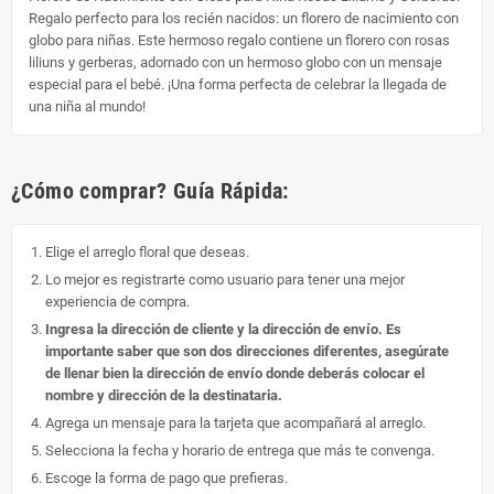
Regalo perfecto para los recién nacidos: un florero de nacimiento con
globo para niñas. Este hermoso regalo contiene un florero con rosas
liliuns y gerberas, adornado con un hermoso globo con un mensaje
especial para el bebé. ¡Una forma perfecta de celebrar la llegada de
una niña al mundo!
¿Cómo comprar? Guía Rápida:
Elige el arreglo floral que deseas.
Lo mejor es registrarte como usuario para tener una mejor
experiencia de compra.
Ingresa la dirección de cliente y la dirección de envío. Es
importante saber que son dos direcciones diferentes, asegúrate
de llenar bien la dirección de envío donde deberás colocar el
nombre y dirección de la destinataria.
Agrega un mensaje para la tarjeta que acompañará al arreglo.
Selecciona la fecha y horario de entrega que más te convenga.
Escoge la forma de pago que prefieras.