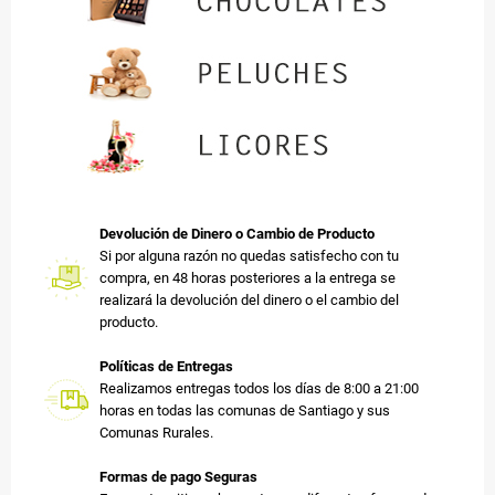
Devolución de Dinero o Cambio de Producto
Si por alguna razón no quedas satisfecho con tu
compra, en 48 horas posteriores a la entrega se
realizará la devolución del dinero o el cambio del
producto.
Políticas de Entregas
Realizamos entregas todos los días de 8:00 a 21:00
horas en todas las comunas de Santiago y sus
Comunas Rurales.
Formas de pago Seguras