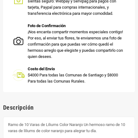
sientas seguro: Webpay y Servipag para pagos con
tarjeta, Paypal para compras internacionales, y
transferencia electrónica para mayor comodidad.
Foto de Confirmación
¡Nos encanta compartir momentos especiales contigo!
Por eso, al enviar tus flores, te enviaremos una foto de
confirmación para que puedas ver cómo quedó el
hermoso arreglo que elegiste y puedas compartirlo con
quien desees.
Costo del Envio
$4000 Para todas las Comunas de Santiago y $8000
Para todas las Comunas Rurales.
Descripción
Ramo de 10 Varas de Liliums Color Naranjo Un hermoso ramo de 10
varas de liliums de color naranjo para alegrar tu día.