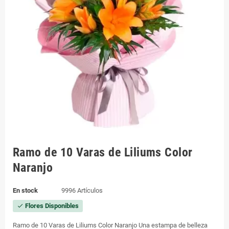
Ramo de 10 Varas de Liliums Color
Naranjo
En stock
9996 Artículos
Flores Disponibles
check
Ramo de 10 Varas de Liliums Color Naranjo Una estampa de belleza