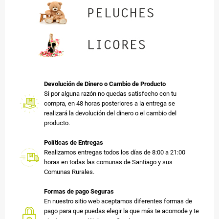
Devolución de Dinero o Cambio de Producto
Si por alguna razón no quedas satisfecho con tu
compra, en 48 horas posteriores a la entrega se
realizará la devolución del dinero o el cambio del
producto.
Políticas de Entregas
Realizamos entregas todos los días de 8:00 a 21:00
horas en todas las comunas de Santiago y sus
Comunas Rurales.
Formas de pago Seguras
En nuestro sitio web aceptamos diferentes formas de
pago para que puedas elegir la que más te acomode y te