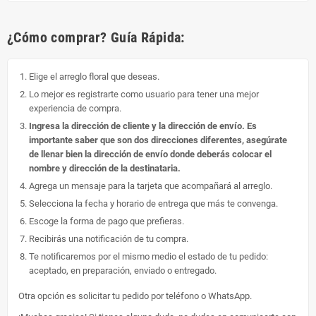
¿Cómo comprar? Guía Rápida:
Elige el arreglo floral que deseas.
Lo mejor es registrarte como usuario para tener una mejor
experiencia de compra.
Ingresa la dirección de cliente y la dirección de envío. Es
importante saber que son dos direcciones diferentes, asegúrate
de llenar bien la dirección de envío donde deberás colocar el
nombre y dirección de la destinataria.
Agrega un mensaje para la tarjeta que acompañará al arreglo.
Selecciona la fecha y horario de entrega que más te convenga.
Escoge la forma de pago que prefieras.
Recibirás una notificación de tu compra.
Te notificaremos por el mismo medio el estado de tu pedido:
aceptado, en preparación, enviado o entregado.
Otra opción es solicitar tu pedido por teléfono o WhatsApp.