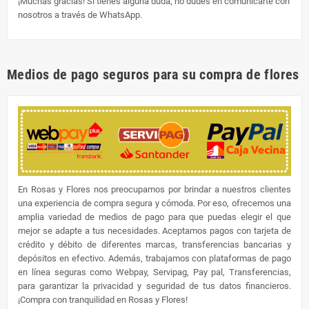
¡Muchas gracias! Si tienes alguna duda, no dudes en comunicarte con
nosotros a través de WhatsApp.
Medios de pago seguros para su compra de flores
En Rosas y Flores nos preocupamos por brindar a nuestros clientes
una experiencia de compra segura y cómoda. Por eso, ofrecemos una
amplia variedad de medios de pago para que puedas elegir el que
mejor se adapte a tus necesidades. Aceptamos pagos con tarjeta de
crédito y débito de diferentes marcas, transferencias bancarias y
depósitos en efectivo. Además, trabajamos con plataformas de pago
en línea seguras como Webpay, Servipag, Pay pal, Transferencias,
para garantizar la privacidad y seguridad de tus datos financieros.
¡Compra con tranquilidad en Rosas y Flores!