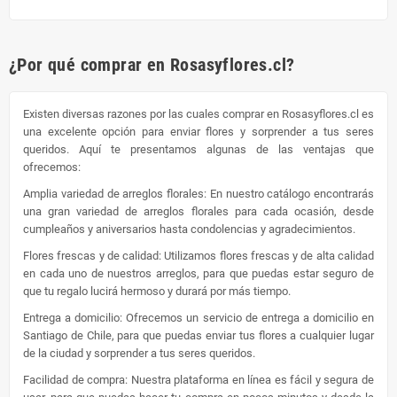
¿Por qué comprar en Rosasyflores.cl?
Existen diversas razones por las cuales comprar en Rosasyflores.cl es
una excelente opción para enviar flores y sorprender a tus seres
queridos. Aquí te presentamos algunas de las ventajas que
ofrecemos:
Amplia variedad de arreglos florales: En nuestro catálogo encontrarás
una gran variedad de arreglos florales para cada ocasión, desde
cumpleaños y aniversarios hasta condolencias y agradecimientos.
Flores frescas y de calidad: Utilizamos flores frescas y de alta calidad
en cada uno de nuestros arreglos, para que puedas estar seguro de
que tu regalo lucirá hermoso y durará por más tiempo.
Entrega a domicilio: Ofrecemos un servicio de entrega a domicilio en
Santiago de Chile, para que puedas enviar tus flores a cualquier lugar
de la ciudad y sorprender a tus seres queridos.
Facilidad de compra: Nuestra plataforma en línea es fácil y segura de